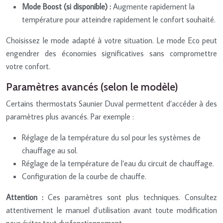
Mode Boost (si disponible) :
Augmente rapidement la
température pour atteindre rapidement le confort souhaité.
Choisissez le mode adapté à votre situation. Le mode Eco peut
engendrer des économies significatives sans compromettre
votre confort.
Paramètres avancés (selon le modèle)
Certains thermostats Saunier Duval permettent d’accéder à des
paramètres plus avancés. Par exemple :
Réglage de la température du sol pour les systèmes de
chauffage au sol.
Réglage de la température de l’eau du circuit de chauffage.
Configuration de la courbe de chauffe.
Attention :
Ces paramètres sont plus techniques. Consultez
attentivement le manuel d’utilisation avant toute modification
pour éviter tout dysfonctionnement.