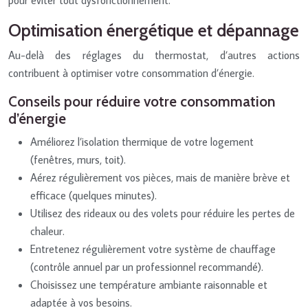
Optimisation énergétique et dépannage
Au-delà des réglages du thermostat, d’autres actions
contribuent à optimiser votre consommation d’énergie.
Conseils pour réduire votre consommation
d’énergie
Améliorez l’isolation thermique de votre logement
(fenêtres, murs, toit).
Aérez régulièrement vos pièces, mais de manière brève et
efficace (quelques minutes).
Utilisez des rideaux ou des volets pour réduire les pertes de
chaleur.
Entretenez régulièrement votre système de chauffage
(contrôle annuel par un professionnel recommandé).
Choisissez une température ambiante raisonnable et
adaptée à vos besoins.