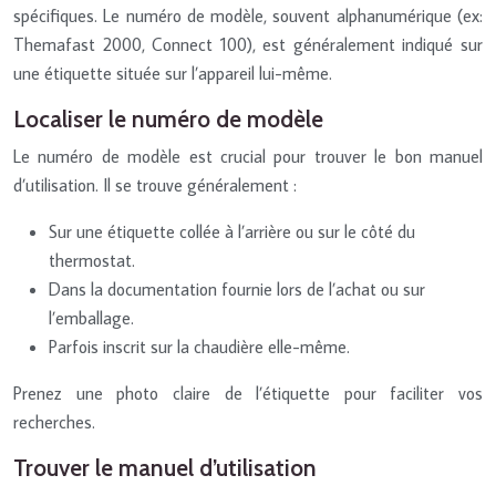
spécifiques. Le numéro de modèle, souvent alphanumérique (ex:
Themafast 2000, Connect 100), est généralement indiqué sur
une étiquette située sur l’appareil lui-même.
Localiser le numéro de modèle
Le numéro de modèle est crucial pour trouver le bon manuel
d’utilisation. Il se trouve généralement :
Sur une étiquette collée à l’arrière ou sur le côté du
thermostat.
Dans la documentation fournie lors de l’achat ou sur
l’emballage.
Parfois inscrit sur la chaudière elle-même.
Prenez une photo claire de l’étiquette pour faciliter vos
recherches.
Trouver le manuel d’utilisation