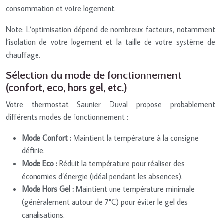
consommation et votre logement.
Note: L’optimisation dépend de nombreux facteurs, notamment
l’isolation de votre logement et la taille de votre système de
chauffage.
Sélection du mode de fonctionnement
(confort, eco, hors gel, etc.)
Votre thermostat Saunier Duval propose probablement
différents modes de fonctionnement :
Mode Confort :
Maintient la température à la consigne
définie.
Mode Eco :
Réduit la température pour réaliser des
économies d’énergie (idéal pendant les absences).
Mode Hors Gel :
Maintient une température minimale
(généralement autour de 7°C) pour éviter le gel des
canalisations.