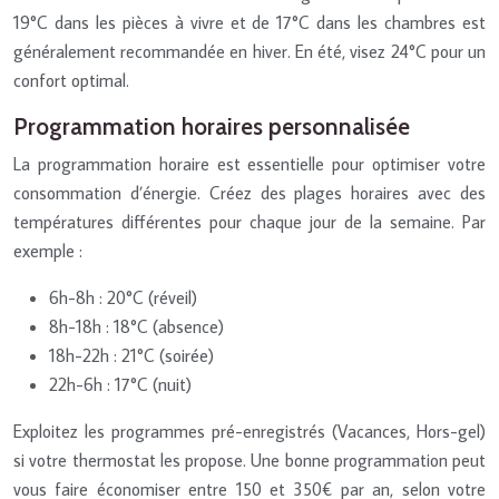
19°C dans les pièces à vivre et de 17°C dans les chambres est
généralement recommandée en hiver. En été, visez 24°C pour un
confort optimal.
Programmation horaires personnalisée
La programmation horaire est essentielle pour optimiser votre
consommation d’énergie. Créez des plages horaires avec des
températures différentes pour chaque jour de la semaine. Par
exemple :
6h-8h : 20°C (réveil)
8h-18h : 18°C (absence)
18h-22h : 21°C (soirée)
22h-6h : 17°C (nuit)
Exploitez les programmes pré-enregistrés (Vacances, Hors-gel)
si votre thermostat les propose. Une bonne programmation peut
vous faire économiser entre 150 et 350€ par an, selon votre