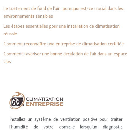
Le traitement de fond de l’air : pourquoi est-ce crucial dans les
environnements sensibles
Les étapes essentielles pour une installation de climatisation
réussie
Comment reconnaître une entreprise de climatisation certifiée
Comment favoriser une bonne circulation de l’air dans un espace
clos
Installez un système de ventilation positive pour traiter
l’humidité de votre domicile lorsqu’un diagnostic