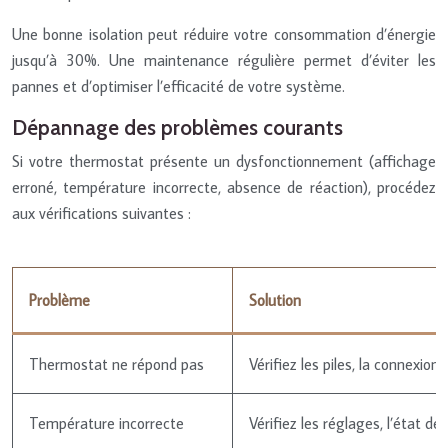
Une bonne isolation peut réduire votre consommation d’énergie
jusqu’à 30%. Une maintenance régulière permet d’éviter les
pannes et d’optimiser l’efficacité de votre système.
Dépannage des problèmes courants
Si votre thermostat présente un dysfonctionnement (affichage
erroné, température incorrecte, absence de réaction), procédez
aux vérifications suivantes :
Problème
Solution
Thermostat ne répond pas
Vérifiez les piles, la connexio
Température incorrecte
Vérifiez les réglages, l’état 