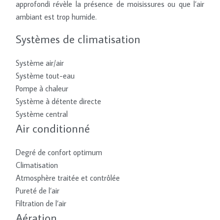
approfondi révèle la présence de moisissures ou que l’air
ambiant est trop humide.
Systèmes de climatisation
Système air/air
Système tout-eau
Pompe à chaleur
Système à détente directe
Système central
Air conditionné
Degré de confort optimum
Climatisation
Atmosphère traitée et contrôlée
Pureté de l’air
Filtration de l’air
Aération