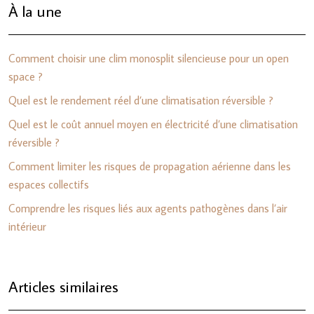
À la une
Comment choisir une clim monosplit silencieuse pour un open
space ?
Quel est le rendement réel d’une climatisation réversible ?
Quel est le coût annuel moyen en électricité d’une climatisation
réversible ?
Comment limiter les risques de propagation aérienne dans les
espaces collectifs
Comprendre les risques liés aux agents pathogènes dans l’air
intérieur
Articles similaires