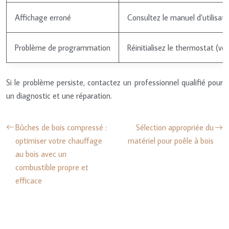
Affichage erroné
Consultez le manuel d’utilisati
Problème de programmation
Réinitialisez le thermostat (v
Si le problème persiste, contactez un professionnel qualifié pour
un diagnostic et une réparation.
Bûches de bois compressé :
Sélection appropriée du
optimiser votre chauffage
matériel pour poêle à bois
au bois avec un
combustible propre et
efficace