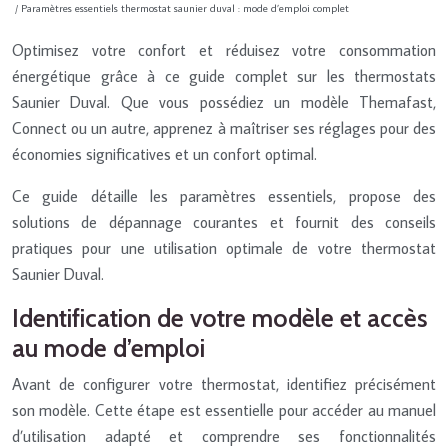
/ Paramètres essentiels thermostat saunier duval : mode d’emploi complet
Optimisez votre confort et réduisez votre consommation
énergétique grâce à ce guide complet sur les thermostats
Saunier Duval. Que vous possédiez un modèle Themafast,
Connect ou un autre, apprenez à maîtriser ses réglages pour des
économies significatives et un confort optimal.
Ce guide détaille les paramètres essentiels, propose des
solutions de dépannage courantes et fournit des conseils
pratiques pour une utilisation optimale de votre thermostat
Saunier Duval.
Identification de votre modèle et accès
au mode d’emploi
Avant de configurer votre thermostat, identifiez précisément
son modèle. Cette étape est essentielle pour accéder au manuel
d’utilisation adapté et comprendre ses fonctionnalités