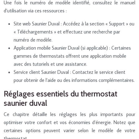
Une fois le numéro de modèle identifié, consultez le manuel
d’utilisation via ces ressources :
Site web Saunier Duval : Accédez à la section « Support » ou
« Téléchargements » et effectuez une recherche par
numéro de modèle.
Application mobile Saunier Duval (si applicable) : Certaines
gammes de thermostats offrent une application mobile
avec des tutoriels et une assistance.
Service client Saunier Duval : Contactez le service client
pour obtenir de l’aide ou des informations complémentaires.
Réglages essentiels du thermostat
saunier duval
Ce chapitre détaille les réglages les plus importants pour
optimiser votre confort et vos économies d’énergie. Notez que
certaines options peuvent varier selon le modèle de votre
thermostat.