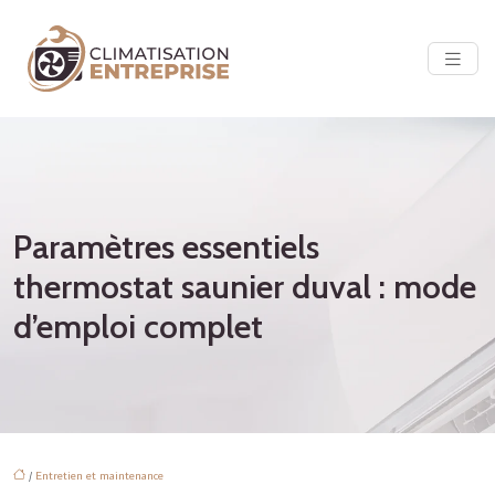
Paramètres essentiels
thermostat saunier duval : mode
d’emploi complet
/
Entretien et maintenance