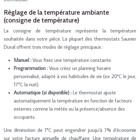
Réglage de la température ambiante
(consigne de température)
La consigne de température représente la température
souhaitée dans votre pièce. La plupart des thermostats Saunier
Duval offrent trois modes de réglage principaux :
Manuel :
Vous fixez une température constante.
Programmation :
Vous créez un planning horaire
personnalisé, adapté à vos habitudes de vie (ex: 20°C le jour,
17°C la nuit).
Automatique (si disponible) :
Le thermostat ajuste
automatiquement la température en fonction de facteurs
externes comme la météo ou la présence/absence des
occupants.
Une diminution de 1°C peut engendrer jusqu’à 7% d’économie
sur votre facture annuelle de chauffage. Une température de