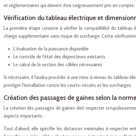
et réglementaires qui doivent être soigneusement pris en compte.
Vérification du tableau électrique et dimensio
La première étape consiste à vérifier la compatibilité du tableau é
charge supplémentaire sans risque de surcharge. Cette vérification 
L’évaluation de la puissance disponible
Le contrôle de l’état des disjoncteurs existants
Le calcul de la section des câbles nécessaires
Si nécessaire, il faudra procéder à une mise à niveau du tableau éle
protéger l’installation contre les courts-circuits et les surcharges.
Création des passages de gaines selon la norm
La création des passages de gaines doit respecter scrupuleusement 
aspects importants :
Tout d’abord, elle spécifie les distances minimales à respecter 