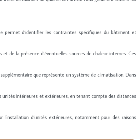
e permet d’identifier les contraintes spécifiques du bâtiment et
èces et de la présence d’éventuelles sources de chaleur internes. Ces
arge supplémentaire que représente un système de climatisation. Dans
es unités intérieures et extérieures, en tenant compte des distances
ur l’installation d’unités extérieures, notamment pour des raisons