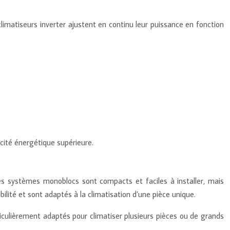
 climatiseurs inverter ajustent en continu leur puissance en fonction
cité énergétique supérieure.
Les systèmes monoblocs sont compacts et faciles à installer, mais
bilité et sont adaptés à la climatisation d’une pièce unique.
ticulièrement adaptés pour climatiser plusieurs pièces ou de grands