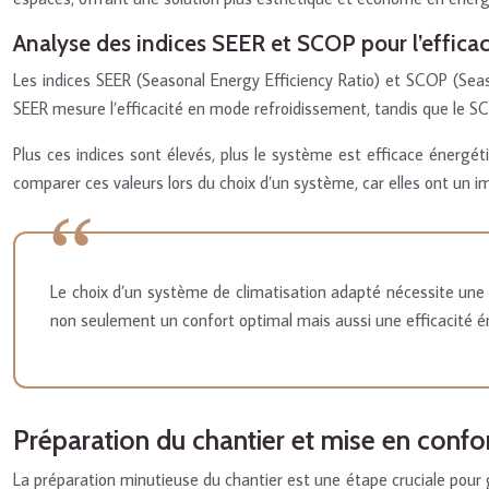
Analyse des indices SEER et SCOP pour l’effica
Les indices SEER (Seasonal Energy Efficiency Ratio) et SCOP (Sea
SEER mesure l’efficacité en mode refroidissement, tandis que le SC
Plus ces indices sont élevés, plus le système est efficace éner
comparer ces valeurs lors du choix d’un système, car elles ont un i
Le choix d’un système de climatisation adapté nécessite une 
non seulement un confort optimal mais aussi une efficacité 
Préparation du chantier et mise en confo
La préparation minutieuse du chantier est une étape cruciale pour 