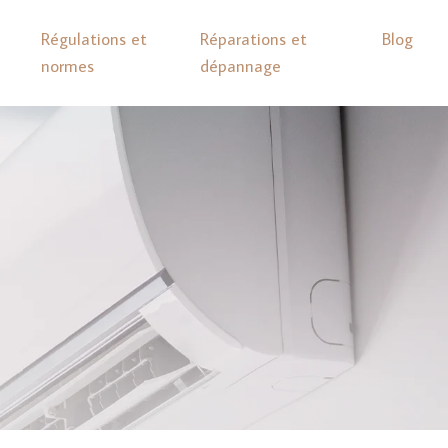
Régulations et
Réparations et
Blog
normes
dépannage