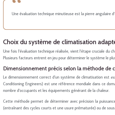
Une évaluation technique minutieuse est la pierre angulaire d’u
Choix du système de climatisation adapt
Une fois l’évaluation technique réalisée, vient l’étape cruciale du 
Plusieurs facteurs entrent en jeu pour déterminer le système le plu
Dimensionnement précis selon la méthode de 
Le dimensionnement correct d’un système de climatisation est
es
Conditioning Engineers) est une référence mondiale dans ce domain
nombre d’occupants et les équipements générant de la chaleur.
Cette méthode permet de déterminer avec précision la puissance
(entraînant des cycles courts et une usure prématurée) ou de so