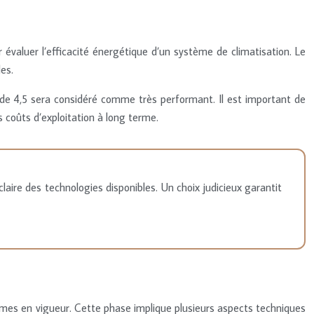
 évaluer l’efficacité énergétique d’un système de climatisation. Le
es.
de 4,5 sera considéré comme très performant. Il est important de
s coûts d’exploitation à long terme.
ire des technologies disponibles. Un choix judicieux garantit
ormes en vigueur. Cette phase implique plusieurs aspects techniques