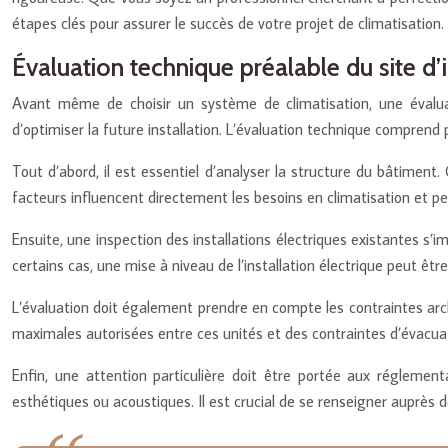
étapes clés pour assurer le succès de votre projet de climatisation.
Évaluation technique préalable du site d’i
Avant même de choisir un système de climatisation, une évaluati
d’optimiser la future installation. L’évaluation technique comprend 
Tout d’abord, il est essentiel d’analyser la structure du bâtiment. 
facteurs influencent directement les besoins en climatisation et 
Ensuite, une inspection des installations électriques existantes s’
certains cas, une mise à niveau de l’installation électrique peut êtr
L’évaluation doit également prendre en compte les contraintes archi
maximales autorisées entre ces unités et des contraintes d’évacua
Enfin, une attention particulière doit être portée aux réglementa
esthétiques ou acoustiques. Il est crucial de se renseigner auprès 