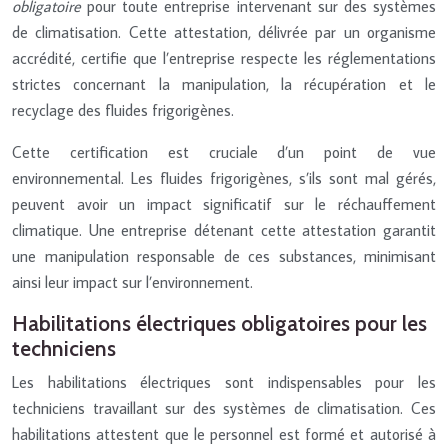
obligatoire
pour toute entreprise intervenant sur des systèmes
de climatisation. Cette attestation, délivrée par un organisme
accrédité, certifie que l’entreprise respecte les réglementations
strictes concernant la manipulation, la récupération et le
recyclage des fluides frigorigènes.
Cette certification est cruciale d’un point de vue
environnemental. Les fluides frigorigènes, s’ils sont mal gérés,
peuvent avoir un impact significatif sur le réchauffement
climatique. Une entreprise détenant cette attestation garantit
une manipulation responsable de ces substances, minimisant
ainsi leur impact sur l’environnement.
Habilitations électriques obligatoires pour les
techniciens
Les habilitations électriques sont indispensables pour les
techniciens travaillant sur des systèmes de climatisation. Ces
habilitations attestent que le personnel est formé et autorisé à