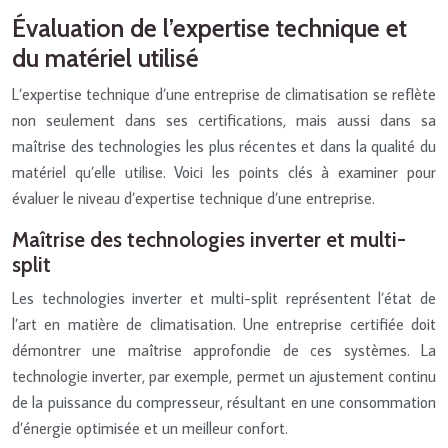
Évaluation de l’expertise technique et
du matériel utilisé
L’expertise technique d’une entreprise de climatisation se reflète
non seulement dans ses certifications, mais aussi dans sa
maîtrise des technologies les plus récentes et dans la qualité du
matériel qu’elle utilise. Voici les points clés à examiner pour
évaluer le niveau d’expertise technique d’une entreprise.
Maîtrise des technologies inverter et multi-
split
Les technologies inverter et multi-split représentent l’état de
l’art en matière de climatisation. Une entreprise certifiée doit
démontrer une maîtrise approfondie de ces systèmes. La
technologie inverter, par exemple, permet un ajustement continu
de la puissance du compresseur, résultant en une consommation
d’énergie optimisée et un meilleur confort.