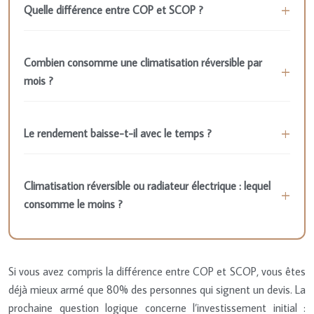
Quelle différence entre COP et SCOP ?
Combien consomme une climatisation réversible par
mois ?
Le rendement baisse-t-il avec le temps ?
Climatisation réversible ou radiateur électrique : lequel
consomme le moins ?
Si vous avez compris la différence entre COP et SCOP, vous êtes
déjà mieux armé que 80% des personnes qui signent un devis. La
prochaine question logique concerne l’investissement initial :