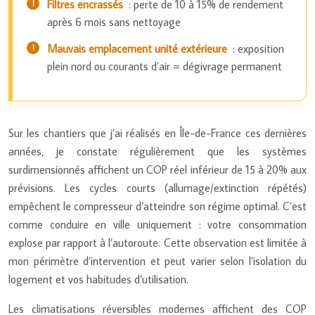
Filtres encrassés
: perte de 10 à 15% de rendement
après 6 mois sans nettoyage
Mauvais emplacement unité extérieure
: exposition
plein nord ou courants d’air = dégivrage permanent
Sur les chantiers que j’ai réalisés en Île-de-France ces dernières
années, je constate régulièrement que les systèmes
surdimensionnés affichent un COP réel inférieur de 15 à 20% aux
prévisions. Les cycles courts (allumage/extinction répétés)
empêchent le compresseur d’atteindre son régime optimal. C’est
comme conduire en ville uniquement : votre consommation
explose par rapport à l’autoroute. Cette observation est limitée à
mon périmètre d’intervention et peut varier selon l’isolation du
logement et vos habitudes d’utilisation.
Les climatisations réversibles modernes affichent des COP