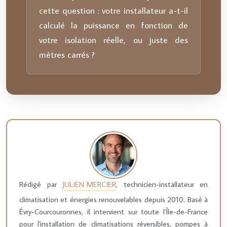
cette question : votre installateur a-t-il
calculé la puissance en fonction de
votre isolation réelle, ou juste des
mètres carrés ?
Rédigé par
JULIEN MERCIER
, technicien-installateur en
climatisation et énergies renouvelables depuis 2010. Basé à
Évry-Courcouronnes, il intervient sur toute l'Île-de-France
pour l'installation de climatisations réversibles, pompes à