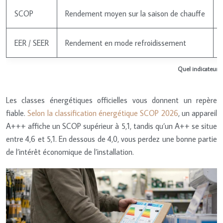
SCOP
Rendement moyen sur la saison de chauffe
EER / SEER
Rendement en mode refroidissement
Quel indicateur r
Les classes énergétiques officielles vous donnent un repère
fiable.
Selon la classification énergétique SCOP 2026
, un appareil
A+++ affiche un SCOP supérieur à 5,1, tandis qu’un A++ se situe
entre 4,6 et 5,1. En dessous de 4,0, vous perdez une bonne partie
de l’intérêt économique de l’installation.