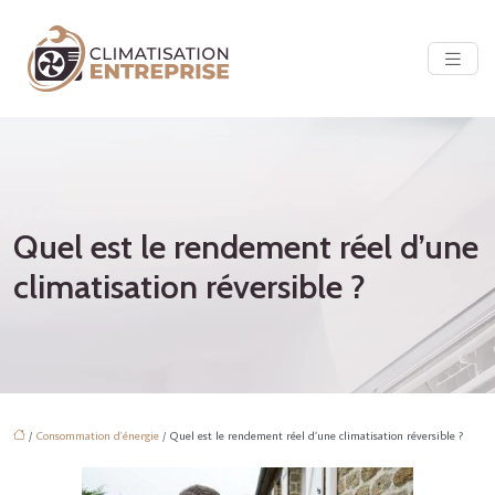
Quel est le rendement réel d’une
climatisation réversible ?
/
Consommation d'énergie
/ Quel est le rendement réel d’une climatisation réversible ?