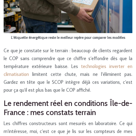
L’étiquette énergétique reste le meilleur repère pour comparer les modèles
Ce que je constate sur le terrain : beaucoup de clients regardent
le COP sans comprendre que ce chiffre s’effondre dès que la
température extérieure baisse. Les
technologies inverter en
climatisation
limitent cette chute, mais ne l’éliminent pas.
Gardez en tête que le SCOP intègre déjà ces variations, c’est
pour ça qu’il est plus bas que le COP affiché.
Le rendement réel en conditions Île-de-
France : mes constats terrain
Les chiffres constructeurs sont mesurés en laboratoire. Ce qui
m’intéresse, moi, c’est ce que je lis sur les compteurs de mes