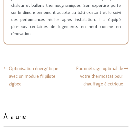
chaleur et ballons thermodynamiques. Son expertise porte
sur le dimensionnement adapté au bâti existant et le suivi
des performances réelles après installation. Il a équipé
plusieurs centaines de logements en neuf comme en
rénovation.
Optimisation énergétique
Paramétrage optimal de
avec un module fil pilote
votre thermostat pour
zigbee
chauffage électrique
À la une