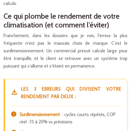
calculs.
Ce qui plombe le rendement de votre
climatisation (et comment l’éviter)
Franchement, dans les dossiers que je vois, l’erreur la plus
fréquente n’est pas le mauvais choix de marque. C’est le
surdimensionnement. Un commercial pressé calcule large pour
être tranquille, et le client se retrouve avec un système trop
puissant qui s’allume et s’éteint en permanence.
LES 3 ERREURS QUI DIVISENT VOTRE
RENDEMENT PAR DEUX :
Surdimensionnement
: cycles courts répétés, COP
réel -15 à 20% vs prévisions