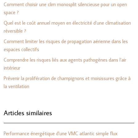
Comment choisir une clim monosplit silencieuse pour un open
space ?
Quel est le coût annuel moyen en électricité d’une climatisation
réversible ?
Comment limiter les risques de propagation aérienne dans les
espaces collectifs
Comprendre les risques liés aux agents pathogènes dans l’air
intérieur
Prévenir la prolifération de champignons et moisissures grâce à
la ventilation
Articles similaires
Performance énergétique d’une VMC atlantic simple flux