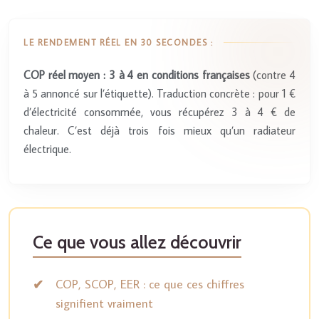
LE RENDEMENT RÉEL EN 30 SECONDES :
COP réel moyen : 3 à 4 en conditions françaises
(contre 4
à 5 annoncé sur l’étiquette). Traduction concrète : pour 1 €
d’électricité consommée, vous récupérez 3 à 4 € de
chaleur. C’est déjà trois fois mieux qu’un radiateur
électrique.
Ce que vous allez découvrir
COP, SCOP, EER : ce que ces chiffres
signifient vraiment