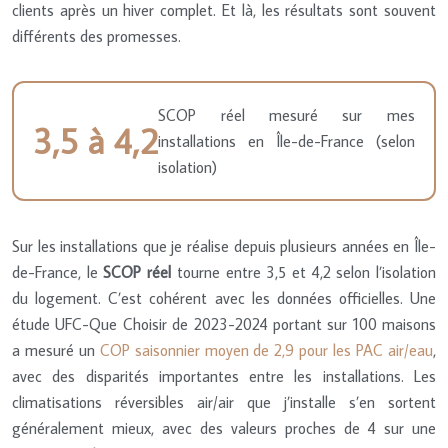
clients après un hiver complet. Et là, les résultats sont souvent
différents des promesses.
SCOP réel mesuré sur mes
3,5 à 4,2
installations en Île-de-France (selon
isolation)
Sur les installations que je réalise depuis plusieurs années en Île-
de-France, le
SCOP réel
tourne entre 3,5 et 4,2 selon l’isolation
du logement. C’est cohérent avec les données officielles. Une
étude UFC-Que Choisir de 2023-2024 portant sur 100 maisons
a mesuré un
COP saisonnier moyen de 2,9 pour les PAC air/eau
,
avec des disparités importantes entre les installations. Les
climatisations réversibles air/air que j’installe s’en sortent
généralement mieux, avec des valeurs proches de 4 sur une