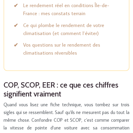
Le rendement réel en conditions Île-de-
France : mes constats terrain
Ce qui plombe le rendement de votre
climatisation (et comment l’éviter)
Vos questions sur le rendement des
climatisations réversibles
COP, SCOP, EER : ce que ces chiffres
signifient vraiment
Quand vous lisez une fiche technique, vous tombez sur trois
sigles qui se ressemblent. Sauf qu’ils ne mesurent pas du tout la
même chose. Confondre COP et SCOP, c’est comme comparer
la vitesse de pointe d’une voiture avec sa consommation