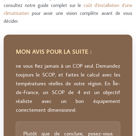
consultez notre guide complet sur le
coût d’installation d’une
climatisation
pour avoir une vision complète avant de vous
décider.
MON AVIS POUR LA SUITE :
ne vous fiez jamais à un COP seul. Demandez
toujours le SCOP, et faites le calcul avec les
températures réelles de votre région. En Île-
de-France, un SCOP de 4 est un objectif
réaliste avec un bon équipement
correctement dimensionné.
Plutôt que de conclure, posez-vous