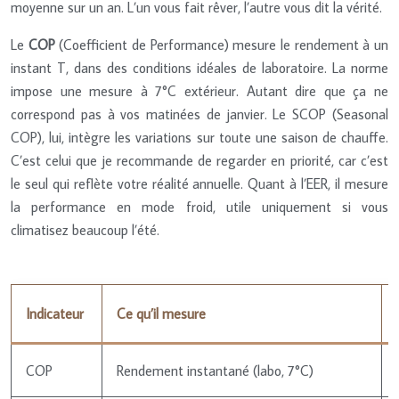
moyenne sur un an. L’un vous fait rêver, l’autre vous dit la vérité.
Le
COP
(Coefficient de Performance) mesure le rendement à un
instant T, dans des conditions idéales de laboratoire. La norme
impose une mesure à 7°C extérieur. Autant dire que ça ne
correspond pas à vos matinées de janvier. Le SCOP (Seasonal
COP), lui, intègre les variations sur toute une saison de chauffe.
C’est celui que je recommande de regarder en priorité, car c’est
le seul qui reflète votre réalité annuelle. Quant à l’EER, il mesure
la performance en mode froid, utile uniquement si vous
climatisez beaucoup l’été.
Indicateur
Ce qu’il mesure
COP
Rendement instantané (labo, 7°C)