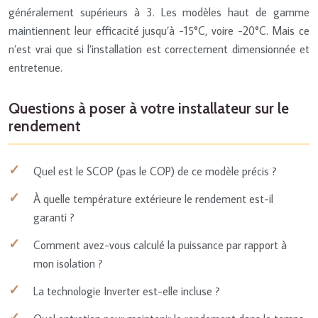
généralement supérieurs à 3. Les modèles haut de gamme
maintiennent leur efficacité jusqu’à -15°C, voire -20°C. Mais ce
n’est vrai que si l’installation est correctement dimensionnée et
entretenue.
Questions à poser à votre installateur sur le
rendement
Quel est le SCOP (pas le COP) de ce modèle précis ?
À quelle température extérieure le rendement est-il
garanti ?
Comment avez-vous calculé la puissance par rapport à
mon isolation ?
La technologie Inverter est-elle incluse ?