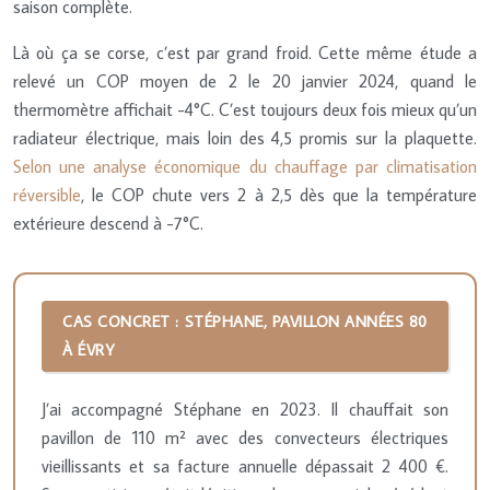
saison complète.
Là où ça se corse, c’est par grand froid. Cette même étude a
relevé un COP moyen de 2 le 20 janvier 2024, quand le
thermomètre affichait -4°C. C’est toujours deux fois mieux qu’un
radiateur électrique, mais loin des 4,5 promis sur la plaquette.
Selon une analyse économique du chauffage par climatisation
réversible
, le COP chute vers 2 à 2,5 dès que la température
extérieure descend à -7°C.
CAS CONCRET : STÉPHANE, PAVILLON ANNÉES 80
À ÉVRY
J’ai accompagné Stéphane en 2023. Il chauffait son
pavillon de 110 m² avec des convecteurs électriques
vieillissants et sa facture annuelle dépassait 2 400 €.