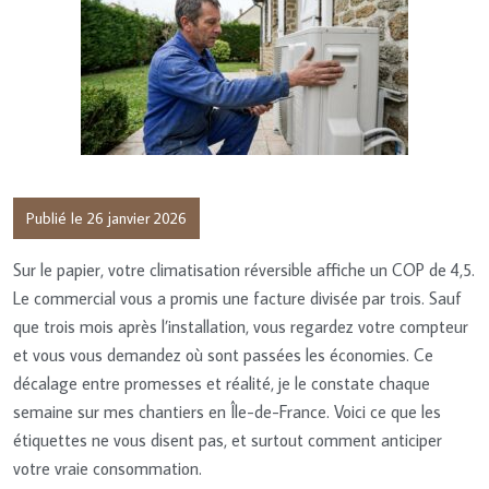
Publié le 26 janvier 2026
Sur le papier, votre climatisation réversible affiche un COP de 4,5.
Le commercial vous a promis une facture divisée par trois. Sauf
que trois mois après l’installation, vous regardez votre compteur
et vous vous demandez où sont passées les économies. Ce
décalage entre promesses et réalité, je le constate chaque
semaine sur mes chantiers en Île-de-France. Voici ce que les
étiquettes ne vous disent pas, et surtout comment anticiper
votre vraie consommation.