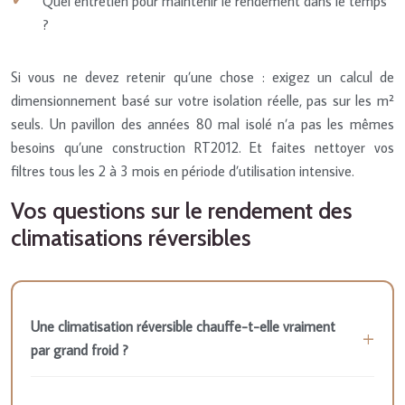
Quel entretien pour maintenir le rendement dans le temps
?
Si vous ne devez retenir qu’une chose : exigez un calcul de
dimensionnement basé sur votre isolation réelle, pas sur les m²
seuls. Un pavillon des années 80 mal isolé n’a pas les mêmes
besoins qu’une construction RT2012. Et faites nettoyer vos
filtres tous les 2 à 3 mois en période d’utilisation intensive.
Vos questions sur le rendement des
climatisations réversibles
Une climatisation réversible chauffe-t-elle vraiment
par grand froid ?