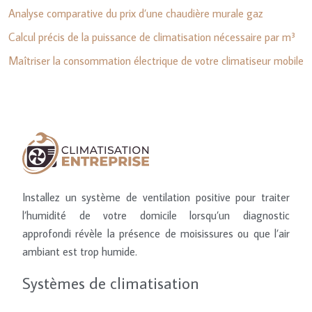
Analyse comparative du prix d’une chaudière murale gaz
Calcul précis de la puissance de climatisation nécessaire par m³
Maîtriser la consommation électrique de votre climatiseur mobile
Installez un système de ventilation positive pour traiter
l’humidité de votre domicile lorsqu’un diagnostic
approfondi révèle la présence de moisissures ou que l’air
ambiant est trop humide.
Systèmes de climatisation