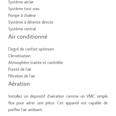
Système air/air
Système tout-eau
Pompe à chaleur
Système à détente directe
Système central
Air conditionné
Degré de confort optimum
Climatisation
Atmosphère traitée et contrôlée
Pureté de l’air
Filtration de l’air
Aération
Installez un dispositif d’aération comme un VMC simple
flux pour aérer une pièce. Cet appareil est capable de
purifier l’air ambiant.