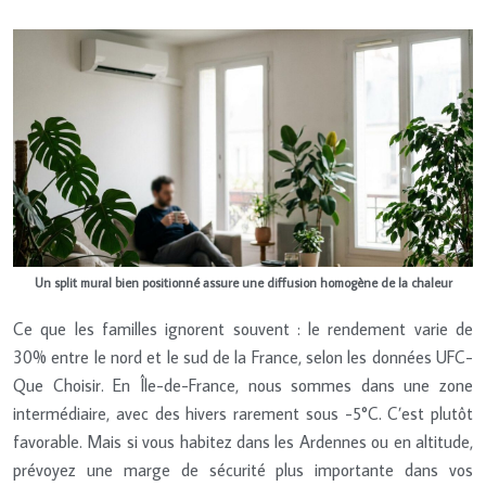
Un split mural bien positionné assure une diffusion homogène de la chaleur
Ce que les familles ignorent souvent : le rendement varie de
30% entre le nord et le sud de la France, selon les données UFC-
Que Choisir. En Île-de-France, nous sommes dans une zone
intermédiaire, avec des hivers rarement sous -5°C. C’est plutôt
favorable. Mais si vous habitez dans les Ardennes ou en altitude,
prévoyez une marge de sécurité plus importante dans vos