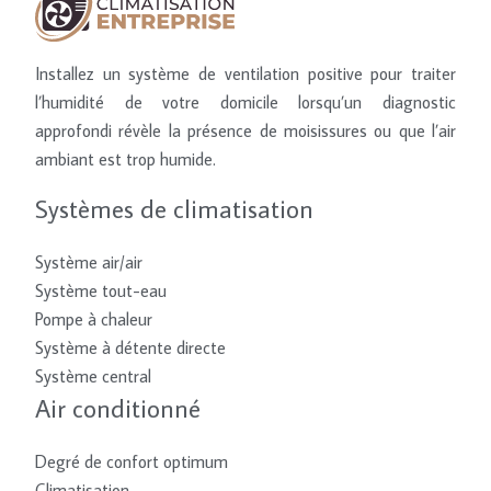
Installez un système de ventilation positive pour traiter
l’humidité de votre domicile lorsqu’un diagnostic
approfondi révèle la présence de moisissures ou que l’air
ambiant est trop humide.
Systèmes de climatisation
Système air/air
Système tout-eau
Pompe à chaleur
Système à détente directe
Système central
Air conditionné
Degré de confort optimum
Climatisation