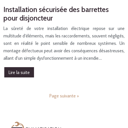
Installation sécurisée des barrettes
pour disjoncteur
La sûreté de votre installation électrique repose sur une
multitude d’éléments, mais les raccordements, souvent négligés,
sont en réalité le point sensible de nombreux systèmes. Un
montage défectueux peut avoir des conséquences désastreuses,
allant d’un simple dysfonctionnement à un incendie….
Lire la suite
Page suivante »