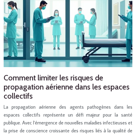
Comment limiter les risques de
propagation aérienne dans les espaces
collectifs
La propagation aérienne des agents pathogènes dans les
espaces collectifs représente un défi majeur pour la santé
publique. Avec l’émergence de nouvelles maladies infectieuses et
la prise de conscience croissante des risques liés à la qualité de