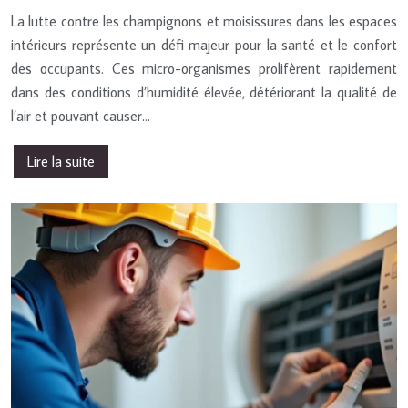
La lutte contre les champignons et moisissures dans les espaces
intérieurs représente un défi majeur pour la santé et le confort
des occupants. Ces micro-organismes prolifèrent rapidement
dans des conditions d’humidité élevée, détériorant la qualité de
l’air et pouvant causer…
Lire la suite