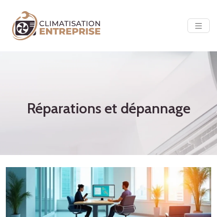
Réparations et dépannage