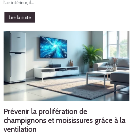
l’air intérieur, il…
Lire la suite
Prévenir la prolifération de
champignons et moisissures grâce à la
ventilation