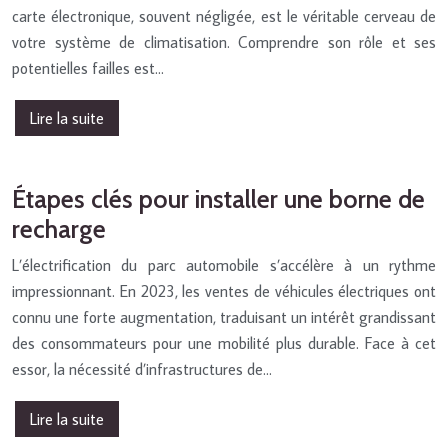
carte électronique, souvent négligée, est le véritable cerveau de
votre système de climatisation. Comprendre son rôle et ses
potentielles failles est…
Lire la suite
Étapes clés pour installer une borne de
recharge
L’électrification du parc automobile s’accélère à un rythme
impressionnant. En 2023, les ventes de véhicules électriques ont
connu une forte augmentation, traduisant un intérêt grandissant
des consommateurs pour une mobilité plus durable. Face à cet
essor, la nécessité d’infrastructures de…
Lire la suite