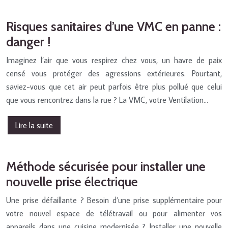
Risques sanitaires d’une VMC en panne :
danger !
Imaginez l’air que vous respirez chez vous, un havre de paix
censé vous protéger des agressions extérieures. Pourtant,
saviez-vous que cet air peut parfois être plus pollué que celui
que vous rencontrez dans la rue ? La VMC, votre Ventilation…
Lire la suite
Méthode sécurisée pour installer une
nouvelle prise électrique
Une prise défaillante ? Besoin d’une prise supplémentaire pour
votre nouvel espace de télétravail ou pour alimenter vos
appareils dans une cuisine modernisée ? Installer une nouvelle