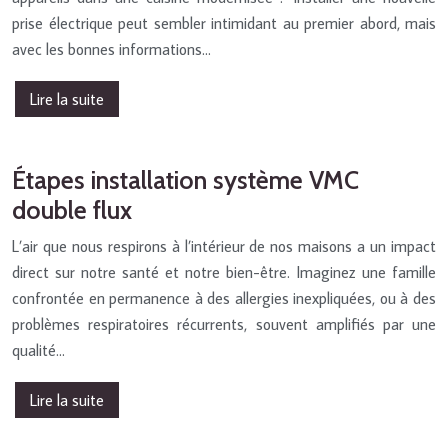
prise électrique peut sembler intimidant au premier abord, mais
avec les bonnes informations…
Lire la suite
Étapes installation système VMC
double flux
L’air que nous respirons à l’intérieur de nos maisons a un impact
direct sur notre santé et notre bien-être. Imaginez une famille
confrontée en permanence à des allergies inexpliquées, ou à des
problèmes respiratoires récurrents, souvent amplifiés par une
qualité…
Lire la suite