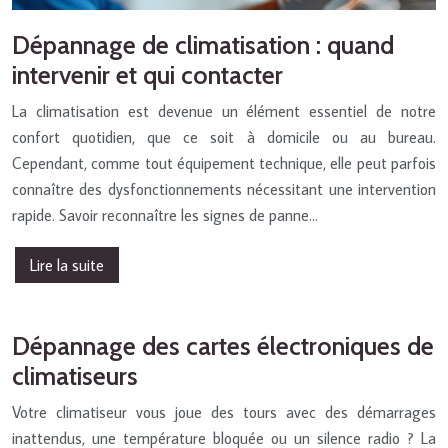
Dépannage de climatisation : quand
intervenir et qui contacter
La climatisation est devenue un élément essentiel de notre
confort quotidien, que ce soit à domicile ou au bureau.
Cependant, comme tout équipement technique, elle peut parfois
connaître des dysfonctionnements nécessitant une intervention
rapide. Savoir reconnaître les signes de panne…
Lire la suite
Dépannage des cartes électroniques de
climatiseurs
Votre climatiseur vous joue des tours avec des démarrages
inattendus, une température bloquée ou un silence radio ? La