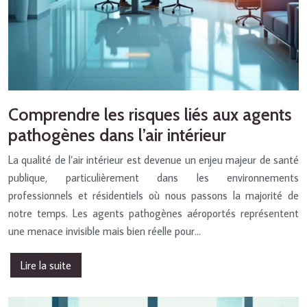
Comprendre les risques liés aux agents
pathogènes dans l’air intérieur
La qualité de l’air intérieur est devenue un enjeu majeur de santé
publique, particulièrement dans les environnements
professionnels et résidentiels où nous passons la majorité de
notre temps. Les agents pathogènes aéroportés représentent
une menace invisible mais bien réelle pour…
Lire la suite