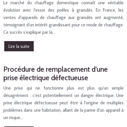
Le marché du chauffage domestique connaît une véritable
évolution avec l’essor des poêles à granulés. En France, les
ventes d’appareils de chauffage aux granulés ont augmenté,
témoignant d’un intérêt grandissant pour ce mode de chauffage.
Ce succès s’explique par la…
Lire la suite
Procédure de remplacement d’une
prise électrique défectueuse
Une prise qui ne fonctionne plus est plus qu’un simple
désagrément : c’est potentiellement un danger électrique. Une
prise électrique défectueuse peut être à l’origine de multiples
problèmes dans une habitation, allant de la panne d’un appareil à
un risque…