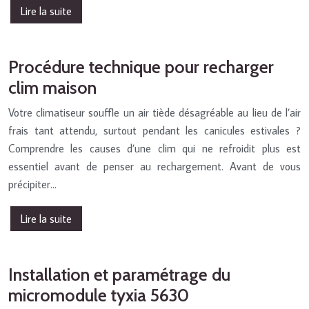
Lire la suite
Procédure technique pour recharger
clim maison
Votre climatiseur souffle un air tiède désagréable au lieu de l’air
frais tant attendu, surtout pendant les canicules estivales ?
Comprendre les causes d’une clim qui ne refroidit plus est
essentiel avant de penser au rechargement. Avant de vous
précipiter…
Lire la suite
Installation et paramétrage du
micromodule tyxia 5630