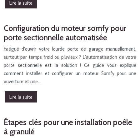
Lire la suite
Configuration du moteur somfy pour
porte sectionnelle automatisée
Fatigué d’ouvrir votre lourde porte de garage manuellement,
surtout par temps froid ou pluvieux ? L’automatisation de votre
porte sectionnelle est la solution ! Ce guide vous explique
comment installer et configurer un moteur Somfy pour une
ouverture et une…
Lire la suite
Étapes clés pour une installation poêle
à granulé