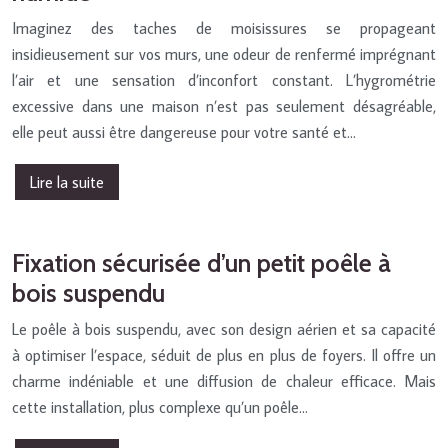
Imaginez des taches de moisissures se propageant
insidieusement sur vos murs, une odeur de renfermé imprégnant
l’air et une sensation d’inconfort constant. L’hygrométrie
excessive dans une maison n’est pas seulement désagréable,
elle peut aussi être dangereuse pour votre santé et…
Lire la suite
Fixation sécurisée d’un petit poêle à
bois suspendu
Le poêle à bois suspendu, avec son design aérien et sa capacité
à optimiser l’espace, séduit de plus en plus de foyers. Il offre un
charme indéniable et une diffusion de chaleur efficace. Mais
cette installation, plus complexe qu’un poêle…