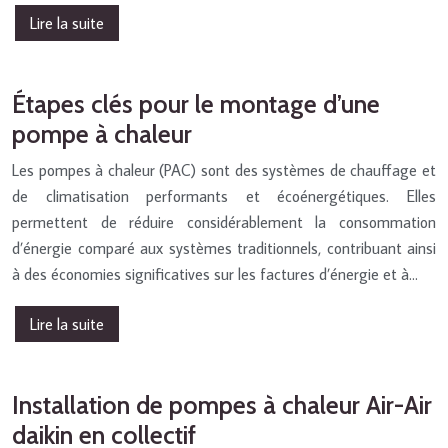
Lire la suite
Étapes clés pour le montage d’une
pompe à chaleur
Les pompes à chaleur (PAC) sont des systèmes de chauffage et
de climatisation performants et écoénergétiques. Elles
permettent de réduire considérablement la consommation
d’énergie comparé aux systèmes traditionnels, contribuant ainsi
à des économies significatives sur les factures d’énergie et à…
Lire la suite
Installation de pompes à chaleur Air-Air
daikin en collectif