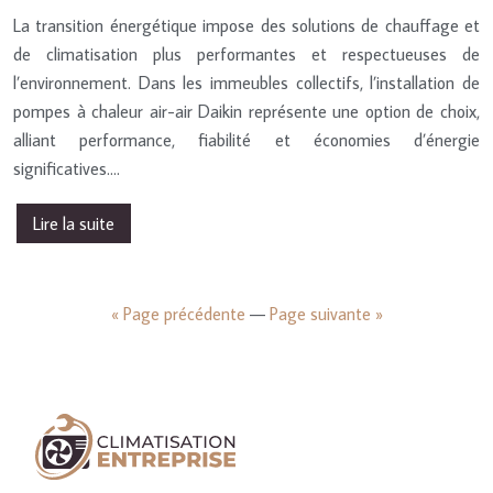
La transition énergétique impose des solutions de chauffage et
de climatisation plus performantes et respectueuses de
l’environnement. Dans les immeubles collectifs, l’installation de
pompes à chaleur air-air Daikin représente une option de choix,
alliant performance, fiabilité et économies d’énergie
significatives….
Lire la suite
« Page précédente
—
Page suivante »