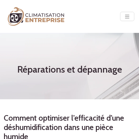
Réparations et dépannage
Comment optimiser l’efficacité d’une
déshumidification dans une pièce
humide