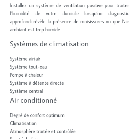
Installez un système de ventilation positive pour traiter
l’humidité de votre domicile lorsqu’un diagnostic
approfondi révèle la présence de moisissures ou que l’air
ambiant est trop humide.
Systèmes de climatisation
Système air/air
Système tout-eau
Pompe à chaleur
Système à détente directe
Système central
Air conditionné
Degré de confort optimum
Climatisation
Atmosphère traitée et contrôlée