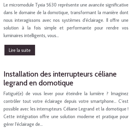
Le micromodule Tyxia 5630 représente une avancée significative
dans le domaine de la domotique, transformant la manière dont
nous interagissons avec nos systèmes d’éclairage. Il offre une
solution à la fois simple et performante pour rendre vos
luminaires intelligents, vous…
Lire la suite
Installation des interrupteurs céliane
legrand en domotique
Fatigué(e) de vous lever pour éteindre la lumière ? Imaginez
contrôler tout votre éclairage depuis votre smartphone… C’est
possible avec les interrupteurs Céliane Legrand et la domotique !
Cette intégration offre une solution moderne et pratique pour
gérer l’éclairage de…