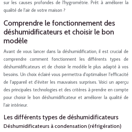
sur les causes profondes de l’hygrométrie. Prêt à améliorer la
qualité de l’air de votre maison ?
Comprendre le fonctionnement des
déshumidificateurs et choisir le bon
modèle
Avant de vous lancer dans la déshumidification, il est crucial de
comprendre comment fonctionnent les différents types de
déshumidificateurs et de choisir le modèle le plus adapté à vos
besoins. Un choix éclairé vous permettra d’optimaliser l’efficacité
de l’appareil et d’éviter les mauvaises surprises. Voici un aperçu
des principales technologies et des critères à prendre en compte
pour choisir le bon déshumidificateur et améliorer la qualité de
l’air intérieur.
Les différents types de déshumidificateurs
Déshumidificateurs à condensation (réfrigération)