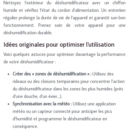
Nettoyez l’extérieur du déshumidificateur avec un chiffon
humide et vérifiez l’état du cordon d’alimentation. Un entretien
régulier prolonge la durée de vie de l’appareil et garantit son bon
fonctionnement. Prenez soin de votre appareil pour une
déshumidification durable.
Idées originales pour optimiser l’utilisation
Voici quelques astuces pour optimiser davantage la performance
de votre déshumidificateur :
Créer des « zones de déshumidification » :
Utilisez des
rideaux ou des cloisons temporaires pour concentrer l’action
du déshumidificateur dans les zones les plus humides (près
d’une douche, d’un évier…).
Synchronisation avec la météo :
Utilisez une application
météo ou un capteur connecté pour anticiper les pics
d’humidité et programmer le déshumidificateur en
conséquence.