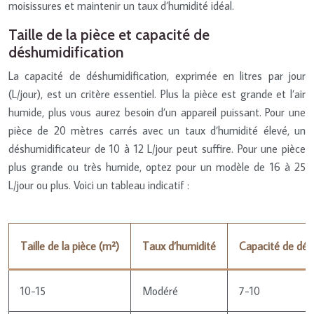
moisissures et maintenir un taux d’humidité idéal.
Taille de la pièce et capacité de
déshumidification
La capacité de déshumidification, exprimée en litres par jour
(L/jour), est un critère essentiel. Plus la pièce est grande et l’air
humide, plus vous aurez besoin d’un appareil puissant. Pour une
pièce de 20 mètres carrés avec un taux d’humidité élevé, un
déshumidificateur de 10 à 12 L/jour peut suffire. Pour une pièce
plus grande ou très humide, optez pour un modèle de 16 à 25
L/jour ou plus. Voici un tableau indicatif :
Taille de la pièce (m²)
Taux d’humidité
Capacité de dés
10-15
Modéré
7-10