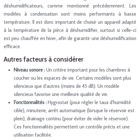
déshumidificateurs, comme mentionné précédemment. Les
modèles à condensation sont moins performants à basse
température. Il est donc important de choisir un appareil adapté
à la température de la pièce à déshumidifier, surtout si celle-ci
est peu chauffée en hiver, afin de garantir une déshumidification
efficace.
Autres facteurs à considérer
Niveau sonore :
Un critère important pour les chambres à
coucher ou les espaces de vie. Certains modèles sont plus
silencieux que d’autres (moins de 45 dB). Un modèle
silencieux favorise une meilleure qualité de vie.
Fonctionnalités :
Hygrostat (pour régler le taux d’humidité
cible), minuterie, arrêt automatique (lorsque le réservoir est
plein), drainage continu (pour éviter de vider le réservoir).
Ces fonctionnalités permettent un contrôle précis et une
utilisation facilitée.