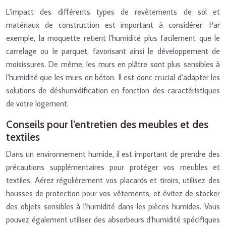
L’impact des différents types de revêtements de sol et
matériaux de construction est important à considérer. Par
exemple, la moquette retient l’humidité plus facilement que le
carrelage ou le parquet, favorisant ainsi le développement de
moisissures. De même, les murs en plâtre sont plus sensibles à
l’humidité que les murs en béton. Il est donc crucial d’adapter les
solutions de déshumidification en fonction des caractéristiques
de votre logement.
Conseils pour l’entretien des meubles et des
textiles
Dans un environnement humide, il est important de prendre des
précautions supplémentaires pour protéger vos meubles et
textiles. Aérez régulièrement vos placards et tiroirs, utilisez des
housses de protection pour vos vêtements, et évitez de stocker
des objets sensibles à l’humidité dans les pièces humides. Vous
pouvez également utiliser des absorbeurs d’humidité spécifiques