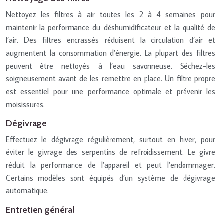
Nettoyez les filtres à air toutes les 2 à 4 semaines pour
maintenir la performance du déshumidificateur et la qualité de
l’air. Des filtres encrassés réduisent la circulation d’air et
augmentent la consommation d’énergie. La plupart des filtres
peuvent être nettoyés à l’eau savonneuse. Séchez-les
soigneusement avant de les remettre en place. Un filtre propre
est essentiel pour une performance optimale et prévenir les
moisissures.
Dégivrage
Effectuez le dégivrage régulièrement, surtout en hiver, pour
éviter le givrage des serpentins de refroidissement. Le givre
réduit la performance de l’appareil et peut l’endommager.
Certains modèles sont équipés d’un système de dégivrage
automatique.
Entretien général