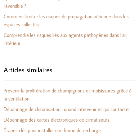
réversible ?
Comment limiter les risques de propagation aérienne dans les
espaces collectifs
Comprendre les risques liés aux agents pathogènes dans l’air
intérieur
Articles similaires
Prévenir la prolifération de champignons et moisissures grâce à
la ventilation
Dépannage de climatisation : quand intervenir et qui contacter
Dépannage des cartes électroniques de climatiseurs
Étapes clés pour installer une borne de recharge