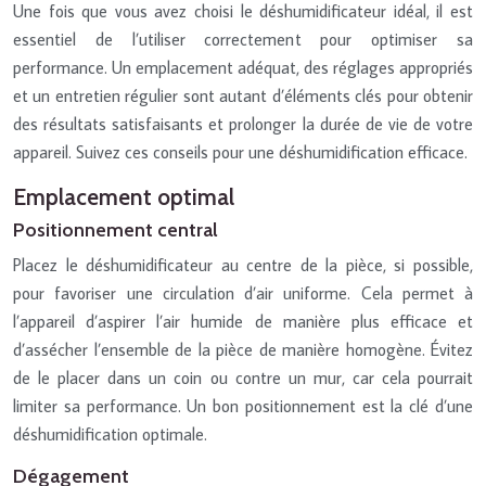
Une fois que vous avez choisi le déshumidificateur idéal, il est
essentiel de l’utiliser correctement pour optimiser sa
performance. Un emplacement adéquat, des réglages appropriés
et un entretien régulier sont autant d’éléments clés pour obtenir
des résultats satisfaisants et prolonger la durée de vie de votre
appareil. Suivez ces conseils pour une déshumidification efficace.
Emplacement optimal
Positionnement central
Placez le déshumidificateur au centre de la pièce, si possible,
pour favoriser une circulation d’air uniforme. Cela permet à
l’appareil d’aspirer l’air humide de manière plus efficace et
d’assécher l’ensemble de la pièce de manière homogène. Évitez
de le placer dans un coin ou contre un mur, car cela pourrait
limiter sa performance. Un bon positionnement est la clé d’une
déshumidification optimale.
Dégagement