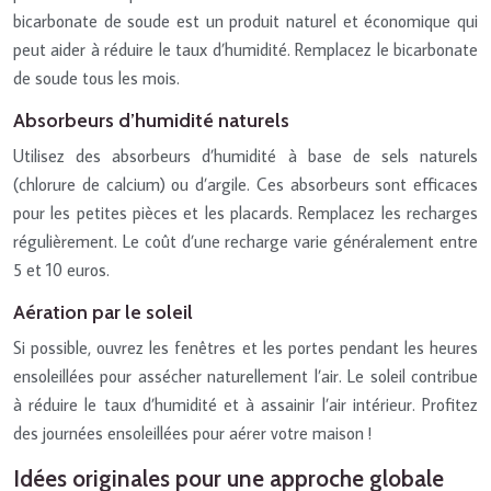
bicarbonate de soude est un produit naturel et économique qui
peut aider à réduire le taux d’humidité. Remplacez le bicarbonate
de soude tous les mois.
Absorbeurs d’humidité naturels
Utilisez des absorbeurs d’humidité à base de sels naturels
(chlorure de calcium) ou d’argile. Ces absorbeurs sont efficaces
pour les petites pièces et les placards. Remplacez les recharges
régulièrement. Le coût d’une recharge varie généralement entre
5 et 10 euros.
Aération par le soleil
Si possible, ouvrez les fenêtres et les portes pendant les heures
ensoleillées pour assécher naturellement l’air. Le soleil contribue
à réduire le taux d’humidité et à assainir l’air intérieur. Profitez
des journées ensoleillées pour aérer votre maison !
Idées originales pour une approche globale