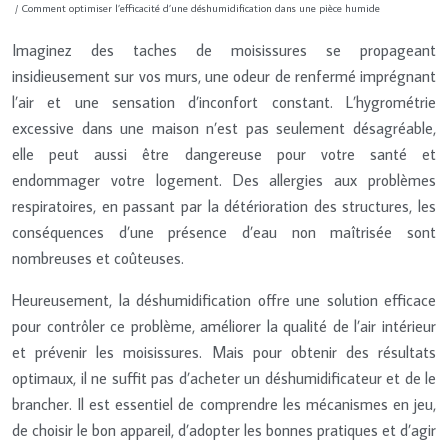
/ Comment optimiser l’efficacité d’une déshumidification dans une pièce humide
Imaginez des taches de moisissures se propageant
insidieusement sur vos murs, une odeur de renfermé imprégnant
l’air et une sensation d’inconfort constant. L’hygrométrie
excessive dans une maison n’est pas seulement désagréable,
elle peut aussi être dangereuse pour votre santé et
endommager votre logement. Des allergies aux problèmes
respiratoires, en passant par la détérioration des structures, les
conséquences d’une présence d’eau non maîtrisée sont
nombreuses et coûteuses.
Heureusement, la déshumidification offre une solution efficace
pour contrôler ce problème, améliorer la qualité de l’air intérieur
et prévenir les moisissures. Mais pour obtenir des résultats
optimaux, il ne suffit pas d’acheter un déshumidificateur et de le
brancher. Il est essentiel de comprendre les mécanismes en jeu,
de choisir le bon appareil, d’adopter les bonnes pratiques et d’agir