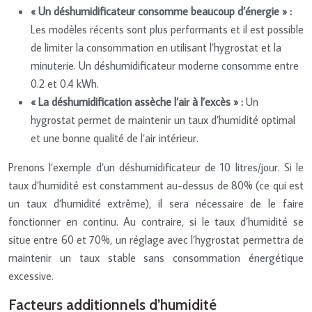
« Un déshumidificateur consomme beaucoup d’énergie » :
Les modèles récents sont plus performants et il est possible
de limiter la consommation en utilisant l’hygrostat et la
minuterie. Un déshumidificateur moderne consomme entre
0.2 et 0.4 kWh.
« La déshumidification assèche l’air à l’excès » :
Un
hygrostat permet de maintenir un taux d’humidité optimal
et une bonne qualité de l’air intérieur.
Prenons l’exemple d’un déshumidificateur de 10 litres/jour. Si le
taux d’humidité est constamment au-dessus de 80% (ce qui est
un taux d’humidité extrême), il sera nécessaire de le faire
fonctionner en continu. Au contraire, si le taux d’humidité se
situe entre 60 et 70%, un réglage avec l’hygrostat permettra de
maintenir un taux stable sans consommation énergétique
excessive.
Facteurs additionnels d’humidité