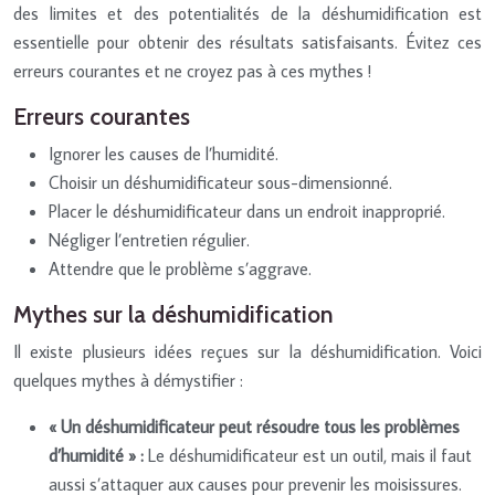
des limites et des potentialités de la déshumidification est
essentielle pour obtenir des résultats satisfaisants. Évitez ces
erreurs courantes et ne croyez pas à ces mythes !
Erreurs courantes
Ignorer les causes de l’humidité.
Choisir un déshumidificateur sous-dimensionné.
Placer le déshumidificateur dans un endroit inapproprié.
Négliger l’entretien régulier.
Attendre que le problème s’aggrave.
Mythes sur la déshumidification
Il existe plusieurs idées reçues sur la déshumidification. Voici
quelques mythes à démystifier :
« Un déshumidificateur peut résoudre tous les problèmes
d’humidité » :
Le déshumidificateur est un outil, mais il faut
aussi s’attaquer aux causes pour prevenir les moisissures.