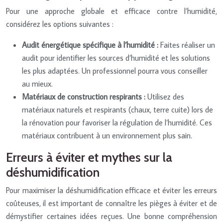
Pour une approche globale et efficace contre l’humidité,
considérez les options suivantes :
Audit énergétique spécifique à l’humidité :
Faites réaliser un
audit pour identifier les sources d’humidité et les solutions
les plus adaptées. Un professionnel pourra vous conseiller
au mieux.
Matériaux de construction respirants :
Utilisez des
matériaux naturels et respirants (chaux, terre cuite) lors de
la rénovation pour favoriser la régulation de l’humidité. Ces
matériaux contribuent à un environnement plus sain.
Erreurs à éviter et mythes sur la
déshumidification
Pour maximiser la déshumidification efficace et éviter les erreurs
coûteuses, il est important de connaître les pièges à éviter et de
démystifier certaines idées reçues. Une bonne compréhension