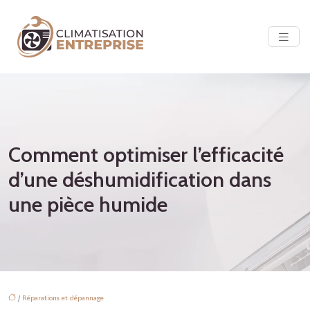
Comment optimiser l’efficacité
d’une déshumidification dans
une pièce humide
/
Réparations et dépannage