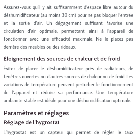
Assurez-vous qu’il y ait suffisamment d’espace libre autour du
déshumidificateur (au moins 30 cm) pour ne pas bloquer l’entrée
et la sortie d’air. Un dégagement suffisant favorise une
circulation d’air optimale, permettant ainsi à l’appareil de
fonctionner avec une efficacité maximale. Ne le placez pas
derrière des meubles ou des rideaux.
Éloignement des sources de chaleur et de froid
Évitez de placer le déshumidificateur près de radiateurs, de
fenêtres ouvertes ou d’autres sources de chaleur ou de froid. Les
variations de température peuvent perturber le fonctionnement
de l’appareil et réduire sa performance. Une température
ambiante stable est idéale pour une déshumidification optimale.
Paramètres et réglages
Réglage de l’hygrostat
L’hygrostat est un capteur qui permet de régler le taux