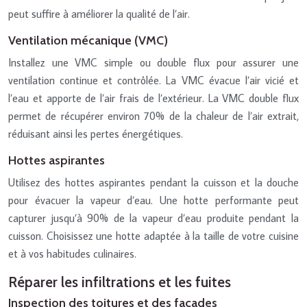
peut suffire à améliorer la qualité de l’air.
Ventilation mécanique (VMC)
Installez une VMC simple ou double flux pour assurer une
ventilation continue et contrôlée. La VMC évacue l’air vicié et
l’eau et apporte de l’air frais de l’extérieur. La VMC double flux
permet de récupérer environ 70% de la chaleur de l’air extrait,
réduisant ainsi les pertes énergétiques.
Hottes aspirantes
Utilisez des hottes aspirantes pendant la cuisson et la douche
pour évacuer la vapeur d’eau. Une hotte performante peut
capturer jusqu’à 90% de la vapeur d’eau produite pendant la
cuisson. Choisissez une hotte adaptée à la taille de votre cuisine
et à vos habitudes culinaires.
Réparer les infiltrations et les fuites
Inspection des toitures et des façades