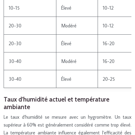
10-15
Élevé
10-12
20-30
Modéré
10-12
20-30
Élevé
16-20
30-40
Modéré
16-20
30-40
Élevé
20-25
Taux d’humidité actuel et température
ambiante
Le taux d’humidité se mesure avec un hygromètre. Un taux
supérieur à 60% est généralement considéré comme trop élevé.
La température ambiante influence également l’efficacité des