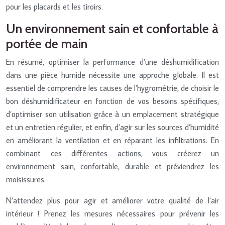
pour les placards et les tiroirs.
Un environnement sain et confortable à
portée de main
En résumé, optimiser la performance d’une déshumidification
dans une pièce humide nécessite une approche globale. Il est
essentiel de comprendre les causes de l’hygrométrie, de choisir le
bon déshumidificateur en fonction de vos besoins spécifiques,
d’optimiser son utilisation grâce à un emplacement stratégique
et un entretien régulier, et enfin, d’agir sur les sources d’humidité
en améliorant la ventilation et en réparant les infiltrations. En
combinant ces différentes actions, vous créerez un
environnement sain, confortable, durable et préviendrez les
moisissures.
N’attendez plus pour agir et améliorer votre qualité de l’air
intérieur ! Prenez les mesures nécessaires pour prévenir les