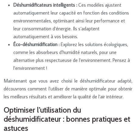
Déshumidificateurs intelligents :
Ces modèles ajustent
automatiquement leur capacité en fonction des conditions
environnementales, optimisant ainsi leur performance et
leur consommation d’énergie. Ils s’adaptent
automatiquement à vos besoins.
Éco-déshumidification :
Explorez les solutions écologiques,
comme les absorbeurs d’humidité naturels, pour une
alternative plus respectueuse de l’environnement. Pensez à
l’environnement !
Maintenant que vous avez choisi le déshumidificateur adapté,
découvrons comment l’utiliser de manière optimale pour obtenir
les meilleurs résultats et améliorer la qualité de l’air intérieur.
Optimiser l’utilisation du
déshumidificateur : bonnes pratiques et
astuces