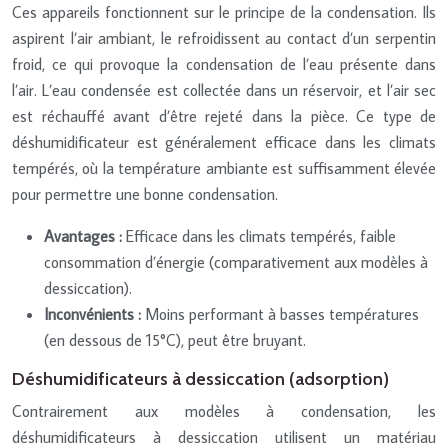
Ces appareils fonctionnent sur le principe de la condensation. Ils
aspirent l’air ambiant, le refroidissent au contact d’un serpentin
froid, ce qui provoque la condensation de l’eau présente dans
l’air. L’eau condensée est collectée dans un réservoir, et l’air sec
est réchauffé avant d’être rejeté dans la pièce. Ce type de
déshumidificateur est généralement efficace dans les climats
tempérés, où la température ambiante est suffisamment élevée
pour permettre une bonne condensation.
Avantages :
Efficace dans les climats tempérés, faible
consommation d’énergie (comparativement aux modèles à
dessiccation).
Inconvénients :
Moins performant à basses températures
(en dessous de 15°C), peut être bruyant.
Déshumidificateurs à dessiccation (adsorption)
Contrairement aux modèles à condensation, les
déshumidificateurs à dessiccation utilisent un matériau