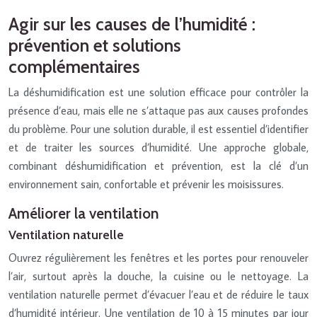
Agir sur les causes de l’humidité :
prévention et solutions
complémentaires
La déshumidification est une solution efficace pour contrôler la
présence d’eau, mais elle ne s’attaque pas aux causes profondes
du problème. Pour une solution durable, il est essentiel d’identifier
et de traiter les sources d’humidité. Une approche globale,
combinant déshumidification et prévention, est la clé d’un
environnement sain, confortable et prévenir les moisissures.
Améliorer la ventilation
Ventilation naturelle
Ouvrez régulièrement les fenêtres et les portes pour renouveler
l’air, surtout après la douche, la cuisine ou le nettoyage. La
ventilation naturelle permet d’évacuer l’eau et de réduire le taux
d’humidité intérieur. Une ventilation de 10 à 15 minutes par jour