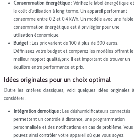
Consommation énergétique :
Vérifiez le label énergétique et
le coût d’utilisation à long terme. Un appareil performant
consomme entre 0.2 et 0.4 kWh. Un modèle avec une faible
consommation énergétique est à privilégier pour une
utilisation économique.
Budget :
Les prix varient de 100 à plus de 500 euros.
Définissez votre budget et comparez les modèles offrant le
meilleur rapport qualité/prix. Il est important de trouver un
équilibre entre performance et prix.
Idées originales pour un choix optimal
Outre les critères classiques, voici quelques idées originales à
considérer :
Intégration domotique :
Les déshumidificateurs connectés
permettent un contrôle à distance, une programmation
personnalisée et des notifications en cas de problème. Vous
pouvez ainsi contrôler votre appareil où que vous soyez.