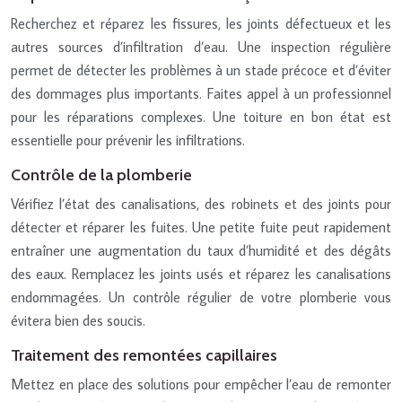
Recherchez et réparez les fissures, les joints défectueux et les
autres sources d’infiltration d’eau. Une inspection régulière
permet de détecter les problèmes à un stade précoce et d’éviter
des dommages plus importants. Faites appel à un professionnel
pour les réparations complexes. Une toiture en bon état est
essentielle pour prévenir les infiltrations.
Contrôle de la plomberie
Vérifiez l’état des canalisations, des robinets et des joints pour
détecter et réparer les fuites. Une petite fuite peut rapidement
entraîner une augmentation du taux d’humidité et des dégâts
des eaux. Remplacez les joints usés et réparez les canalisations
endommagées. Un contrôle régulier de votre plomberie vous
évitera bien des soucis.
Traitement des remontées capillaires
Mettez en place des solutions pour empêcher l’eau de remonter