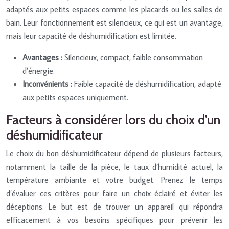
adaptés aux petits espaces comme les placards ou les salles de
bain. Leur fonctionnement est silencieux, ce qui est un avantage,
mais leur capacité de déshumidification est limitée.
Avantages :
Silencieux, compact, faible consommation
d’énergie.
Inconvénients :
Faible capacité de déshumidification, adapté
aux petits espaces uniquement.
Facteurs à considérer lors du choix d’un
déshumidificateur
Le choix du bon déshumidificateur dépend de plusieurs facteurs,
notamment la taille de la pièce, le taux d’humidité actuel, la
température ambiante et votre budget. Prenez le temps
d’évaluer ces critères pour faire un choix éclairé et éviter les
déceptions. Le but est de trouver un appareil qui répondra
efficacement à vos besoins spécifiques pour prévenir les