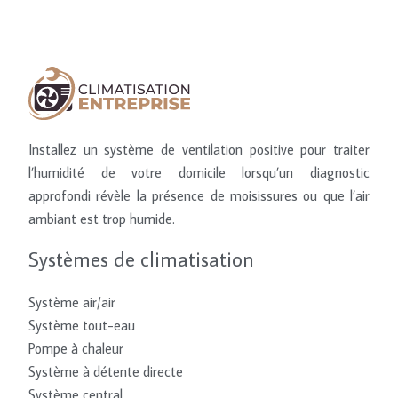
Installez un système de ventilation positive pour traiter
l’humidité de votre domicile lorsqu’un diagnostic
approfondi révèle la présence de moisissures ou que l’air
ambiant est trop humide.
Systèmes de climatisation
Système air/air
Système tout-eau
Pompe à chaleur
Système à détente directe
Système central