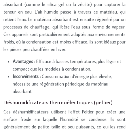
absorbant (comme le silica gel ou la zéolite) pour capturer la
teneur en eau. L’air humide passe à travers ce matériau, qui
retient l’eau. Le matériau absorbant est ensuite régénéré par un
processus de chauffage, qui libère l’eau sous forme de vapeur.
Ces appareils sont particulièrement adaptés aux environnements
froids, où la condensation est moins efficace. Ils sont idéaux pour
les pièces peu chauffées en hiver.
Avantages :
Efficace à basses températures, plus léger et
compact que les modèles à condensation.
Inconvénients :
Consommation d’énergie plus élevée,
nécessite une régénération périodique du matériau
absorbant.
Déshumidificateurs thermoélectriques (peltier)
Ces déshumidificateurs utilisent l’effet Peltier pour créer une
surface froide sur laquelle l’humidité se condense. Ils sont
généralement de petite taille et peu puissants, ce qui les rend