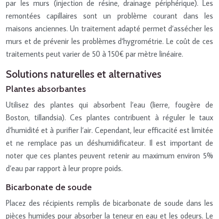
par les murs (injection de résine, drainage périphérique). Les
remontées capillaires sont un problème courant dans les
maisons anciennes. Un traitement adapté permet d’assécher les
murs et de prévenir les problèmes d’hygrométrie. Le coût de ces
traitements peut varier de 50 à 150€ par mètre linéaire.
Solutions naturelles et alternatives
Plantes absorbantes
Utilisez des plantes qui absorbent l’eau (lierre, fougère de
Boston, tillandsia). Ces plantes contribuent à réguler le taux
d’humidité et à purifier l’air. Cependant, leur efficacité est limitée
et ne remplace pas un déshumidificateur. Il est important de
noter que ces plantes peuvent retenir au maximum environ 5%
d’eau par rapport à leur propre poids.
Bicarbonate de soude
Placez des récipients remplis de bicarbonate de soude dans les
pièces humides pour absorber la teneur en eau et les odeurs. Le