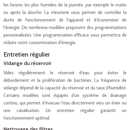
les heures les plus humides de la journée, par exemple le matin
ou après la douche. La minuterie vous permet de contrôler la
durée de fonctionnement de l’appareil et d’économiser de
l’énergie. De nombreux modèles proposent des programmations
personnalisées. Une programmation efficace vous permettra de
réduire votre consommation d’énergie.
Entretien régulier
Vidange du réservoir
Videz régulièrement le réservoir d’eau pour éviter le
débordement et la prolifération de bactéries. La fréquence de
vidange dépend de la capacité du réservoir et du taux d’humidité.
Certains modèles sont équipés d’un système de drainage
continu, qui permet d’évacuer l’eau directement vers un évier ou
une canalisation. Un entretien régulier garantit un
fonctionnement optimal.
Nettoyage des filtres