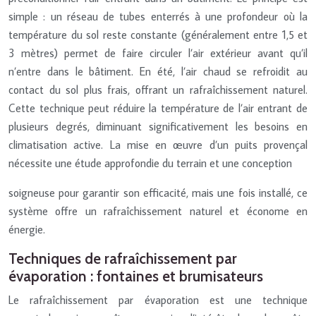
simple : un réseau de tubes enterrés à une profondeur où la
température du sol reste constante (généralement entre 1,5 et
3 mètres) permet de faire circuler l’air extérieur avant qu’il
n’entre dans le bâtiment. En été, l’air chaud se refroidit au
contact du sol plus frais, offrant un rafraîchissement naturel.
Cette technique peut réduire la température de l’air entrant de
plusieurs degrés, diminuant significativement les besoins en
climatisation active. La mise en œuvre d’un puits provençal
nécessite une étude approfondie du terrain et une conception
soigneuse pour garantir son efficacité, mais une fois installé, ce
système offre un rafraîchissement naturel et économe en
énergie.
Techniques de rafraîchissement par
évaporation : fontaines et brumisateurs
Le rafraîchissement par évaporation est une technique