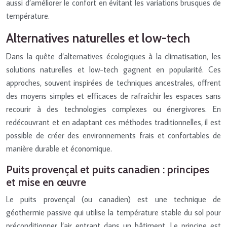
aussi d’améliorer le confort en évitant les variations brusques de
température.
Alternatives naturelles et low-tech
Dans la quête d’alternatives écologiques à la climatisation, les
solutions naturelles et low-tech gagnent en popularité. Ces
approches, souvent inspirées de techniques ancestrales, offrent
des moyens simples et efficaces de rafraîchir les espaces sans
recourir à des technologies complexes ou énergivores. En
redécouvrant et en adaptant ces méthodes traditionnelles, il est
possible de créer des environnements frais et confortables de
manière durable et économique.
Puits provençal et puits canadien : principes
et mise en œuvre
Le puits provençal (ou canadien) est une technique de
géothermie passive qui utilise la température stable du sol pour
préconditionner l’air entrant dans un bâtiment. Le principe est