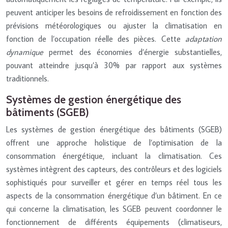
peuvent anticiper les besoins de refroidissement en fonction des
prévisions météorologiques ou ajuster la climatisation en
fonction de l’occupation réelle des pièces. Cette
adaptation
dynamique
permet des économies d’énergie substantielles,
pouvant atteindre jusqu’à 30% par rapport aux systèmes
traditionnels.
Systèmes de gestion énergétique des
bâtiments (SGEB)
Les systèmes de gestion énergétique des bâtiments (SGEB)
offrent une approche holistique de l’optimisation de la
consommation énergétique, incluant la climatisation. Ces
systèmes intègrent des capteurs, des contrôleurs et des logiciels
sophistiqués pour surveiller et gérer en temps réel tous les
aspects de la consommation énergétique d’un bâtiment. En ce
qui concerne la climatisation, les SGEB peuvent coordonner le
fonctionnement de différents équipements (climatiseurs,