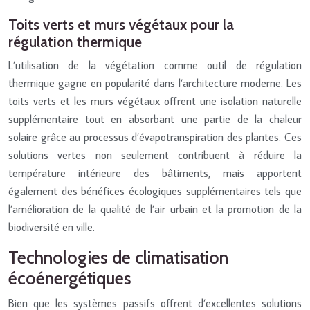
Toits verts et murs végétaux pour la
régulation thermique
L’utilisation de la végétation comme outil de régulation
thermique gagne en popularité dans l’architecture moderne. Les
toits verts et les murs végétaux offrent une isolation naturelle
supplémentaire tout en absorbant une partie de la chaleur
solaire grâce au processus d’évapotranspiration des plantes. Ces
solutions vertes non seulement contribuent à réduire la
température intérieure des bâtiments, mais apportent
également des bénéfices écologiques supplémentaires tels que
l’amélioration de la qualité de l’air urbain et la promotion de la
biodiversité en ville.
Technologies de climatisation
écoénergétiques
Bien que les systèmes passifs offrent d’excellentes solutions