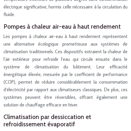
électrique significative, hormis celle nécessaire à la circulation du
fluide.
Pompes à chaleur air-eau à haut rendement
Les pompes à chaleur air-eau à haut rendement représentent
une alternative écologique prometteuse aux systèmes de
climatisation traditionnels. Ces dispositifs extraient la chaleur de
l’air extérieur pour refroidir l’eau qui circule ensuite dans le
système de climatisation du bâtiment. Leur efficacité
énergétique élevée, mesurée par le coefficient de performance
(COP), permet de réduire considérablement la consommation
d’électricité par rapport aux climatiseurs classiques. De plus, ces
systèmes peuvent être réversibles, offrant également une
solution de chauffage efficace en hiver.
Climatisation par dessiccation et
refroidissement évaporatif