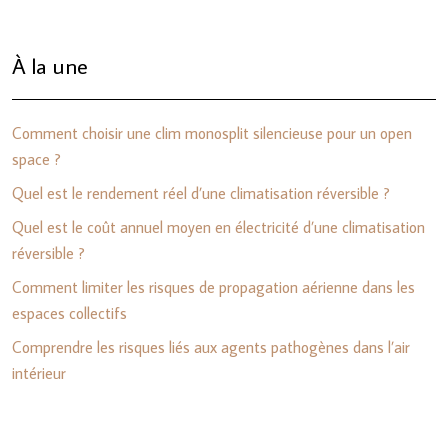
À la une
Comment choisir une clim monosplit silencieuse pour un open
space ?
Quel est le rendement réel d’une climatisation réversible ?
Quel est le coût annuel moyen en électricité d’une climatisation
réversible ?
Comment limiter les risques de propagation aérienne dans les
espaces collectifs
Comprendre les risques liés aux agents pathogènes dans l’air
intérieur