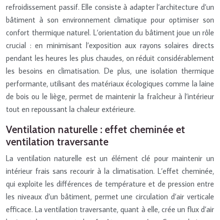
refroidissement passif. Elle consiste à adapter l’architecture d’un
bâtiment à son environnement climatique pour optimiser son
confort thermique naturel. L’orientation du bâtiment joue un rôle
crucial : en minimisant l’exposition aux rayons solaires directs
pendant les heures les plus chaudes, on réduit considérablement
les besoins en climatisation. De plus, une isolation thermique
performante, utilisant des matériaux écologiques comme la laine
de bois ou le liège, permet de maintenir la fraîcheur à l’intérieur
tout en repoussant la chaleur extérieure.
Ventilation naturelle : effet cheminée et
ventilation traversante
La ventilation naturelle est un élément clé pour maintenir un
intérieur frais sans recourir à la climatisation. L’effet cheminée,
qui exploite les différences de température et de pression entre
les niveaux d’un bâtiment, permet une circulation d’air verticale
efficace. La ventilation traversante, quant à elle, crée un flux d’air