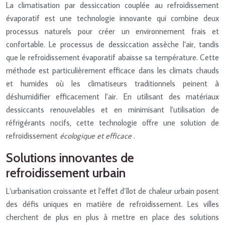
La climatisation par dessiccation couplée au refroidissement
évaporatif est une technologie innovante qui combine deux
processus naturels pour créer un environnement frais et
confortable. Le processus de dessiccation assèche l’air, tandis
que le refroidissement évaporatif abaisse sa température. Cette
méthode est particulièrement efficace dans les climats chauds
et humides où les climatiseurs traditionnels peinent à
déshumidifier efficacement l’air. En utilisant des matériaux
dessiccants renouvelables et en minimisant l’utilisation de
réfrigérants nocifs, cette technologie offre une solution de
refroidissement
écologique et efficace
.
Solutions innovantes de
refroidissement urbain
L’urbanisation croissante et l’effet d’îlot de chaleur urbain posent
des défis uniques en matière de refroidissement. Les villes
cherchent de plus en plus à mettre en place des solutions