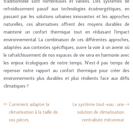
traditionnelle sont nombreuses et variées. Des systèmes de
refroidissement passif aux technologies écoénergétiques, en
passant par les solutions urbaines innovantes et les approches
naturelles, ces alternatives offrent des moyens durables de
maintenir un confort thermique tout en réduisant l’impact
environnemental. La combinaison de ces différentes approches,
adaptées aux contextes spécifiques, ouvre la voie à un avenir où
le rafraîchissement de nos espaces de vie sera en harmonie avec
les enjeux écologiques de notre temps. N’est-il pas temps de
repenser notre rapport au confort thermique pour créer des
environnements plus durables et plus résilients face aux défis
climatiques ?
Comment adapter la
Le système tout-eau : une
climatisation à la taille de
solution de climatisation
vos pièces
centralisée méconnue