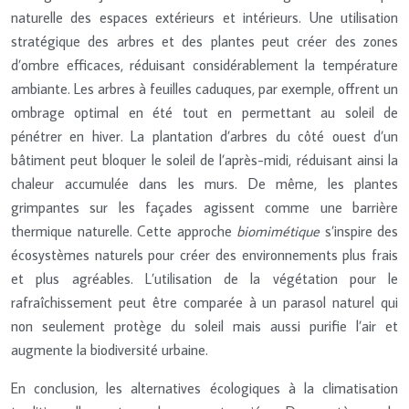
naturelle des espaces extérieurs et intérieurs. Une utilisation
stratégique des arbres et des plantes peut créer des zones
d’ombre efficaces, réduisant considérablement la température
ambiante. Les arbres à feuilles caduques, par exemple, offrent un
ombrage optimal en été tout en permettant au soleil de
pénétrer en hiver. La plantation d’arbres du côté ouest d’un
bâtiment peut bloquer le soleil de l’après-midi, réduisant ainsi la
chaleur accumulée dans les murs. De même, les plantes
grimpantes sur les façades agissent comme une barrière
thermique naturelle. Cette approche
biomimétique
s’inspire des
écosystèmes naturels pour créer des environnements plus frais
et plus agréables. L’utilisation de la végétation pour le
rafraîchissement peut être comparée à un parasol naturel qui
non seulement protège du soleil mais aussi purifie l’air et
augmente la biodiversité urbaine.
En conclusion, les alternatives écologiques à la climatisation