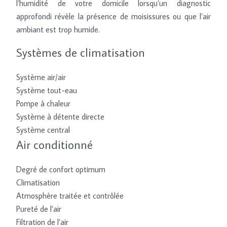
l’humidité de votre domicile lorsqu’un diagnostic
approfondi révèle la présence de moisissures ou que l’air
ambiant est trop humide.
Systèmes de climatisation
Système air/air
Système tout-eau
Pompe à chaleur
Système à détente directe
Système central
Air conditionné
Degré de confort optimum
Climatisation
Atmosphère traitée et contrôlée
Pureté de l’air
Filtration de l’air