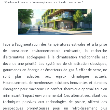
/ Quelles sont les alternatives écologiques en matière de climatisation ?
Face à l’augmentation des températures estivales et à la prise
de conscience environnementale croissante, la recherche
d’alternatives écologiques à la climatisation traditionnelle est
devenue une priorité. Les systèmes de climatisation classiques,
gourmands en énergie et émetteurs de gaz à effet de serre, ne
sont plus adaptés aux enjeux climatiques actuels.
Heureusement, de nombreuses solutions innovantes et durables
émergent pour maintenir un confort thermique optimal tout en
minimisant l’impact environnemental. Ces alternatives, allant des
techniques passives aux technologies de pointe, offrent des
perspectives prometteuses pour un refroidissement plus