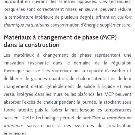
horizontal en ouvrant des fenêtres opposées. Ces techniques,
lorsqu’elles sont correctement mises en œuvre, peuvent réduire
la température intérieure de plusieurs degrés, offrant un
confort
thermique naturel
sans consommation d’énergie supplémentaire.
Matériaux à changement de phase (MCP)
dans la construction
Les matériaux à changement de phase représentent une
innovation fascinante dans le domaine de la régulation
thermique passive. Ces matériaux ont la capacité d’absorber et
de libérer de grandes quantités de chaleur latente lors de leur
changement d’état, généralement de solide à liquide et vice
versa. Intégrés dans les murs ou les plafonds, les MCP peuvent
absorber l’excès de chaleur pendant la journée, la stockant sous
forme latente, puis la libérer la nuit lorsque les températures
baissent. Cette technologie permet de
stabiliser la température
intérieure
sans recourir à des systèmes de climatisation
énergivores.