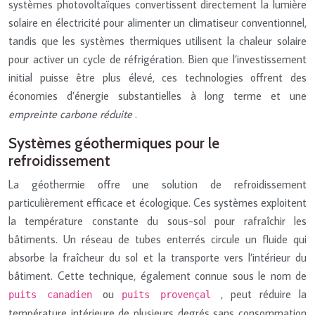
systèmes photovoltaïques convertissent directement la lumière
solaire en électricité pour alimenter un climatiseur conventionnel,
tandis que les systèmes thermiques utilisent la chaleur solaire
pour activer un cycle de réfrigération. Bien que l’investissement
initial puisse être plus élevé, ces technologies offrent des
économies d’énergie substantielles à long terme et une
empreinte carbone réduite
.
Systèmes géothermiques pour le
refroidissement
La géothermie offre une solution de refroidissement
particulièrement efficace et écologique. Ces systèmes exploitent
la température constante du sous-sol pour rafraîchir les
bâtiments. Un réseau de tubes enterrés circule un fluide qui
absorbe la fraîcheur du sol et la transporte vers l’intérieur du
bâtiment. Cette technique, également connue sous le nom de
ou
, peut réduire la
puits canadien
puits provençal
température intérieure de plusieurs degrés sans consommation