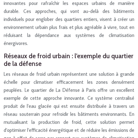
innovantes pour rafraîchir les espaces urbains de manière
durable. Ces approches, qui vont au-delà des bâtiments
individuels pour englober des quartiers entiers, visent à créer un
environnement urbain plus frais et plus agréable à vivre, tout en
réduisant la dépendance aux systèmes de climatisation
énergivores.
Réseaux de froid urbain : l’exemple du quartier
de la défense
Les réseaux de froid urbain représentent une solution à grande
échelle pour climatiser efficacement les zones densément
peuplées. Le quartier de La Défense à Paris offre un excellent
exemple de cette approche innovante. Ce système centralisé
produit de l’eau glacée qui est ensuite distribuée à travers un
réseau souterrain pour refroidir les bâtiments environnants. En
mutualisant la production de froid, cette solution permet
d’optimiser l’efficacité énergétique et de réduire les émissions de
gaz à effet de serre par rapport aux systèmes de climatisation