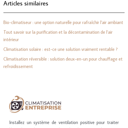
Articles similaires
Bio-climatiseur : une option naturelle pour rafraîchir l’air ambiant
Tout savoir sur la purification et la décontamination de l’air
intérieur
Climatisation solaire : est-ce une solution vraiment rentable ?
Climatisation réversible : solution deux-en-un pour chauffage et
refroidissement
Installez un système de ventilation positive pour traiter