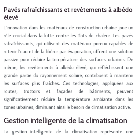
Pavés rafraîchissants et revêtements à albédo
élevé
L’innovation dans les matériaux de construction urbaine joue un
rôle crucial dans la lutte contre les îlots de chaleur. Les pavés
rafraîchissants, qui utilisent des matériaux poreux capables de
retenir l’eau et de la libérer par évaporation, offrent une solution
passive pour réduire la température des surfaces urbaines. De
même, les revêtements à albédo élevé, qui réfléchissent une
grande partie du rayonnement solaire, contribuent à maintenir
les surfaces plus fraîches. Ces technologies, appliquées aux
routes, trottoirs et façades de bâtiments, peuvent
significativement réduire la température ambiante dans les
zones urbaines, diminuant ainsi le besoin de climatisation active.
Gestion intelligente de la climatisation
La gestion intelligente de la climatisation représente une