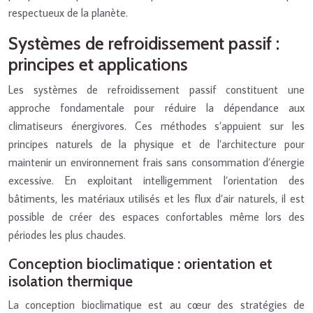
respectueux de la planète.
Systèmes de refroidissement passif :
principes et applications
Les systèmes de refroidissement passif constituent une
approche fondamentale pour réduire la dépendance aux
climatiseurs énergivores. Ces méthodes s’appuient sur les
principes naturels de la physique et de l’architecture pour
maintenir un environnement frais sans consommation d’énergie
excessive. En exploitant intelligemment l’orientation des
bâtiments, les matériaux utilisés et les flux d’air naturels, il est
possible de créer des espaces confortables même lors des
périodes les plus chaudes.
Conception bioclimatique : orientation et
isolation thermique
La conception bioclimatique est au cœur des stratégies de