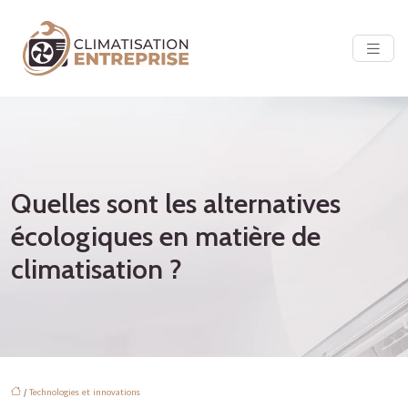
Quelles sont les alternatives
écologiques en matière de
climatisation ?
/
Technologies et innovations