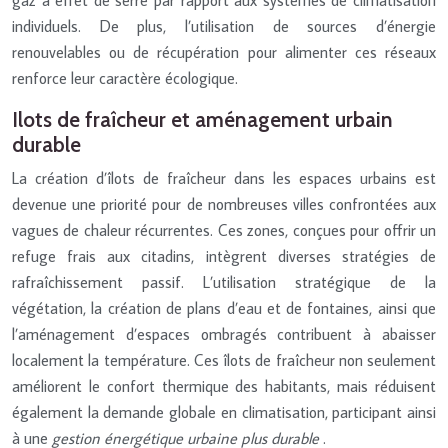
individuels. De plus, l’utilisation de sources d’énergie
renouvelables ou de récupération pour alimenter ces réseaux
renforce leur caractère écologique.
Ilots de fraîcheur et aménagement urbain
durable
La création d’îlots de fraîcheur dans les espaces urbains est
devenue une priorité pour de nombreuses villes confrontées aux
vagues de chaleur récurrentes. Ces zones, conçues pour offrir un
refuge frais aux citadins, intègrent diverses stratégies de
rafraîchissement passif. L’utilisation stratégique de la
végétation, la création de plans d’eau et de fontaines, ainsi que
l’aménagement d’espaces ombragés contribuent à abaisser
localement la température. Ces îlots de fraîcheur non seulement
améliorent le confort thermique des habitants, mais réduisent
également la demande globale en climatisation, participant ainsi
à une
gestion énergétique urbaine plus durable
.