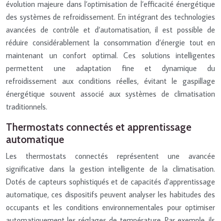
évolution majeure dans l’optimisation de l’efficacité énergétique
des systèmes de refroidissement. En intégrant des technologies
avancées de contrôle et d’automatisation, il est possible de
réduire considérablement la consommation d’énergie tout en
maintenant un confort optimal. Ces solutions intelligentes
permettent une adaptation fine et dynamique du
refroidissement aux conditions réelles, évitant le gaspillage
énergétique souvent associé aux systèmes de climatisation
traditionnels.
Thermostats connectés et apprentissage
automatique
Les thermostats connectés représentent une avancée
significative dans la gestion intelligente de la climatisation.
Dotés de capteurs sophistiqués et de capacités d’apprentissage
automatique, ces dispositifs peuvent analyser les habitudes des
occupants et les conditions environnementales pour optimiser
automatiquement les réglages de température. Par exemple, ils