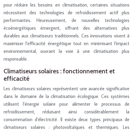
pour réduire les besoins en climatisation, certaines situations
nécessitent des technologies de refroidissement actif plus
performantes. Heureusement, de nouvelles technologies
écoénergétiques émergent, offrant des alternatives plus
durables aux climatiseurs traditionnels. Ces innovations visent à
maximiser l’efficacité énergétique tout en minimisant l’impact
environnemental, ouvrant la voie à une climatisation plus
responsable.
Climatiseurs solaires : fonctionnement et
efficacité
Les climatiseurs solaires représentent une avancée significative
dans le domaine de la climatisation écologique. Ces systèmes
utilisent l’énergie solaire pour alimenter le processus de
refroidissement, réduisant ainsi considérablement la
consommation d’électricité. Il existe deux types principaux de
climatiseurs solaires : photovoltaïques et thermiques. Les