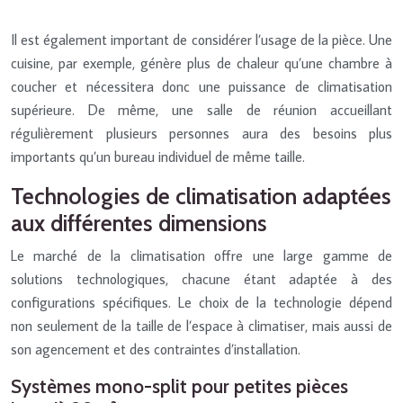
Il est également important de considérer l’usage de la pièce. Une
cuisine, par exemple, génère plus de chaleur qu’une chambre à
coucher et nécessitera donc une puissance de climatisation
supérieure. De même, une salle de réunion accueillant
régulièrement plusieurs personnes aura des besoins plus
importants qu’un bureau individuel de même taille.
Technologies de climatisation adaptées
aux différentes dimensions
Le marché de la climatisation offre une large gamme de
solutions technologiques, chacune étant adaptée à des
configurations spécifiques. Le choix de la technologie dépend
non seulement de la taille de l’espace à climatiser, mais aussi de
son agencement et des contraintes d’installation.
Systèmes mono-split pour petites pièces