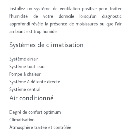
Installez un système de ventilation positive pour traiter
l’humidité de votre domicile lorsqu’un diagnostic
approfondi révèle la présence de moisissures ou que l’air
ambiant est trop humide.
Systèmes de climatisation
Système air/air
Système tout-eau
Pompe à chaleur
Système à détente directe
Système central
Air conditionné
Degré de confort optimum
Climatisation
Atmosphère traitée et contrôlée