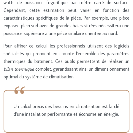
watts de puissance frigorifique par mètre carré de surface.
Cependant, cette estimation peut varier en fonction des
caractéristiques spécifiques de la pièce. Par exemple, une pièce
exposée plein sud avec de grandes baies vitrées nécessitera une
puissance supérieure à une pièce similaire orientée au nord.
Pour affiner ce calcul, les professionnels utilisent des logiciels
spécialisés qui prennent en compte l’ensemble des paramètres
thermiques du bâtiment. Ces outils permettent de réaliser un
bilan thermique
complet, garantissant ainsi un dimensionnement
optimal du système de climatisation.
Un calcul précis des besoins en climatisation est la clé
d’une installation performante et économe en énergie.