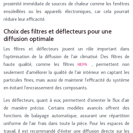
proximité immédiate de sources de chaleur comme les fenêtres
ensoleillées ou les appareils électroniques, car cela pourrait
réduire leur efficacité.
Choix des filtres et déflecteurs pour une
diffusion optimale
Les filtres et déflecteurs jouent un rôle important dans
l’optimisation de la diffusion de l’air climatisé. Des filtres de
haute qualité, comme les filtres
, permettent non
HEPA
seulement d’améliorer la qualité de l’air intérieur en captant les
particules fines, mais aussi de maintenir l’efficacité du système
en évitant l’encrassement des composants.
Les déflecteurs, quant à eux, permettent d’orienter le flux d’air
de manière précise. Certains modèles avancés offrent des
fonctions de balayage automatique, assurant une répartition
uniforme de l’air frais dans toute la pièce. Pour les espaces de
travail, il est recommandé d’éviter une diffusion directe sur les