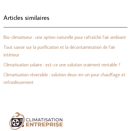
Articles similaires
Bio-climatiseur : une option naturelle pour rafraîchir l’air ambiant
Tout savoir sur la purification et la décontamination de l’air
intérieur
Climatisation solaire : est-ce une solution vraiment rentable ?
Climatisation réversible : solution deux-en-un pour chauffage et
refroidissement