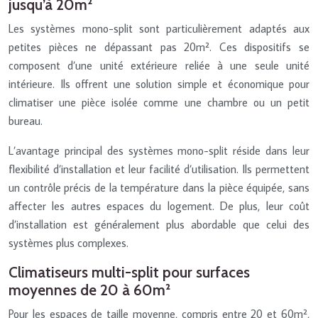
jusqu’à 20m²
Les systèmes mono-split sont particulièrement adaptés aux
petites pièces ne dépassant pas 20m². Ces dispositifs se
composent d’une unité extérieure reliée à une seule unité
intérieure. Ils offrent une solution simple et économique pour
climatiser une pièce isolée comme une chambre ou un petit
bureau.
L’avantage principal des systèmes mono-split réside dans leur
flexibilité d’installation et leur facilité d’utilisation. Ils permettent
un contrôle précis de la température dans la pièce équipée, sans
affecter les autres espaces du logement. De plus, leur coût
d’installation est généralement plus abordable que celui des
systèmes plus complexes.
Climatiseurs multi-split pour surfaces
moyennes de 20 à 60m²
Pour les espaces de taille moyenne, compris entre 20 et 60m²,