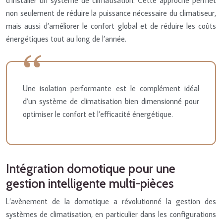
non seulement de réduire la puissance nécessaire du climatiseur,
mais aussi d’améliorer le confort global et de réduire les coûts
énergétiques tout au long de l’année.
Une isolation performante est le complément idéal
d’un système de climatisation bien dimensionné pour
optimiser le confort et l’efficacité énergétique.
Intégration domotique pour une
gestion intelligente multi-pièces
L’avènement de la domotique a révolutionné la gestion des
systèmes de climatisation, en particulier dans les configurations