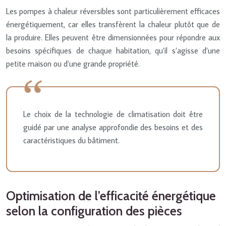
Les pompes à chaleur réversibles sont particulièrement efficaces
énergétiquement, car elles transfèrent la chaleur plutôt que de
la produire. Elles peuvent être dimensionnées pour répondre aux
besoins spécifiques de chaque habitation, qu’il s’agisse d’une
petite maison ou d’une grande propriété.
Le choix de la technologie de climatisation doit être
guidé par une analyse approfondie des besoins et des
caractéristiques du bâtiment.
Optimisation de l’efficacité énergétique
selon la configuration des pièces