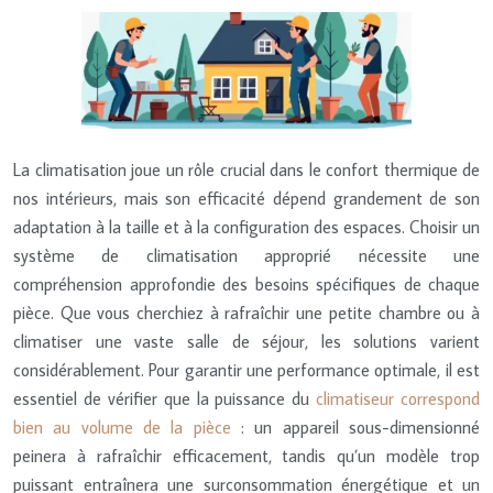
La climatisation joue un rôle crucial dans le confort thermique de
nos intérieurs, mais son efficacité dépend grandement de son
adaptation à la taille et à la configuration des espaces. Choisir un
système de climatisation approprié nécessite une
compréhension approfondie des besoins spécifiques de chaque
pièce. Que vous cherchiez à rafraîchir une petite chambre ou à
climatiser une vaste salle de séjour, les solutions varient
considérablement. Pour garantir une performance optimale, il est
essentiel de vérifier que la puissance du
climatiseur correspond
bien au volume de la pièce
: un appareil sous-dimensionné
peinera à rafraîchir efficacement, tandis qu’un modèle trop
puissant entraînera une surconsommation énergétique et un