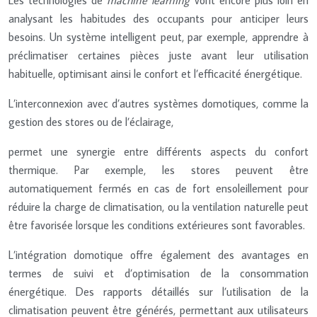
analysant les habitudes des occupants pour anticiper leurs
besoins. Un système intelligent peut, par exemple, apprendre à
préclimatiser certaines pièces juste avant leur utilisation
habituelle, optimisant ainsi le confort et l’efficacité énergétique.
L’interconnexion avec d’autres systèmes domotiques, comme la
gestion des stores ou de l’éclairage,
permet une synergie entre différents aspects du confort
thermique. Par exemple, les stores peuvent être
automatiquement fermés en cas de fort ensoleillement pour
réduire la charge de climatisation, ou la ventilation naturelle peut
être favorisée lorsque les conditions extérieures sont favorables.
L’intégration domotique offre également des avantages en
termes de suivi et d’optimisation de la consommation
énergétique. Des rapports détaillés sur l’utilisation de la
climatisation peuvent être générés, permettant aux utilisateurs