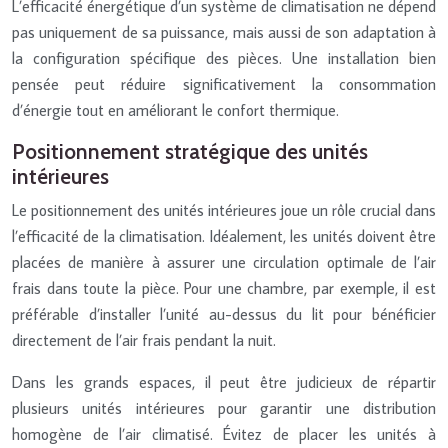
L’efficacité énergétique d’un système de climatisation ne dépend
pas uniquement de sa puissance, mais aussi de son adaptation à
la configuration spécifique des pièces. Une installation bien
pensée peut réduire significativement la consommation
d’énergie tout en améliorant le confort thermique.
Positionnement stratégique des unités
intérieures
Le positionnement des unités intérieures joue un rôle crucial dans
l’efficacité de la climatisation. Idéalement, les unités doivent être
placées de manière à assurer une circulation optimale de l’air
frais dans toute la pièce. Pour une chambre, par exemple, il est
préférable d’installer l’unité au-dessus du lit pour bénéficier
directement de l’air frais pendant la nuit.
Dans les grands espaces, il peut être judicieux de répartir
plusieurs unités intérieures pour garantir une distribution
homogène de l’air climatisé. Évitez de placer les unités à