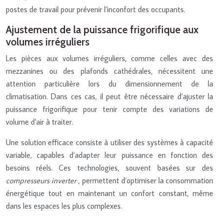
postes de travail pour prévenir l’inconfort des occupants.
Ajustement de la puissance frigorifique aux
volumes irréguliers
Les pièces aux volumes irréguliers, comme celles avec des
mezzanines ou des plafonds cathédrales, nécessitent une
attention particulière lors du dimensionnement de la
climatisation. Dans ces cas, il peut être nécessaire d’ajuster la
puissance frigorifique pour tenir compte des variations de
volume d’air à traiter.
Une solution efficace consiste à utiliser des systèmes à capacité
variable, capables d’adapter leur puissance en fonction des
besoins réels. Ces technologies, souvent basées sur des
compresseurs inverter
, permettent d’optimiser la consommation
énergétique tout en maintenant un confort constant, même
dans les espaces les plus complexes.