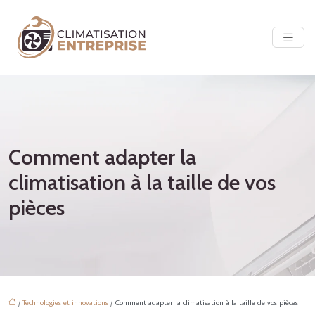
Comment adapter la
climatisation à la taille de vos
pièces
/
Technologies et innovations
/ Comment adapter la climatisation à la taille de vos pièces