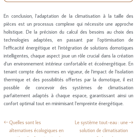
En conclusion, l’adaptation de la climatisation à la taille des
pièces est un processus complexe qui nécessite une approche
holistique. De la précision du calcul des besoins au choix des
technologies adaptées, en passant par l’optimisation de
l’efficacité énergétique et l’intégration de solutions domotiques
intelligentes, chaque aspect joue un rôle crucial dans la création
d’un environnement intérieur confortable et écoénergétique. En
tenant compte des normes en vigueur, de l’impact de l’isolation
thermique et des possibilités offertes par la domotique, il est
possible de concevoir des systèmes de climatisation
parfaitement adaptés à chaque espace, garantissant ainsi un
confort optimal tout en minimisant l’empreinte énergétique.
Quelles sont les
Le système tout-eau : une
alternatives écologiques en
solution de climatisation