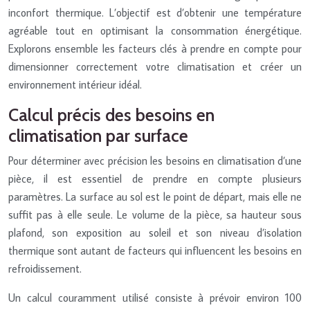
inconfort thermique. L’objectif est d’obtenir une température
agréable tout en optimisant la consommation énergétique.
Explorons ensemble les facteurs clés à prendre en compte pour
dimensionner correctement votre climatisation et créer un
environnement intérieur idéal.
Calcul précis des besoins en
climatisation par surface
Pour déterminer avec précision les besoins en climatisation d’une
pièce, il est essentiel de prendre en compte plusieurs
paramètres. La surface au sol est le point de départ, mais elle ne
suffit pas à elle seule. Le volume de la pièce, sa hauteur sous
plafond, son exposition au soleil et son niveau d’isolation
thermique sont autant de facteurs qui influencent les besoins en
refroidissement.
Un calcul couramment utilisé consiste à prévoir environ 100