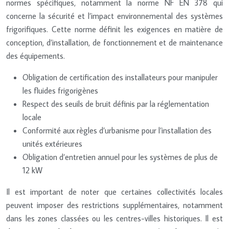
normes spécifiques, notamment la norme NF EN 378 qui
concerne la sécurité et l’impact environnemental des systèmes
frigorifiques. Cette norme définit les exigences en matière de
conception, d’installation, de fonctionnement et de maintenance
des équipements.
Obligation de certification des installateurs pour manipuler
les fluides frigorigènes
Respect des seuils de bruit définis par la réglementation
locale
Conformité aux règles d’urbanisme pour l’installation des
unités extérieures
Obligation d’entretien annuel pour les systèmes de plus de
12 kW
Il est important de noter que certaines collectivités locales
peuvent imposer des restrictions supplémentaires, notamment
dans les zones classées ou les centres-villes historiques. Il est