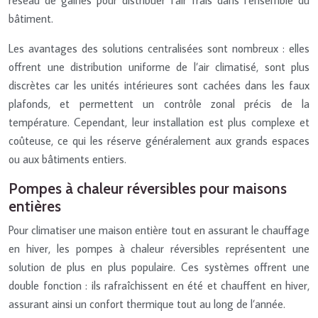
bâtiment.
Les avantages des solutions centralisées sont nombreux : elles
offrent une distribution uniforme de l’air climatisé, sont plus
discrètes car les unités intérieures sont cachées dans les faux
plafonds, et permettent un contrôle zonal précis de la
température. Cependant, leur installation est plus complexe et
coûteuse, ce qui les réserve généralement aux grands espaces
ou aux bâtiments entiers.
Pompes à chaleur réversibles pour maisons
entières
Pour climatiser une maison entière tout en assurant le chauffage
en hiver, les pompes à chaleur réversibles représentent une
solution de plus en plus populaire. Ces systèmes offrent une
double fonction : ils rafraîchissent en été et chauffent en hiver,
assurant ainsi un confort thermique tout au long de l’année.