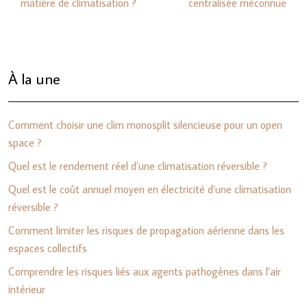
matière de climatisation ?
centralisée méconnue
À la une
Comment choisir une clim monosplit silencieuse pour un open
space ?
Quel est le rendement réel d’une climatisation réversible ?
Quel est le coût annuel moyen en électricité d’une climatisation
réversible ?
Comment limiter les risques de propagation aérienne dans les
espaces collectifs
Comprendre les risques liés aux agents pathogènes dans l’air
intérieur