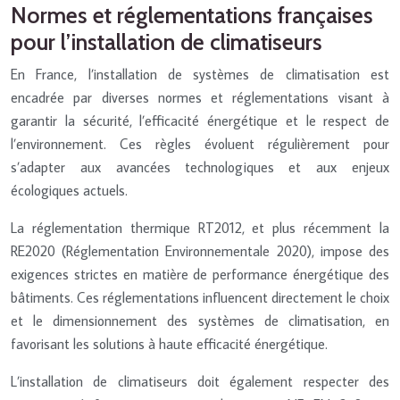
Normes et réglementations françaises
pour l’installation de climatiseurs
En France, l’installation de systèmes de climatisation est
encadrée par diverses normes et réglementations visant à
garantir la sécurité, l’efficacité énergétique et le respect de
l’environnement. Ces règles évoluent régulièrement pour
s’adapter aux avancées technologiques et aux enjeux
écologiques actuels.
La réglementation thermique RT2012, et plus récemment la
RE2020 (Réglementation Environnementale 2020), impose des
exigences strictes en matière de performance énergétique des
bâtiments. Ces réglementations influencent directement le choix
et le dimensionnement des systèmes de climatisation, en
favorisant les solutions à haute efficacité énergétique.
L’installation de climatiseurs doit également respecter des