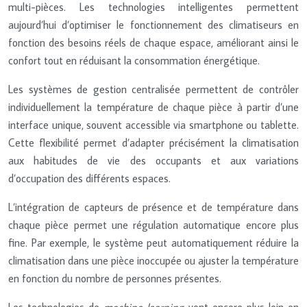
multi-pièces. Les technologies intelligentes permettent
aujourd’hui d’optimiser le fonctionnement des climatiseurs en
fonction des besoins réels de chaque espace, améliorant ainsi le
confort tout en réduisant la consommation énergétique.
Les systèmes de gestion centralisée permettent de contrôler
individuellement la température de chaque pièce à partir d’une
interface unique, souvent accessible via smartphone ou tablette.
Cette flexibilité permet d’adapter précisément la climatisation
aux habitudes de vie des occupants et aux variations
d’occupation des différents espaces.
L’intégration de capteurs de présence et de température dans
chaque pièce permet une régulation automatique encore plus
fine. Par exemple, le système peut automatiquement réduire la
climatisation dans une pièce inoccupée ou ajuster la température
en fonction du nombre de personnes présentes.
Les technologies de
machine learning
vont encore plus loin en