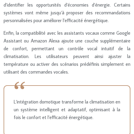
d’identifier les opportunités d’économies d’énergie. Certains
systèmes vont même jusqu’à proposer des recommandations
personnalisées pour améliorer l’efficacité énergétique.
Enfin, la compatibilité avec les assistants vocaux comme Google
Assistant ou Amazon Alexa ajoute une couche supplémentaire
de confort, permettant un contrôle vocal intuitif de la
climatisation. Les utilisateurs peuvent ainsi ajuster la
température ou activer des scénarios prédéfinis simplement en
utilisant des commandes vocales.
L’intégration domotique transforme la climatisation en
un système intelligent et adaptatif, optimisant à la
fois le confort et l’efficacité énergétique.