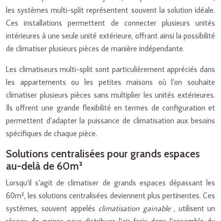
les systèmes multi-split représentent souvent la solution idéale.
Ces installations permettent de connecter plusieurs unités
intérieures à une seule unité extérieure, offrant ainsi la possibilité
de climatiser plusieurs pièces de manière indépendante.
Les climatiseurs multi-split sont particulièrement appréciés dans
les appartements ou les petites maisons où l’on souhaite
climatiser plusieurs pièces sans multiplier les unités extérieures.
Ils offrent une grande flexibilité en termes de configuration et
permettent d’adapter la puissance de climatisation aux besoins
spécifiques de chaque pièce.
Solutions centralisées pour grands espaces
au-delà de 60m²
Lorsqu’il s’agit de climatiser de grands espaces dépassant les
60m², les solutions centralisées deviennent plus pertinentes. Ces
systèmes, souvent appelés
climatisation gainable
, utilisent un
réseau de gaines pour distribuer l’air frais dans l’ensemble du