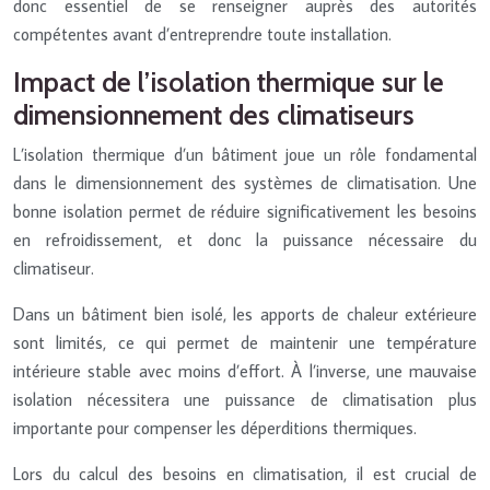
donc essentiel de se renseigner auprès des autorités
compétentes avant d’entreprendre toute installation.
Impact de l’isolation thermique sur le
dimensionnement des climatiseurs
L’isolation thermique d’un bâtiment joue un rôle fondamental
dans le dimensionnement des systèmes de climatisation. Une
bonne isolation permet de réduire significativement les besoins
en refroidissement, et donc la puissance nécessaire du
climatiseur.
Dans un bâtiment bien isolé, les apports de chaleur extérieure
sont limités, ce qui permet de maintenir une température
intérieure stable avec moins d’effort. À l’inverse, une mauvaise
isolation nécessitera une puissance de climatisation plus
importante pour compenser les déperditions thermiques.
Lors du calcul des besoins en climatisation, il est crucial de