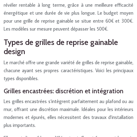
révéler rentable à long terme, grâce à une meilleure efficacité
énergétique et une durée de vie plus longue. Le budget moyen
pour une grille de reprise gainable se situe entre 60€ et 300€.
Les modèles sur mesure peuvent dépasser les 500€.
Types de grilles de reprise gainable
design
Le marché offre une grande variété de grilles de reprise gainable,
chacune ayant ses propres caractéristiques. Voici les principaux
types disponibles.
Grilles encastrées: discrétion et intégration
Les grilles encastrées s’intègrent parfaitement au plafond ou au
mur, offrant une discrétion maximale. Idéales pour les intérieurs
modernes et épurés, elles nécessitent des travaux d’installation
plus importants.