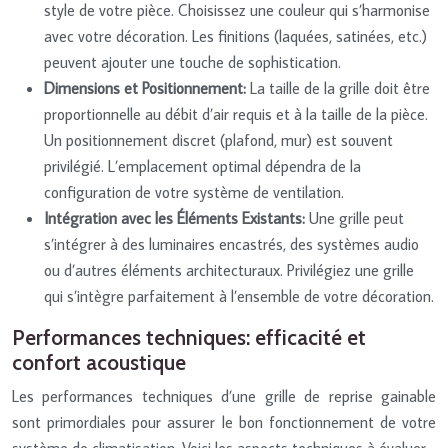
style de votre pièce. Choisissez une couleur qui s’harmonise
avec votre décoration. Les finitions (laquées, satinées, etc.)
peuvent ajouter une touche de sophistication.
Dimensions et Positionnement:
La taille de la grille doit être
proportionnelle au débit d’air requis et à la taille de la pièce.
Un positionnement discret (plafond, mur) est souvent
privilégié. L’emplacement optimal dépendra de la
configuration de votre système de ventilation.
Intégration avec les Éléments Existants:
Une grille peut
s’intégrer à des luminaires encastrés, des systèmes audio
ou d’autres éléments architecturaux. Privilégiez une grille
qui s’intègre parfaitement à l’ensemble de votre décoration.
Performances techniques: efficacité et
confort acoustique
Les performances techniques d’une grille de reprise gainable
sont primordiales pour assurer le bon fonctionnement de votre
système de climatisation. Voici les aspects techniques à évaluer.