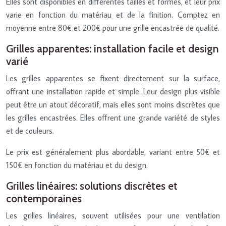
Elles sont disponibles en différentes tailles et formes, et leur prix
varie en fonction du matériau et de la finition. Comptez en
moyenne entre 80€ et 200€ pour une grille encastrée de qualité.
Grilles apparentes: installation facile et design
varié
Les grilles apparentes se fixent directement sur la surface,
offrant une installation rapide et simple. Leur design plus visible
peut être un atout décoratif, mais elles sont moins discrètes que
les grilles encastrées. Elles offrent une grande variété de styles
et de couleurs.
Le prix est généralement plus abordable, variant entre 50€ et
150€ en fonction du matériau et du design.
Grilles linéaires: solutions discrètes et
contemporaines
Les grilles linéaires, souvent utilisées pour une ventilation