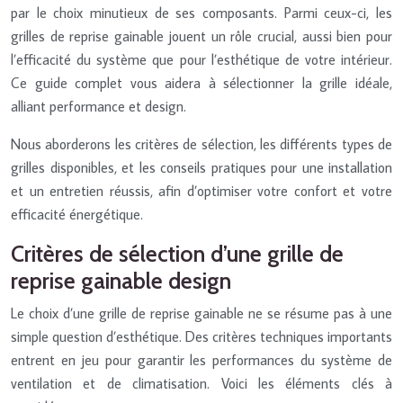
par le choix minutieux de ses composants. Parmi ceux-ci, les
grilles de reprise gainable jouent un rôle crucial, aussi bien pour
l’efficacité du système que pour l’esthétique de votre intérieur.
Ce guide complet vous aidera à sélectionner la grille idéale,
alliant performance et design.
Nous aborderons les critères de sélection, les différents types de
grilles disponibles, et les conseils pratiques pour une installation
et un entretien réussis, afin d’optimiser votre confort et votre
efficacité énergétique.
Critères de sélection d’une grille de
reprise gainable design
Le choix d’une grille de reprise gainable ne se résume pas à une
simple question d’esthétique. Des critères techniques importants
entrent en jeu pour garantir les performances du système de
ventilation et de climatisation. Voici les éléments clés à