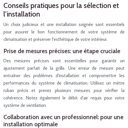
Conseils pratiques pour la sélection et
l’installation
Un choix judicieux et une installation soignée sont essentiels
pour assurer le bon fonctionnement de votre système de
climatisation et préserver l’esthétique de votre intérieur.
Prise de mesures précises: une étape cruciale
Des mesures précises sont essentielles pour garantir un
ajustement parfait de la grille. Une erreur de mesure peut
entraîner des problèmes d’installation et compromettre les
performances du système de climatisation. Utilisez un mètre
ruban précis et prenez plusieurs mesures pour vérifier la
cohérence. Notez également le débit d’air requis pour votre
système de ventilation.
Collaboration avec un professionnel: pour une
installation optimale