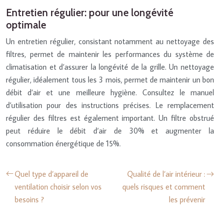
Entretien régulier: pour une longévité
optimale
Un entretien régulier, consistant notamment au nettoyage des
filtres, permet de maintenir les performances du système de
climatisation et d’assurer la longévité de la grille. Un nettoyage
régulier, idéalement tous les 3 mois, permet de maintenir un bon
débit d’air et une meilleure hygiène. Consultez le manuel
d’utilisation pour des instructions précises. Le remplacement
régulier des filtres est également important. Un filtre obstrué
peut réduire le débit d’air de 30% et augmenter la
consommation énergétique de 15%.
Quel type d’appareil de
Qualité de l’air intérieur :
ventilation choisir selon vos
quels risques et comment
besoins ?
les prévenir