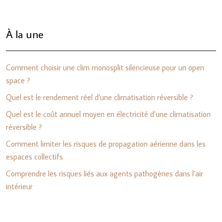
À la une
Comment choisir une clim monosplit silencieuse pour un open
space ?
Quel est le rendement réel d’une climatisation réversible ?
Quel est le coût annuel moyen en électricité d’une climatisation
réversible ?
Comment limiter les risques de propagation aérienne dans les
espaces collectifs
Comprendre les risques liés aux agents pathogènes dans l’air
intérieur