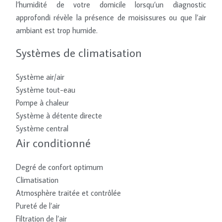
l’humidité de votre domicile lorsqu’un diagnostic
approfondi révèle la présence de moisissures ou que l’air
ambiant est trop humide.
Systèmes de climatisation
Système air/air
Système tout-eau
Pompe à chaleur
Système à détente directe
Système central
Air conditionné
Degré de confort optimum
Climatisation
Atmosphère traitée et contrôlée
Pureté de l’air
Filtration de l’air