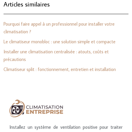
Articles similaires
Pourquoi faire appel à un professionnel pour installer votre
climatisation ?
Le climatiseur monobloc : une solution simple et compacte
Installer une climatisation centralisée : atouts, coûts et
précautions
Climatiseur split : fonctionnement, entretien et installation
Installez un système de ventilation positive pour traiter