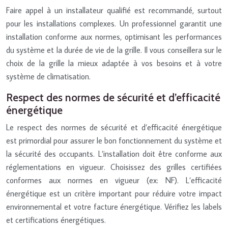
Faire appel à un installateur qualifié est recommandé, surtout
pour les installations complexes. Un professionnel garantit une
installation conforme aux normes, optimisant les performances
du système et la durée de vie de la grille. Il vous conseillera sur le
choix de la grille la mieux adaptée à vos besoins et à votre
système de climatisation.
Respect des normes de sécurité et d’efficacité
énergétique
Le respect des normes de sécurité et d’efficacité énergétique
est primordial pour assurer le bon fonctionnement du système et
la sécurité des occupants. L’installation doit être conforme aux
réglementations en vigueur. Choisissez des grilles certifiées
conformes aux normes en vigueur (ex: NF). L’efficacité
énergétique est un critère important pour réduire votre impact
environnemental et votre facture énergétique. Vérifiez les labels
et certifications énergétiques.