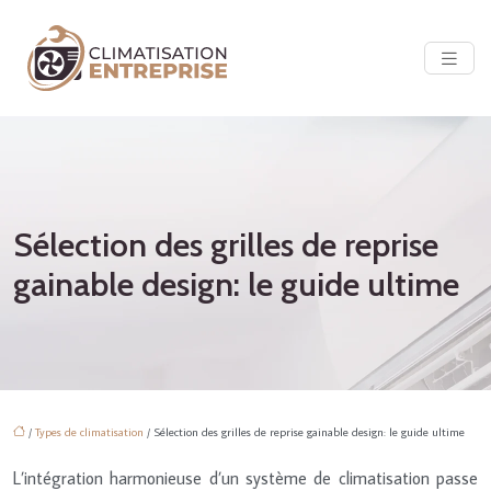
Sélection des grilles de reprise
gainable design: le guide ultime
/
Types de climatisation
/ Sélection des grilles de reprise gainable design: le guide ultime
L’intégration harmonieuse d’un système de climatisation passe