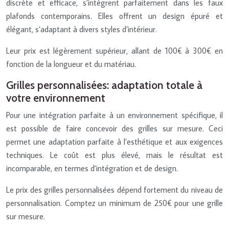
discrète et efficace, s’intègrent parfaitement dans les faux
plafonds contemporains. Elles offrent un design épuré et
élégant, s’adaptant à divers styles d’intérieur.
Leur prix est légèrement supérieur, allant de 100€ à 300€ en
fonction de la longueur et du matériau.
Grilles personnalisées: adaptation totale à
votre environnement
Pour une intégration parfaite à un environnement spécifique, il
est possible de faire concevoir des grilles sur mesure. Ceci
permet une adaptation parfaite à l’esthétique et aux exigences
techniques. Le coût est plus élevé, mais le résultat est
incomparable, en termes d’intégration et de design.
Le prix des grilles personnalisées dépend fortement du niveau de
personnalisation. Comptez un minimum de 250€ pour une grille
sur mesure.