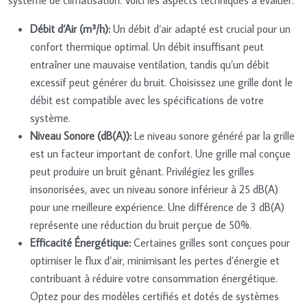
Débit d’Air (m³/h):
Un débit d’air adapté est crucial pour un
confort thermique optimal. Un débit insuffisant peut
entraîner une mauvaise ventilation, tandis qu’un débit
excessif peut générer du bruit. Choisissez une grille dont le
débit est compatible avec les spécifications de votre
système.
Niveau Sonore (dB(A)):
Le niveau sonore généré par la grille
est un facteur important de confort. Une grille mal conçue
peut produire un bruit gênant. Privilégiez les grilles
insonorisées, avec un niveau sonore inférieur à 25 dB(A)
pour une meilleure expérience. Une différence de 3 dB(A)
représente une réduction du bruit perçue de 50%.
Efficacité Énergétique:
Certaines grilles sont conçues pour
optimiser le flux d’air, minimisant les pertes d’énergie et
contribuant à réduire votre consommation énergétique.
Optez pour des modèles certifiés et dotés de systèmes