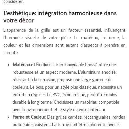
considérer.
L’esthétique: intégration harmonieuse dans
votre décor
L’apparence de la grille est un facteur essentiel, influençant
l’harmonie visuelle de votre pièce. Le matériau, la forme, la
couleur et les dimensions sont autant d’aspects à prendre en
compte.
Matériau et Finition:
L’acier inoxydable brossé offre une
robustesse et un aspect moderne. L’aluminium anodisé,
résistant à la corrosion, propose une large gamme de
couleurs. Le bois, pour un style plus classique, nécessite un
entretien régulier. Le PVC, économique, peut être moins
durable à long terme. Choisissez un matériau compatible
avec l’environnement et le style de votre intérieur.
Forme et Couleur:
Des grilles carrées, rectangulaires, rondes
ou linéaires existent. La forme doit être cohérente avec le