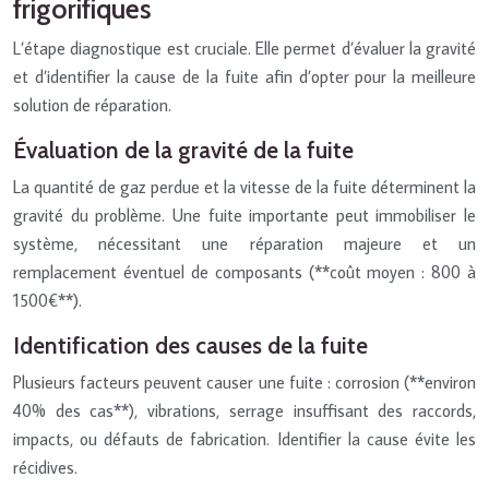
frigorifiques
L’étape diagnostique est cruciale. Elle permet d’évaluer la gravité
et d’identifier la cause de la fuite afin d’opter pour la meilleure
solution de réparation.
Évaluation de la gravité de la fuite
La quantité de gaz perdue et la vitesse de la fuite déterminent la
gravité du problème. Une fuite importante peut immobiliser le
système, nécessitant une réparation majeure et un
remplacement éventuel de composants (**coût moyen : 800 à
1500€**).
Identification des causes de la fuite
Plusieurs facteurs peuvent causer une fuite : corrosion (**environ
40% des cas**), vibrations, serrage insuffisant des raccords,
impacts, ou défauts de fabrication. Identifier la cause évite les
récidives.