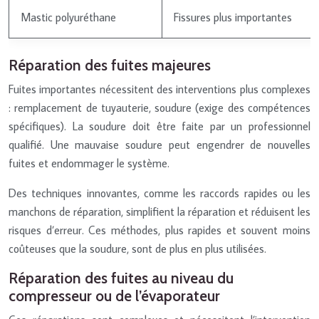
Mastic polyuréthane
Fissures plus importantes
Réparation des fuites majeures
Fuites importantes nécessitent des interventions plus complexes
: remplacement de tuyauterie, soudure (exige des compétences
spécifiques). La soudure doit être faite par un professionnel
qualifié. Une mauvaise soudure peut engendrer de nouvelles
fuites et endommager le système.
Des techniques innovantes, comme les raccords rapides ou les
manchons de réparation, simplifient la réparation et réduisent les
risques d’erreur. Ces méthodes, plus rapides et souvent moins
coûteuses que la soudure, sont de plus en plus utilisées.
Réparation des fuites au niveau du
compresseur ou de l’évaporateur