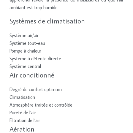
ambiant est trop humide.
Systèmes de climatisation
Système air/air
Système tout-eau
Pompe à chaleur
Système à détente directe
Système central
Air conditionné
Degré de confort optimum
Climatisation
Atmosphère traitée et contrôlée
Pureté de l’air
Filtration de l’air
Aération