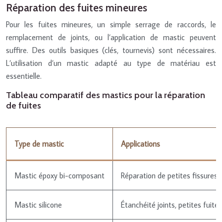
Réparation des fuites mineures
Pour les fuites mineures, un simple serrage de raccords, le
remplacement de joints, ou l’application de mastic peuvent
suffire. Des outils basiques (clés, tournevis) sont nécessaires.
L’utilisation d’un mastic adapté au type de matériau est
essentielle.
Tableau comparatif des mastics pour la réparation
de fuites
Type de mastic
Applications
Mastic époxy bi-composant
Réparation de petites fissures
Mastic silicone
Étanchéité joints, petites fuites