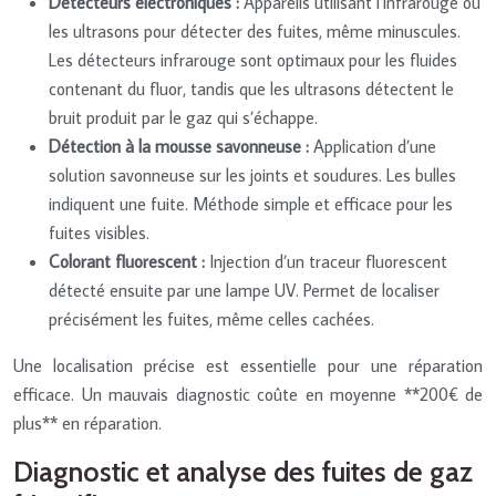
Détecteurs électroniques :
Appareils utilisant l’infrarouge ou
les ultrasons pour détecter des fuites, même minuscules.
Les détecteurs infrarouge sont optimaux pour les fluides
contenant du fluor, tandis que les ultrasons détectent le
bruit produit par le gaz qui s’échappe.
Détection à la mousse savonneuse :
Application d’une
solution savonneuse sur les joints et soudures. Les bulles
indiquent une fuite. Méthode simple et efficace pour les
fuites visibles.
Colorant fluorescent :
Injection d’un traceur fluorescent
détecté ensuite par une lampe UV. Permet de localiser
précisément les fuites, même celles cachées.
Une localisation précise est essentielle pour une réparation
efficace. Un mauvais diagnostic coûte en moyenne **200€ de
plus** en réparation.
Diagnostic et analyse des fuites de gaz