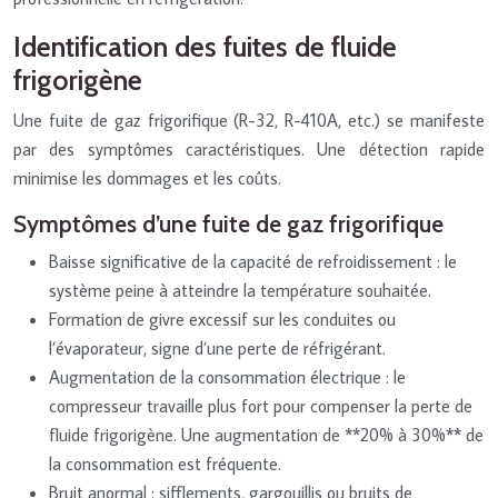
Identification des fuites de fluide
frigorigène
Une fuite de gaz frigorifique (R-32, R-410A, etc.) se manifeste
par des symptômes caractéristiques. Une détection rapide
minimise les dommages et les coûts.
Symptômes d’une fuite de gaz frigorifique
Baisse significative de la capacité de refroidissement : le
système peine à atteindre la température souhaitée.
Formation de givre excessif sur les conduites ou
l’évaporateur, signe d’une perte de réfrigérant.
Augmentation de la consommation électrique : le
compresseur travaille plus fort pour compenser la perte de
fluide frigorigène. Une augmentation de **20% à 30%** de
la consommation est fréquente.
Bruit anormal : sifflements, gargouillis ou bruits de