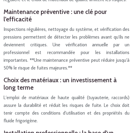
Maintenance préventive : une clé pour
l’efficacité
Inspections régulières, nettoyage du système, et vérification des
pressions permettent de détecter les problèmes avant qu’ils ne
deviennent critiques. Une vérification annuelle par un
professionnel est recommandée pour les installations
importantes. **Une maintenance préventive peut réduire jusqu’à
50% le risque de fuites majeures.**
Choix des matériaux : un investissement à
long terme
L’emploi de matériaux de haute qualité (tuyauterie, raccords)
assure la durabilité et réduit les risques de fuite. Le choix doit
tenir compte des conditions d’utilisation et des propriétés du
fluide frigorigène.
Installation professionnelle : la base d’un