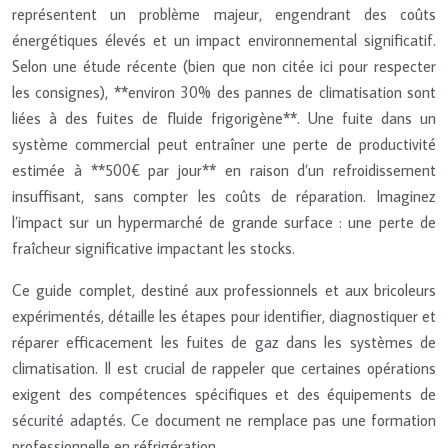
représentent un problème majeur, engendrant des coûts
énergétiques élevés et un impact environnemental significatif.
Selon une étude récente (bien que non citée ici pour respecter
les consignes), **environ 30% des pannes de climatisation sont
liées à des fuites de fluide frigorigène**. Une fuite dans un
système commercial peut entraîner une perte de productivité
estimée à **500€ par jour** en raison d’un refroidissement
insuffisant, sans compter les coûts de réparation. Imaginez
l’impact sur un hypermarché de grande surface : une perte de
fraîcheur significative impactant les stocks.
Ce guide complet, destiné aux professionnels et aux bricoleurs
expérimentés, détaille les étapes pour identifier, diagnostiquer et
réparer efficacement les fuites de gaz dans les systèmes de
climatisation. Il est crucial de rappeler que certaines opérations
exigent des compétences spécifiques et des équipements de
sécurité adaptés. Ce document ne remplace pas une formation
professionnelle en réfrigération.