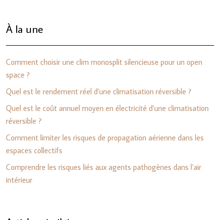
À la une
Comment choisir une clim monosplit silencieuse pour un open
space ?
Quel est le rendement réel d’une climatisation réversible ?
Quel est le coût annuel moyen en électricité d’une climatisation
réversible ?
Comment limiter les risques de propagation aérienne dans les
espaces collectifs
Comprendre les risques liés aux agents pathogènes dans l’air
intérieur