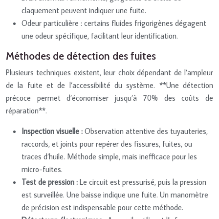
claquement peuvent indiquer une fuite.
Odeur particulière : certains fluides frigorigènes dégagent
une odeur spécifique, facilitant leur identification.
Méthodes de détection des fuites
Plusieurs techniques existent, leur choix dépendant de l’ampleur
de la fuite et de l’accessibilité du système. **Une détection
précoce permet d’économiser jusqu’à 70% des coûts de
réparation**.
Inspection visuelle :
Observation attentive des tuyauteries,
raccords, et joints pour repérer des fissures, fuites, ou
traces d’huile. Méthode simple, mais inefficace pour les
micro-fuites.
Test de pression :
Le circuit est pressurisé, puis la pression
est surveillée. Une baisse indique une fuite. Un manomètre
de précision est indispensable pour cette méthode.