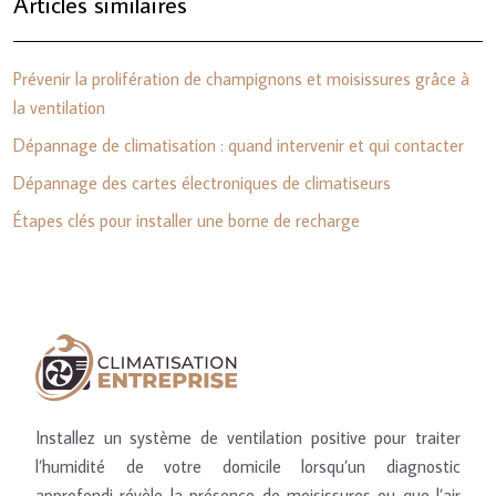
Articles similaires
Prévenir la prolifération de champignons et moisissures grâce à
la ventilation
Dépannage de climatisation : quand intervenir et qui contacter
Dépannage des cartes électroniques de climatiseurs
Étapes clés pour installer une borne de recharge
Installez un système de ventilation positive pour traiter
l’humidité de votre domicile lorsqu’un diagnostic
approfondi révèle la présence de moisissures ou que l’air