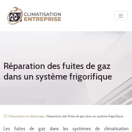
Réparation des fuites de gaz
dans un système frigorifique
/
Réparations et dépannage
/ Réparation des fuites de gaz dans un système frigorifique
Les fuites de gaz dans les systèmes de climatisation