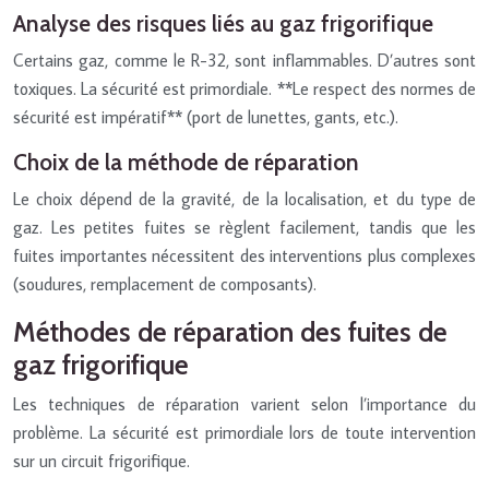
Analyse des risques liés au gaz frigorifique
Certains gaz, comme le R-32, sont inflammables. D’autres sont
toxiques. La sécurité est primordiale. **Le respect des normes de
sécurité est impératif** (port de lunettes, gants, etc.).
Choix de la méthode de réparation
Le choix dépend de la gravité, de la localisation, et du type de
gaz. Les petites fuites se règlent facilement, tandis que les
fuites importantes nécessitent des interventions plus complexes
(soudures, remplacement de composants).
Méthodes de réparation des fuites de
gaz frigorifique
Les techniques de réparation varient selon l’importance du
problème. La sécurité est primordiale lors de toute intervention
sur un circuit frigorifique.