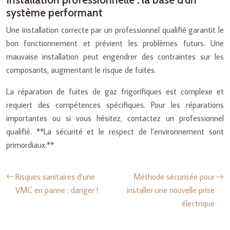
système performant
Une installation correcte par un professionnel qualifié garantit le
bon fonctionnement et prévient les problèmes futurs. Une
mauvaise installation peut engendrer des contraintes sur les
composants, augmentant le risque de fuites.
La réparation de fuites de gaz frigorifiques est complexe et
requiert des compétences spécifiques. Pour les réparations
importantes ou si vous hésitez, contactez un professionnel
qualifié. **La sécurité et le respect de l’environnement sont
primordiaux.**
Risques sanitaires d’une
Méthode sécurisée pour
VMC en panne : danger !
installer une nouvelle prise
électrique