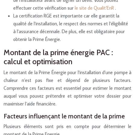
effectuer cette vérification sur
le site de Qualit’EnR
.
La certification RGE est importante car elle garantit la
qualité de l’installation, le respect des normes et l’éligibilité
à l’assurance décennale. De plus, elle est obligatoire pour
obtenir la Prime Énergie.
Montant de la prime énergie PAC :
calcul et optimisation
Le montant de la Prime Énergie pour l’installation d’une pompe à
chaleur n’est pas fixe et dépend de plusieurs facteurs.
Comprendre ces facteurs est essentiel pour estimer le montant
auquel vous pouvez prétendre et optimiser votre dossier pour
maximiser l’aide financière.
Facteurs influençant le montant de la prime
Plusieurs éléments sont pris en compte pour déterminer le
montant de la Prime Energie.