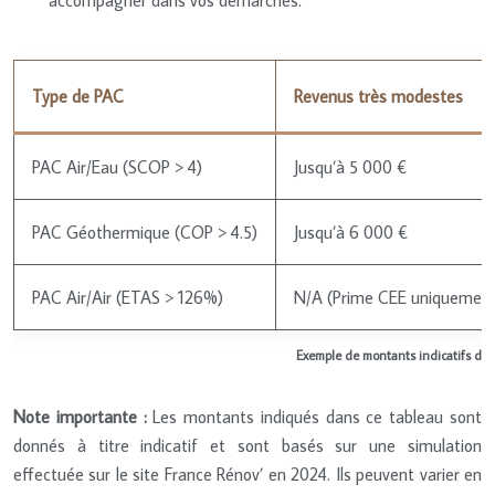
Type de PAC
Revenus très modestes
PAC Air/Eau (SCOP > 4)
Jusqu’à 5 000 €
PAC Géothermique (COP > 4.5)
Jusqu’à 6 000 €
PAC Air/Air (ETAS > 126%)
N/A (Prime CEE uniquement
Exemple de montants indicatifs de l
Note importante :
Les montants indiqués dans ce tableau sont
donnés à titre indicatif et sont basés sur une simulation
effectuée sur le site France Rénov’ en 2024. Ils peuvent varier en