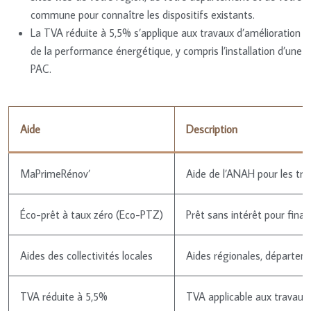
commune pour connaître les dispositifs existants.
La TVA réduite à 5,5% s’applique aux travaux d’amélioration
de la performance énergétique, y compris l’installation d’une
PAC.
Aide
Description
MaPrimeRénov’
Aide de l’ANAH pour les tr
Éco-prêt à taux zéro (Eco-PTZ)
Prêt sans intérêt pour finan
Aides des collectivités locales
Aides régionales, départe
TVA réduite à 5,5%
TVA applicable aux travaux