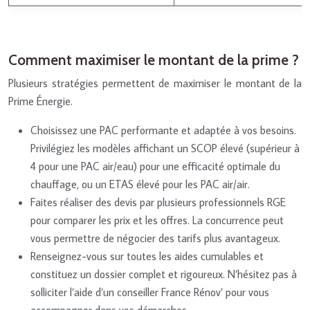
Comment maximiser le montant de la prime ?
Plusieurs stratégies permettent de maximiser le montant de la
Prime Énergie.
Choisissez une PAC performante et adaptée à vos besoins.
Privilégiez les modèles affichant un SCOP élevé (supérieur à
4 pour une PAC air/eau) pour une efficacité optimale du
chauffage, ou un ETAS élevé pour les PAC air/air.
Faites réaliser des devis par plusieurs professionnels RGE
pour comparer les prix et les offres. La concurrence peut
vous permettre de négocier des tarifs plus avantageux.
Renseignez-vous sur toutes les aides cumulables et
constituez un dossier complet et rigoureux. N’hésitez pas à
solliciter l’aide d’un conseiller France Rénov’ pour vous
accompagner dans vos démarches.