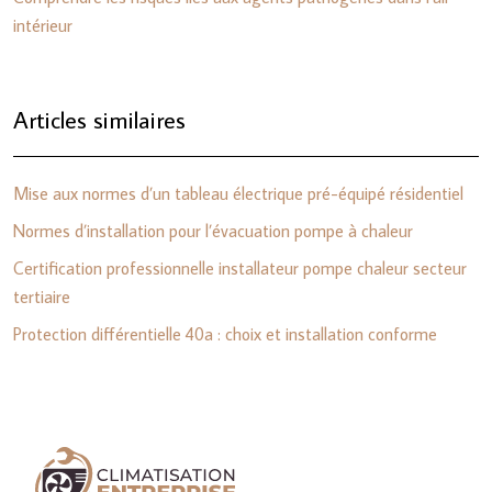
intérieur
Articles similaires
Mise aux normes d’un tableau électrique pré-équipé résidentiel
Normes d’installation pour l’évacuation pompe à chaleur
Certification professionnelle installateur pompe chaleur secteur
tertiaire
Protection différentielle 40a : choix et installation conforme