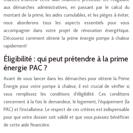
aux démarches administratives, en passant par le calcul du
montant de la prime, les aides cumulables, et les pièges à éviter,
nous aborderons tous les aspects essentiels pour vous
accompagner dans votre projet de rénovation énergétique.
Découvrez comment obtenir la prime énergie pompe à chaleur
rapidement!
Éligibilité : qui peut prétendre à la prime
énergie PAC ?
Avant de vous lancer dans les démarches pour obtenir la Prime
Énergie pour votre pompe à chaleur, il est crucial de vérifier si
vous remplissez les conditions d’éligibilité. Ces conditions
concernent à la fois le demandeur, le logement, l’équipement (la
PAC) et l’installateur. Le respect de ces critères est indispensable
pour que votre dossier soit validé et que vous puissiez bénéficier
de cette aide financière.