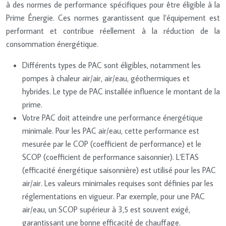
à des normes de performance spécifiques pour être éligible à la
Prime Énergie. Ces normes garantissent que l’équipement est
performant et contribue réellement à la réduction de la
consommation énergétique.
Différents types de PAC sont éligibles, notamment les
pompes à chaleur air/air, air/eau, géothermiques et
hybrides. Le type de PAC installée influence le montant de la
prime.
Votre PAC doit atteindre une performance énergétique
minimale. Pour les PAC air/eau, cette performance est
mesurée par le COP (coefficient de performance) et le
SCOP (coefficient de performance saisonnier). L’ETAS
(efficacité énergétique saisonnière) est utilisé pour les PAC
air/air. Les valeurs minimales requises sont définies par les
réglementations en vigueur. Par exemple, pour une PAC
air/eau, un SCOP supérieur à 3,5 est souvent exigé,
garantissant une bonne efficacité de chauffage.