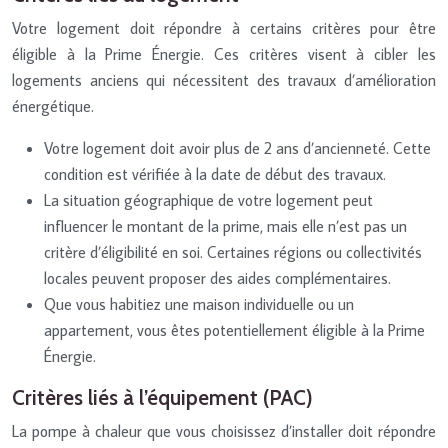
Votre logement doit répondre à certains critères pour être
éligible à la Prime Énergie. Ces critères visent à cibler les
logements anciens qui nécessitent des travaux d’amélioration
énergétique.
Votre logement doit avoir plus de 2 ans d’ancienneté. Cette
condition est vérifiée à la date de début des travaux.
La situation géographique de votre logement peut
influencer le montant de la prime, mais elle n’est pas un
critère d’éligibilité en soi. Certaines régions ou collectivités
locales peuvent proposer des aides complémentaires.
Que vous habitiez une maison individuelle ou un
appartement, vous êtes potentiellement éligible à la Prime
Énergie.
Critères liés à l’équipement (PAC)
La pompe à chaleur que vous choisissez d’installer doit répondre