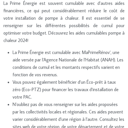
La Prime Énergie est souvent cumulable avec d’autres aides
financières, ce qui peut considérablement réduire le coût de
votre installation de pompe à chaleur. Il est essentiel de se
renseigner sur les différentes possibilités de cumul pour
optimiser votre budget. Découvrez les aides cumulables pompe à
chaleur 2024!
La Prime Énergie est cumulable avec MaPrimeRénov’, une
aide versée par l’Agence Nationale de l’Habitat (ANAH). Les
conditions de cumul et les montants respectifs varient en
fonction de vos revenus.
Vous pouvez également bénéficier d’un Éco-prêt à taux
zéro (Eco-PTZ) pour financer les travaux d’installation de
votre PAC.
N’oubliez pas de vous renseigner sur les aides proposées
par les collectivités locales et régionales. Ces aides peuvent
varier considérablement d’une région à l’autre. Consultez les
sites web de votre région, de votre département et de votre