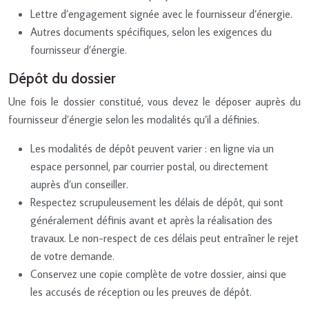
Lettre d’engagement signée avec le fournisseur d’énergie.
Autres documents spécifiques, selon les exigences du
fournisseur d’énergie.
Dépôt du dossier
Une fois le dossier constitué, vous devez le déposer auprès du
fournisseur d’énergie selon les modalités qu’il a définies.
Les modalités de dépôt peuvent varier : en ligne via un
espace personnel, par courrier postal, ou directement
auprès d’un conseiller.
Respectez scrupuleusement les délais de dépôt, qui sont
généralement définis avant et après la réalisation des
travaux. Le non-respect de ces délais peut entraîner le rejet
de votre demande.
Conservez une copie complète de votre dossier, ainsi que
les accusés de réception ou les preuves de dépôt.