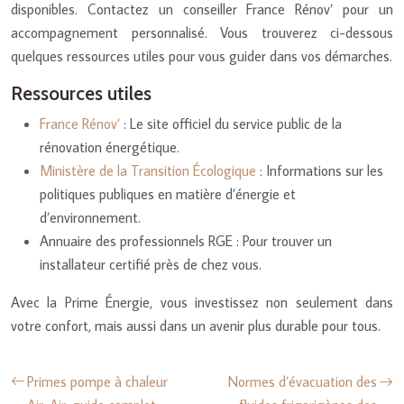
disponibles. Contactez un conseiller France Rénov’ pour un
accompagnement personnalisé. Vous trouverez ci-dessous
quelques ressources utiles pour vous guider dans vos démarches.
Ressources utiles
France Rénov’
: Le site officiel du service public de la
rénovation énergétique.
Ministère de la Transition Écologique
: Informations sur les
politiques publiques en matière d’énergie et
d’environnement.
Annuaire des professionnels RGE : Pour trouver un
installateur certifié près de chez vous.
Avec la Prime Énergie, vous investissez non seulement dans
votre confort, mais aussi dans un avenir plus durable pour tous.
Primes pompe à chaleur
Normes d’évacuation des