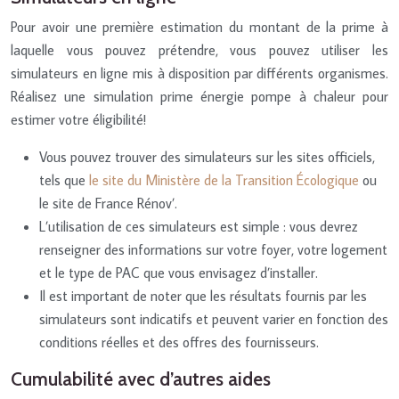
Pour avoir une première estimation du montant de la prime à
laquelle vous pouvez prétendre, vous pouvez utiliser les
simulateurs en ligne mis à disposition par différents organismes.
Réalisez une simulation prime énergie pompe à chaleur pour
estimer votre éligibilité!
Vous pouvez trouver des simulateurs sur les sites officiels,
tels que
le site du Ministère de la Transition Écologique
ou
le site de France Rénov’.
L’utilisation de ces simulateurs est simple : vous devrez
renseigner des informations sur votre foyer, votre logement
et le type de PAC que vous envisagez d’installer.
Il est important de noter que les résultats fournis par les
simulateurs sont indicatifs et peuvent varier en fonction des
conditions réelles et des offres des fournisseurs.
Cumulabilité avec d’autres aides