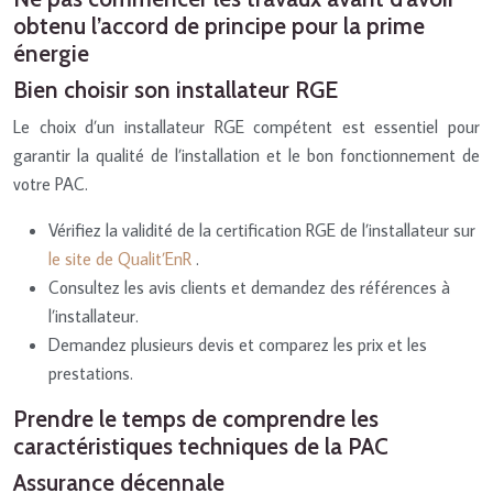
obtenu l’accord de principe pour la prime
énergie
Bien choisir son installateur RGE
Le choix d’un installateur RGE compétent est essentiel pour
garantir la qualité de l’installation et le bon fonctionnement de
votre PAC.
Vérifiez la validité de la certification RGE de l’installateur sur
le site de Qualit’EnR
.
Consultez les avis clients et demandez des références à
l’installateur.
Demandez plusieurs devis et comparez les prix et les
prestations.
Prendre le temps de comprendre les
caractéristiques techniques de la PAC
Assurance décennale