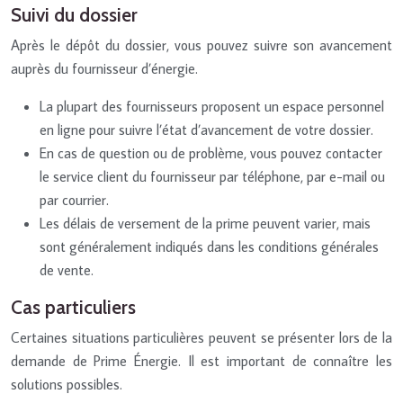
Suivi du dossier
Après le dépôt du dossier, vous pouvez suivre son avancement
auprès du fournisseur d’énergie.
La plupart des fournisseurs proposent un espace personnel
en ligne pour suivre l’état d’avancement de votre dossier.
En cas de question ou de problème, vous pouvez contacter
le service client du fournisseur par téléphone, par e-mail ou
par courrier.
Les délais de versement de la prime peuvent varier, mais
sont généralement indiqués dans les conditions générales
de vente.
Cas particuliers
Certaines situations particulières peuvent se présenter lors de la
demande de Prime Énergie. Il est important de connaître les
solutions possibles.