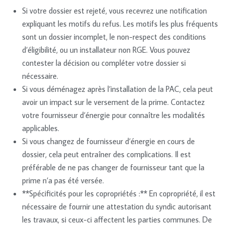
Si votre dossier est rejeté, vous recevrez une notification
expliquant les motifs du refus. Les motifs les plus fréquents
sont un dossier incomplet, le non-respect des conditions
d’éligibilité, ou un installateur non RGE. Vous pouvez
contester la décision ou compléter votre dossier si
nécessaire.
Si vous déménagez après l’installation de la PAC, cela peut
avoir un impact sur le versement de la prime. Contactez
votre fournisseur d’énergie pour connaître les modalités
applicables.
Si vous changez de fournisseur d’énergie en cours de
dossier, cela peut entraîner des complications. Il est
préférable de ne pas changer de fournisseur tant que la
prime n’a pas été versée.
**Spécificités pour les copropriétés :** En copropriété, il est
nécessaire de fournir une attestation du syndic autorisant
les travaux, si ceux-ci affectent les parties communes. De