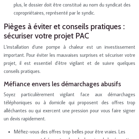
plus, le dossier doit être constitué au nom du syndicat des
copropriétaires, représenté par le syndic.
Pièges à éviter et conseils pratiques :
sécuriser votre projet PAC
L’installation d’une pompe à chaleur est un investissement
important. Pour éviter les mauvaises surprises et sécuriser votre
projet, il est essentiel d’être vigilant et de suivre quelques
conseils pratiques.
Méfiance envers les démarchages abusifs
Soyez particulièrement vigilant face aux démarchages
téléphoniques ou à domicile qui proposent des offres trop
alléchantes ou qui exercent une pression pour vous faire signer
un devis rapidement.
Méfiez-vous des offres trop belles pour être vraies. Les