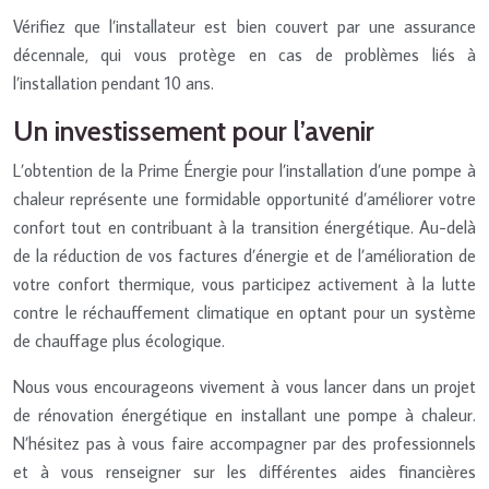
Vérifiez que l’installateur est bien couvert par une assurance
décennale, qui vous protège en cas de problèmes liés à
l’installation pendant 10 ans.
Un investissement pour l’avenir
L’obtention de la Prime Énergie pour l’installation d’une pompe à
chaleur représente une formidable opportunité d’améliorer votre
confort tout en contribuant à la transition énergétique. Au-delà
de la réduction de vos factures d’énergie et de l’amélioration de
votre confort thermique, vous participez activement à la lutte
contre le réchauffement climatique en optant pour un système
de chauffage plus écologique.
Nous vous encourageons vivement à vous lancer dans un projet
de rénovation énergétique en installant une pompe à chaleur.
N’hésitez pas à vous faire accompagner par des professionnels
et à vous renseigner sur les différentes aides financières