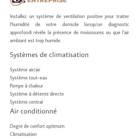
Installez un système de ventilation positive pour traiter
l’humidité de votre domicile lorsqu’un diagnostic
approfondi révèle la présence de moisissures ou que l’air
ambiant est trop humide.
Systèmes de climatisation
Système air/air
Système tout-eau
Pompe à chaleur
Système à détente directe
Système central
Air conditionné
Degré de confort optimum
Climatisation