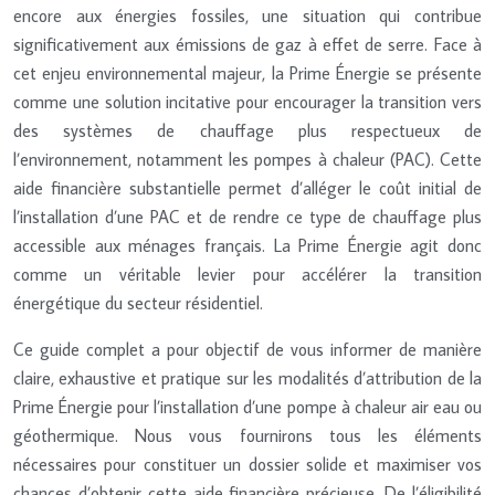
encore aux énergies fossiles, une situation qui contribue
significativement aux émissions de gaz à effet de serre. Face à
cet enjeu environnemental majeur, la Prime Énergie se présente
comme une solution incitative pour encourager la transition vers
des systèmes de chauffage plus respectueux de
l’environnement, notamment les pompes à chaleur (PAC). Cette
aide financière substantielle permet d’alléger le coût initial de
l’installation d’une PAC et de rendre ce type de chauffage plus
accessible aux ménages français. La Prime Énergie agit donc
comme un véritable levier pour accélérer la transition
énergétique du secteur résidentiel.
Ce guide complet a pour objectif de vous informer de manière
claire, exhaustive et pratique sur les modalités d’attribution de la
Prime Énergie pour l’installation d’une pompe à chaleur air eau ou
géothermique. Nous vous fournirons tous les éléments
nécessaires pour constituer un dossier solide et maximiser vos
chances d’obtenir cette aide financière précieuse. De l’éligibilité