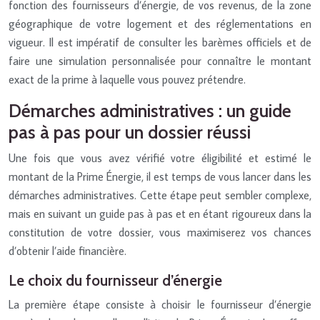
fonction des fournisseurs d’énergie, de vos revenus, de la zone
géographique de votre logement et des réglementations en
vigueur. Il est impératif de consulter les barèmes officiels et de
faire une simulation personnalisée pour connaître le montant
exact de la prime à laquelle vous pouvez prétendre.
Démarches administratives : un guide
pas à pas pour un dossier réussi
Une fois que vous avez vérifié votre éligibilité et estimé le
montant de la Prime Énergie, il est temps de vous lancer dans les
démarches administratives. Cette étape peut sembler complexe,
mais en suivant un guide pas à pas et en étant rigoureux dans la
constitution de votre dossier, vous maximiserez vos chances
d’obtenir l’aide financière.
Le choix du fournisseur d’énergie
La première étape consiste à choisir le fournisseur d’énergie