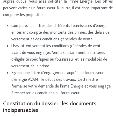
auprès duquel vous allez solliciter la Prime Énergie. Les offres
peuvent varier d’un fournisseur à l’autre, il est donc important de
comparer les propositions.
Comparez les offres des différents fournisseurs d’énergie
en tenant compte des montants des primes, des délais de
versement et des conditions générales de vente.
Lisez attentivement les conditions générales de vente
avant de vous engager. Vérifiez notamment les critères
d’éligibilité spécifiques au fournisseur et les modalités de
versement de la prime.
Signez une lettre d’engagement auprès du fournisseur
d’énergie AVANT le début des travaux. Cette lettre
formalise votre demande de Prime Énergie et vous engage
à respecter les conditions du fournisseur.
Constitution du dossier : les documents
indispensables