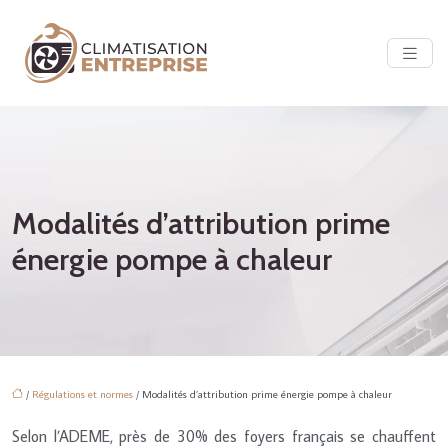
Modalités d’attribution prime
énergie pompe à chaleur
/
Régulations et normes
/ Modalités d’attribution prime énergie pompe à chaleur
Selon l’ADEME, près de 30% des foyers français se chauffent