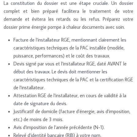
La constitution du dossier est une étape cruciale. Un dossier
complet et bien préparé facilitera le traitement de votre
demande et évitera les retards ou les refus. Préparez votre
dossier prime énergie pompe à chaleur documents avec soin.
Facture de l’installateur RGE, mentionnant clairement les
caractéristiques techniques de la PAC installée (modèle,
puissance, performances) et le coût des travaux.
Devis signé par vous et l’installateur RGE, daté AVANT le
début des travaux. Le devis doit mentionner les
caractéristiques techniques de la PAC et la certification RGE
de l’installateur.
Attestation RGE de l’installateur, en cours de validité à la
date de signature du devis.
Justificatif de domicile (facture d’énergie, avis d’imposition,
etc.) de moins de 3 mois.
Avis d’imposition de l’année précédente (N-1).
Relevé d’identité bancaire (RIB) à votre nom.