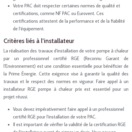
Votre PAC doit respecter certaines normes de qualité et
certifications, comme NF PAC ou Eurovent. Ces
certifications attestent de la performance et de la fiabilité
de l’équipement.
Critères liés à l’installateur
La réalisation des travaux d’installation de votre pompe à chaleur
par un professionnel certifié RGE (Reconnu Garant de
l’Environnement) est une condition essentielle pour bénéficier de
la Prime Énergie. Cette exigence vise à garantir la qualité des
travaux et le respect des normes en vigueur. Faire appel à un
installateur RGE pompe à chaleur prix est essentiel pour un
projet réussi.
Vous devez impérativement faire appel à un professionnel
certifié RGE pour l’installation de votre PAC.
Il est important de vérifier la validité de la certification RGE
de l’installateur avant de signer un devis. Vous pouvez