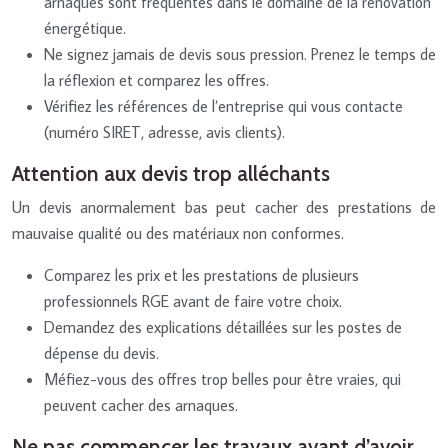
arnaques sont fréquentes dans le domaine de la rénovation
énergétique.
Ne signez jamais de devis sous pression. Prenez le temps de
la réflexion et comparez les offres.
Vérifiez les références de l’entreprise qui vous contacte
(numéro SIRET, adresse, avis clients).
Attention aux devis trop alléchants
Un devis anormalement bas peut cacher des prestations de
mauvaise qualité ou des matériaux non conformes.
Comparez les prix et les prestations de plusieurs
professionnels RGE avant de faire votre choix.
Demandez des explications détaillées sur les postes de
dépense du devis.
Méfiez-vous des offres trop belles pour être vraies, qui
peuvent cacher des arnaques.
Ne pas commencer les travaux avant d’avoir