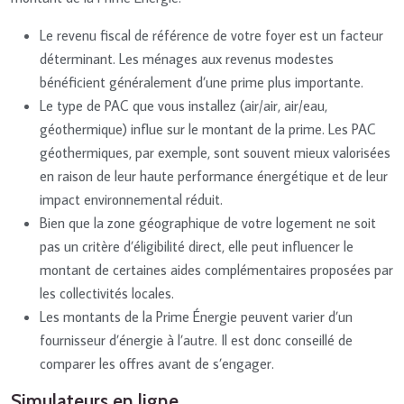
Le revenu fiscal de référence de votre foyer est un facteur
déterminant. Les ménages aux revenus modestes
bénéficient généralement d’une prime plus importante.
Le type de PAC que vous installez (air/air, air/eau,
géothermique) influe sur le montant de la prime. Les PAC
géothermiques, par exemple, sont souvent mieux valorisées
en raison de leur haute performance énergétique et de leur
impact environnemental réduit.
Bien que la zone géographique de votre logement ne soit
pas un critère d’éligibilité direct, elle peut influencer le
montant de certaines aides complémentaires proposées par
les collectivités locales.
Les montants de la Prime Énergie peuvent varier d’un
fournisseur d’énergie à l’autre. Il est donc conseillé de
comparer les offres avant de s’engager.
Simulateurs en ligne