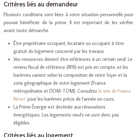
Critères liés au demandeur
Plusieurs conditions sont liées à votre situation personnelle pour
pouvoir bénéficier de la prime. Il est important de les vérifier
avant toute démarche.
Être propriétaire occupant, locataire ou occupant à titre
gratuit du logement concerné par les travaux.
Vos ressources doivent être inférieures à un certain seuil. Le
revenu fiscal de référence (RFR) est pris en compte, et les
barèmes varient selon la composition de votre foyer et la
zone géographique de votre logement (France
métropolitaine et DOM-TOM). Consultez
le site de France
Rénov’
pour les barèmes précis de l’année en cours.
La Prime Énergie est destinée aux rénovations
énergétiques. Les logements neufs ne sont donc pas
éligibles.
Critères liés au logement