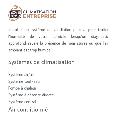
Installez un système de ventilation positive pour traiter
l’humidité de votre domicile lorsqu’un diagnostic
approfondi révèle la présence de moisissures ou que l’air
ambiant est trop humide.
Systèmes de climatisation
Système air/air
Système tout-eau
Pompe à chaleur
Système à détente directe
Système central
Air conditionné