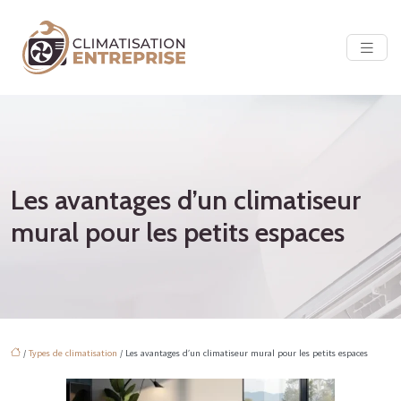
Les avantages d’un climatiseur
mural pour les petits espaces
/
Types de climatisation
/ Les avantages d’un climatiseur mural pour les petits espaces