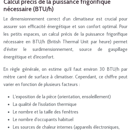
Calcul précis de la puissance frigorifique
nécessaire (BTU/h)
Le dimensionnement correct d’un climatiseur est crucial pour
assurer son efficacité énergétique et son confort optimal. Pour
les petits espaces, un calcul précis de la puissance frigorifique
nécessaire en BTU/h (British Thermal Unit par heure) permet
d’éviter le surdimensionnement, source de gaspillage
énergétique et d’inconfort.
En règle générale, on estime qu’il faut environ 30 BTU/h par
mètre carré de surface à climatiser. Cependant, ce chiffre peut
varier en fonction de plusieurs facteurs :
L’exposition de la pièce (orientation, ensoleillement)
La qualité de l’isolation thermique
Le nombre et la taille des fenêtres
Le nombre d’occupants habituel
Les sources de chaleur internes (appareils électroniques,