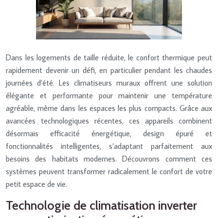
Dans les logements de taille réduite, le confort thermique peut
rapidement devenir un défi, en particulier pendant les chaudes
journées d’été. Les climatiseurs muraux offrent une solution
élégante et performante pour maintenir une température
agréable, même dans les espaces les plus compacts. Grâce aux
avancées technologiques récentes, ces appareils combinent
désormais efficacité énergétique, design épuré et
fonctionnalités intelligentes, s’adaptant parfaitement aux
besoins des habitats modernes. Découvrons comment ces
systèmes peuvent transformer radicalement le confort de votre
petit espace de vie.
Technologie de climatisation inverter