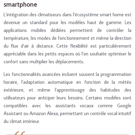
smartphone
L’intégration des climatiseurs dans l’écosystème smart home est
devenue un standard pour les modèles haut de gamme. Les
applications mobiles dédiées permettent de contrôler la
température, les modes de fonctionnement et même la direction
du flux d’air à distance. Cette flexibilité est particulièrement
appréciable dans les petits espaces où l’on souhaite optimiser le
confort sans multiplier les déplacements.
Les fonctionnalités avancées incluent souvent la programmation
horaire, l’adaptation automatique en fonction de la météo
extérieure, et même l’apprentissage des habitudes des
utilisateurs pour anticiper leurs besoins. Certains modèles sont
compatibles avec les assistants vocaux comme Google
Assistant ou Amazon Alexa, permettant un contrôle vocal intuitif
du climat intérieur.