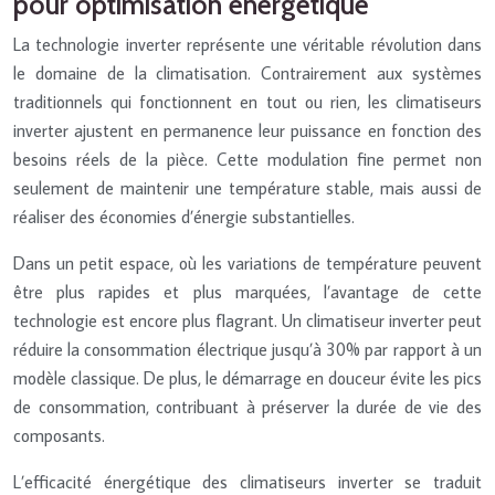
pour optimisation énergétique
La technologie inverter représente une véritable révolution dans
le domaine de la climatisation. Contrairement aux systèmes
traditionnels qui fonctionnent en tout ou rien, les climatiseurs
inverter ajustent en permanence leur puissance en fonction des
besoins réels de la pièce. Cette modulation fine permet non
seulement de maintenir une température stable, mais aussi de
réaliser des économies d’énergie substantielles.
Dans un petit espace, où les variations de température peuvent
être plus rapides et plus marquées, l’avantage de cette
technologie est encore plus flagrant. Un climatiseur inverter peut
réduire la consommation électrique jusqu’à 30% par rapport à un
modèle classique. De plus, le démarrage en douceur évite les pics
de consommation, contribuant à préserver la durée de vie des
composants.
L’efficacité énergétique des climatiseurs inverter se traduit