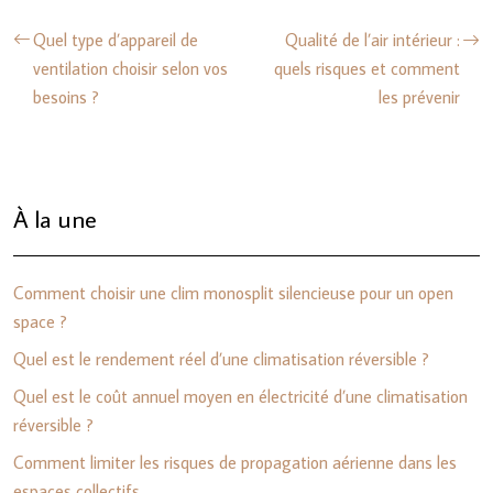
Quel type d’appareil de
Qualité de l’air intérieur :
ventilation choisir selon vos
quels risques et comment
besoins ?
les prévenir
À la une
Comment choisir une clim monosplit silencieuse pour un open
space ?
Quel est le rendement réel d’une climatisation réversible ?
Quel est le coût annuel moyen en électricité d’une climatisation
réversible ?
Comment limiter les risques de propagation aérienne dans les
espaces collectifs