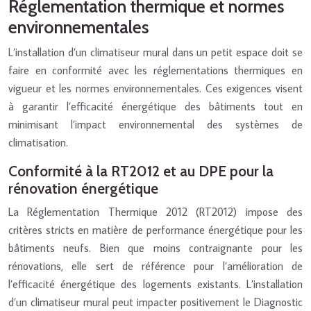
Réglementation thermique et normes
environnementales
L’installation d’un climatiseur mural dans un petit espace doit se
faire en conformité avec les réglementations thermiques en
vigueur et les normes environnementales. Ces exigences visent
à garantir l’efficacité énergétique des bâtiments tout en
minimisant l’impact environnemental des systèmes de
climatisation.
Conformité à la RT2012 et au DPE pour la
rénovation énergétique
La Réglementation Thermique 2012 (RT2012) impose des
critères stricts en matière de performance énergétique pour les
bâtiments neufs. Bien que moins contraignante pour les
rénovations, elle sert de référence pour l’amélioration de
l’efficacité énergétique des logements existants. L’installation
d’un climatiseur mural peut impacter positivement le Diagnostic