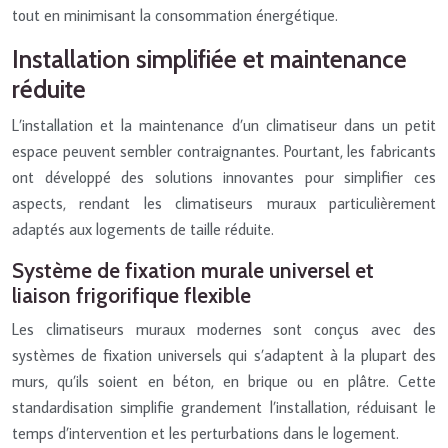
tout en minimisant la consommation énergétique.
Installation simplifiée et maintenance
réduite
L’installation et la maintenance d’un climatiseur dans un petit
espace peuvent sembler contraignantes. Pourtant, les fabricants
ont développé des solutions innovantes pour simplifier ces
aspects, rendant les climatiseurs muraux particulièrement
adaptés aux logements de taille réduite.
Système de fixation murale universel et
liaison frigorifique flexible
Les climatiseurs muraux modernes sont conçus avec des
systèmes de fixation universels qui s’adaptent à la plupart des
murs, qu’ils soient en béton, en brique ou en plâtre. Cette
standardisation simplifie grandement l’installation, réduisant le
temps d’intervention et les perturbations dans le logement.