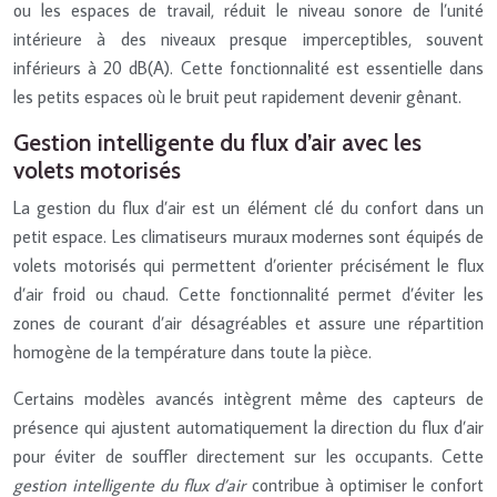
ou les espaces de travail, réduit le niveau sonore de l’unité
intérieure à des niveaux presque imperceptibles, souvent
inférieurs à 20 dB(A). Cette fonctionnalité est essentielle dans
les petits espaces où le bruit peut rapidement devenir gênant.
Gestion intelligente du flux d’air avec les
volets motorisés
La gestion du flux d’air est un élément clé du confort dans un
petit espace. Les climatiseurs muraux modernes sont équipés de
volets motorisés qui permettent d’orienter précisément le flux
d’air froid ou chaud. Cette fonctionnalité permet d’éviter les
zones de courant d’air désagréables et assure une répartition
homogène de la température dans toute la pièce.
Certains modèles avancés intègrent même des capteurs de
présence qui ajustent automatiquement la direction du flux d’air
pour éviter de souffler directement sur les occupants. Cette
gestion intelligente du flux d’air
contribue à optimiser le confort