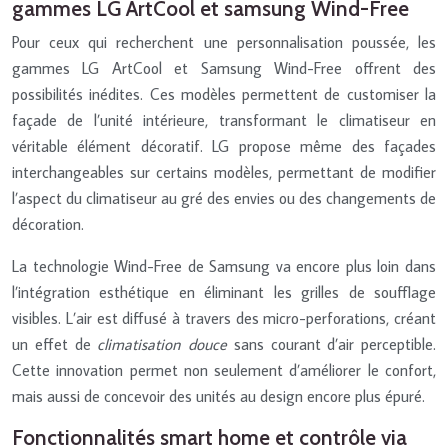
gammes LG ArtCool et samsung Wind-Free
Pour ceux qui recherchent une personnalisation poussée, les
gammes LG ArtCool et Samsung Wind-Free offrent des
possibilités inédites. Ces modèles permettent de customiser la
façade de l’unité intérieure, transformant le climatiseur en
véritable élément décoratif. LG propose même des façades
interchangeables sur certains modèles, permettant de modifier
l’aspect du climatiseur au gré des envies ou des changements de
décoration.
La technologie Wind-Free de Samsung va encore plus loin dans
l’intégration esthétique en éliminant les grilles de soufflage
visibles. L’air est diffusé à travers des micro-perforations, créant
un effet de
climatisation douce
sans courant d’air perceptible.
Cette innovation permet non seulement d’améliorer le confort,
mais aussi de concevoir des unités au design encore plus épuré.
Fonctionnalités smart home et contrôle via