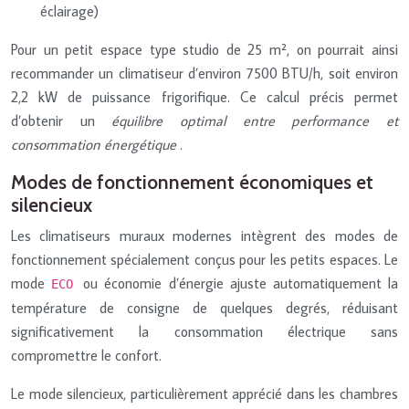
éclairage)
Pour un petit espace type studio de 25 m², on pourrait ainsi
recommander un climatiseur d’environ 7500 BTU/h, soit environ
2,2 kW de puissance frigorifique. Ce calcul précis permet
d’obtenir un
équilibre optimal entre performance et
consommation énergétique
.
Modes de fonctionnement économiques et
silencieux
Les climatiseurs muraux modernes intègrent des modes de
fonctionnement spécialement conçus pour les petits espaces. Le
mode
ou économie d’énergie ajuste automatiquement la
ECO
température de consigne de quelques degrés, réduisant
significativement la consommation électrique sans
compromettre le confort.
Le mode silencieux, particulièrement apprécié dans les chambres