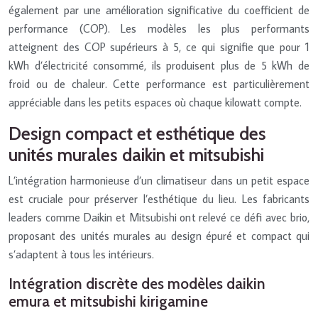
également par une amélioration significative du coefficient de
performance (COP). Les modèles les plus performants
atteignent des COP supérieurs à 5, ce qui signifie que pour 1
kWh d’électricité consommé, ils produisent plus de 5 kWh de
froid ou de chaleur. Cette performance est particulièrement
appréciable dans les petits espaces où chaque kilowatt compte.
Design compact et esthétique des
unités murales daikin et mitsubishi
L’intégration harmonieuse d’un climatiseur dans un petit espace
est cruciale pour préserver l’esthétique du lieu. Les fabricants
leaders comme Daikin et Mitsubishi ont relevé ce défi avec brio,
proposant des unités murales au design épuré et compact qui
s’adaptent à tous les intérieurs.
Intégration discrète des modèles daikin
emura et mitsubishi kirigamine