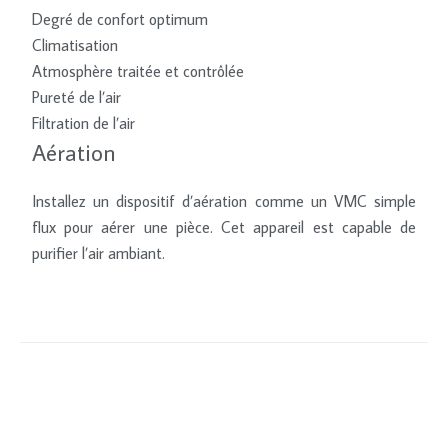
Degré de confort optimum
Climatisation
Atmosphère traitée et contrôlée
Pureté de l’air
Filtration de l’air
Aération
Installez un dispositif d’aération comme un VMC simple
flux pour aérer une pièce. Cet appareil est capable de
purifier l’air ambiant.
Installer un purificateur d’air.