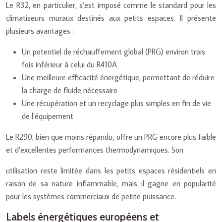
Le R32, en particulier, s’est imposé comme le standard pour les
climatiseurs muraux destinés aux petits espaces. Il présente
plusieurs avantages :
Un potentiel de réchauffement global (PRG) environ trois
fois inférieur à celui du R410A
Une meilleure efficacité énergétique, permettant de réduire
la charge de fluide nécessaire
Une récupération et un recyclage plus simples en fin de vie
de l’équipement
Le R290, bien que moins répandu, offre un PRG encore plus faible
et d’excellentes performances thermodynamiques. Son
utilisation reste limitée dans les petits espaces résidentiels en
raison de sa nature inflammable, mais il gagne en popularité
pour les systèmes commerciaux de petite puissance.
Labels énergétiques européens et