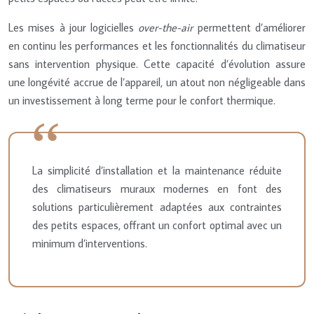
Les mises à jour logicielles
over-the-air
permettent d’améliorer
en continu les performances et les fonctionnalités du climatiseur
sans intervention physique. Cette capacité d’évolution assure
une longévité accrue de l’appareil, un atout non négligeable dans
un investissement à long terme pour le confort thermique.
La simplicité d’installation et la maintenance réduite
des climatiseurs muraux modernes en font des
solutions particulièrement adaptées aux contraintes
des petits espaces, offrant un confort optimal avec un
minimum d’interventions.