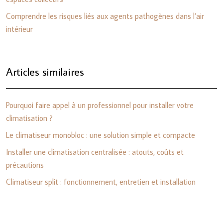
Comprendre les risques liés aux agents pathogènes dans l’air
intérieur
Articles similaires
Pourquoi faire appel à un professionnel pour installer votre
climatisation ?
Le climatiseur monobloc : une solution simple et compacte
Installer une climatisation centralisée : atouts, coûts et
précautions
Climatiseur split : fonctionnement, entretien et installation