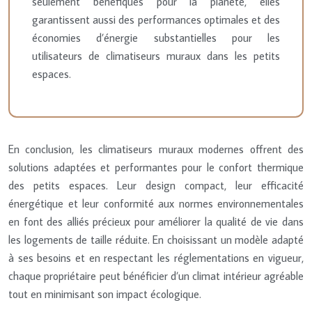
seulement bénéfiques pour la planète, elles
garantissent aussi des performances optimales et des
économies d’énergie substantielles pour les
utilisateurs de climatiseurs muraux dans les petits
espaces.
En conclusion, les climatiseurs muraux modernes offrent des
solutions adaptées et performantes pour le confort thermique
des petits espaces. Leur design compact, leur efficacité
énergétique et leur conformité aux normes environnementales
en font des alliés précieux pour améliorer la qualité de vie dans
les logements de taille réduite. En choisissant un modèle adapté
à ses besoins et en respectant les réglementations en vigueur,
chaque propriétaire peut bénéficier d’un climat intérieur agréable
tout en minimisant son impact écologique.