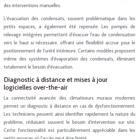
des interventions manuelles.
L’évacuation des condensats, souvent problématique dans les
petits espaces, a également été repensée. Les pompes de
relevage intégrées permettent d’évacuer l’eau de condensation
vers le haut si nécessaire, offrant une flexibilité accrue pour le
positionnement de l’unité intérieure. Certains modèles proposent
même des systèmes d’évaporation des condensats, éliminant
totalement le besoin d’évacuation.
Diagnostic à distance et mises à jour
logicielles over-the-air
La connectivité avancée des climatiseurs muraux modernes
permet un diagnostic à distance en cas de dysfonctionnement.
Les techniciens peuvent ainsi identifier rapidement la nature du
problème, réduisant souvent le besoin d’intervention sur site.
Cette fonctionnalité est particulièrement appréciable dans les
petits espaces où l’accès peut être limité.