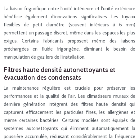
La liaison frigorifique entre l’unité intérieure et l’unité extérieure
bénéficie également d’innovations significatives. Les tuyaux
flexibles de petit diamètre (souvent inférieurs à 6 mm)
permettent un passage discret, même dans les espaces les plus
exigus. Certains fabricants proposent même des liaisons
préchargées en fluide frigorigène, éliminant le besoin de
manipulation de gaz lors de l’installation.
Filtres haute densité autonettoyants et
évacuation des condensats
La maintenance régulière est cruciale pour préserver les
performances et la qualité de l’air. Les climatiseurs muraux de
dernière génération intègrent des filtres haute densité qui
capturent efficacement les particules fines, les allergènes et
même certaines bactéries. Certains modèles sont équipés de
systèmes autonettoyants qui éliminent automatiquement la
poussière accumulée, réduisant considérablement la fréquence