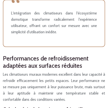
L’intégration des climatiseurs dans l’écosystème
domotique transforme radicalement l’expérience
utilisateur, offrant un confort sur mesure avec une
simplicité d’utilisation inédite.
Performances de refroidissement
adaptées aux surfaces réduites
Les climatiseurs muraux modernes excellent dans leur capacité à
refroidir efficacement les petits espaces. Leur performance ne
se mesure pas uniquement à leur puissance brute, mais surtout
à leur aptitude à maintenir une température stable et
confortable dans des conditions variées.