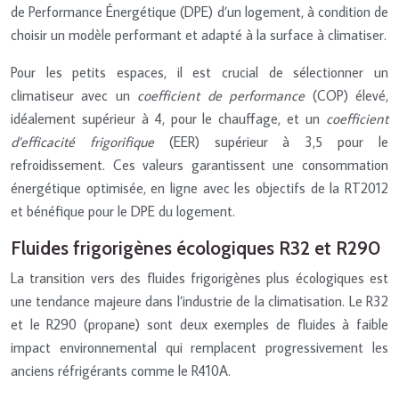
de Performance Énergétique (DPE) d’un logement, à condition de
choisir un modèle performant et adapté à la surface à climatiser.
Pour les petits espaces, il est crucial de sélectionner un
climatiseur avec un
coefficient de performance
(COP) élevé,
idéalement supérieur à 4, pour le chauffage, et un
coefficient
d’efficacité frigorifique
(EER) supérieur à 3,5 pour le
refroidissement. Ces valeurs garantissent une consommation
énergétique optimisée, en ligne avec les objectifs de la RT2012
et bénéfique pour le DPE du logement.
Fluides frigorigènes écologiques R32 et R290
La transition vers des fluides frigorigènes plus écologiques est
une tendance majeure dans l’industrie de la climatisation. Le R32
et le R290 (propane) sont deux exemples de fluides à faible
impact environnemental qui remplacent progressivement les
anciens réfrigérants comme le R410A.