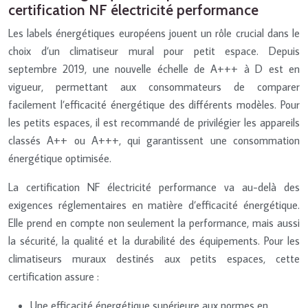
certification NF électricité performance
Les labels énergétiques européens jouent un rôle crucial dans le
choix d’un climatiseur mural pour petit espace. Depuis
septembre 2019, une nouvelle échelle de A+++ à D est en
vigueur, permettant aux consommateurs de comparer
facilement l’efficacité énergétique des différents modèles. Pour
les petits espaces, il est recommandé de privilégier les appareils
classés A++ ou A+++, qui garantissent une consommation
énergétique optimisée.
La certification NF électricité performance va au-delà des
exigences réglementaires en matière d’efficacité énergétique.
Elle prend en compte non seulement la performance, mais aussi
la sécurité, la qualité et la durabilité des équipements. Pour les
climatiseurs muraux destinés aux petits espaces, cette
certification assure :
Une efficacité énergétique supérieure aux normes en