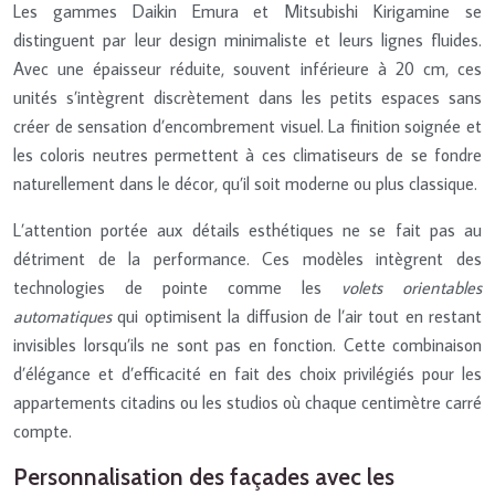
Les gammes Daikin Emura et Mitsubishi Kirigamine se
distinguent par leur design minimaliste et leurs lignes fluides.
Avec une épaisseur réduite, souvent inférieure à 20 cm, ces
unités s’intègrent discrètement dans les petits espaces sans
créer de sensation d’encombrement visuel. La finition soignée et
les coloris neutres permettent à ces climatiseurs de se fondre
naturellement dans le décor, qu’il soit moderne ou plus classique.
L’attention portée aux détails esthétiques ne se fait pas au
détriment de la performance. Ces modèles intègrent des
technologies de pointe comme les
volets orientables
automatiques
qui optimisent la diffusion de l’air tout en restant
invisibles lorsqu’ils ne sont pas en fonction. Cette combinaison
d’élégance et d’efficacité en fait des choix privilégiés pour les
appartements citadins ou les studios où chaque centimètre carré
compte.
Personnalisation des façades avec les