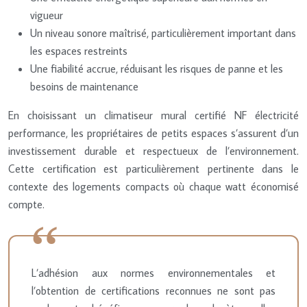
vigueur
Un niveau sonore maîtrisé, particulièrement important dans
les espaces restreints
Une fiabilité accrue, réduisant les risques de panne et les
besoins de maintenance
En choisissant un climatiseur mural certifié NF électricité
performance, les propriétaires de petits espaces s’assurent d’un
investissement durable et respectueux de l’environnement.
Cette certification est particulièrement pertinente dans le
contexte des logements compacts où chaque watt économisé
compte.
L’adhésion aux normes environnementales et
l’obtention de certifications reconnues ne sont pas