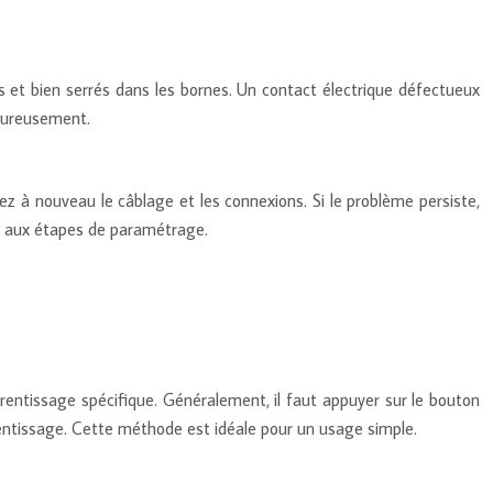
 et bien serrés dans les bornes. Un contact électrique défectueux
goureusement.
ez à nouveau le câblage et les connexions. Si le problème persiste,
er aux étapes de paramétrage.
rentissage spécifique. Généralement, il faut appuyer sur le bouton
rentissage. Cette méthode est idéale pour un usage simple.