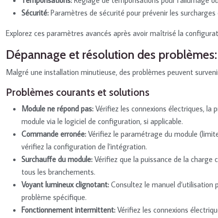
Sécurité:
Paramètres de sécurité pour prévenir les surcharges o
Explorez ces paramètres avancés après avoir maîtrisé la configurat
Dépannage et résolution des problèmes:
Malgré une installation minutieuse, des problèmes peuvent survenir. 
Problèmes courants et solutions
Module ne répond pas:
Vérifiez les connexions électriques, la
module via le logiciel de configuration, si applicable.
Commande erronée:
Vérifiez le paramétrage du module (limit
vérifiez la configuration de l’intégration.
Surchauffe du module:
Vérifiez que la puissance de la charg
tous les branchements.
Voyant lumineux clignotant:
Consultez le manuel d’utilisation
problème spécifique.
Fonctionnement intermittent:
Vérifiez les connexions électriq