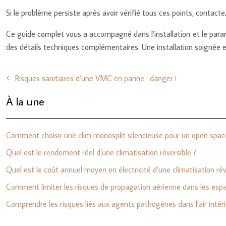
Si le problème persiste après avoir vérifié tous ces points, contacte
Ce guide complet vous a accompagné dans l’installation et le param
des détails techniques complémentaires. Une installation soignée 
Risques sanitaires d’une VMC en panne : danger !
À la une
Comment choisir une clim monosplit silencieuse pour un open spac
Quel est le rendement réel d’une climatisation réversible ?
Quel est le coût annuel moyen en électricité d’une climatisation rév
Comment limiter les risques de propagation aérienne dans les espa
Comprendre les risques liés aux agents pathogènes dans l’air intér