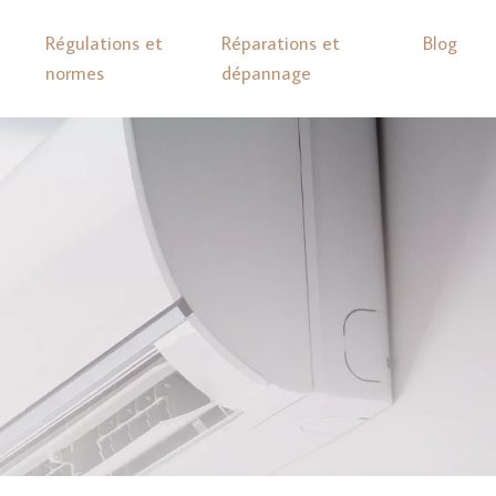
Régulations et
Réparations et
Blog
normes
dépannage