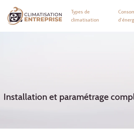
Types de
Conso
climatisation
d’énerg
Installation et paramétrage com