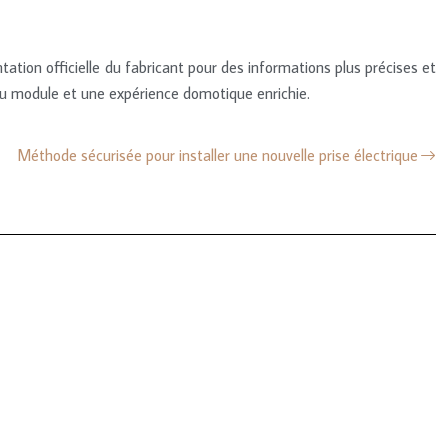
tion officielle du fabricant pour des informations plus précises et
du module et une expérience domotique enrichie.
Méthode sécurisée pour installer une nouvelle prise électrique