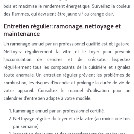
bois et maximise le rendement énergétique. Surveillez la couleur
des flammes, qui devraient être jaune vif ou orange clair.
Entretien régulier: ramonage, nettoyage et
maintenance
Un ramonage annuel par un professionnel qualifié est obligatoire.
Nettoyez régulièrement la vitre et le foyer pour prévenir
l’accumulation de cendres et de créosote. Inspectez
régulièrement tous les composants de la cuisinière et signalez
toute anomalie. Un entretien régulier prévient les problèmes de
combustion, les risques d’incendie et prolonge la durée de vie de
votre appareil. Consultez le manuel d’utilisation pour un
calendrier d’entretien adapté à votre modèle.
Ramonage annuel par un professionnel certifié.
Nettoyage régulier du foyer et de la vitre (au moins une fois
par semaine).
Inspection des joints et des raccordements (au moins une