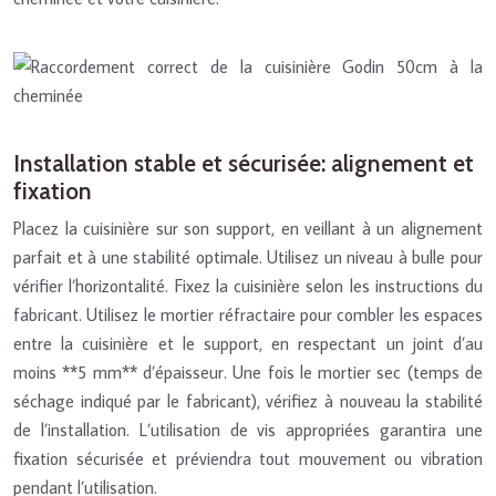
Installation stable et sécurisée: alignement et
fixation
Placez la cuisinière sur son support, en veillant à un alignement
parfait et à une stabilité optimale. Utilisez un niveau à bulle pour
vérifier l’horizontalité. Fixez la cuisinière selon les instructions du
fabricant. Utilisez le mortier réfractaire pour combler les espaces
entre la cuisinière et le support, en respectant un joint d’au
moins **5 mm** d’épaisseur. Une fois le mortier sec (temps de
séchage indiqué par le fabricant), vérifiez à nouveau la stabilité
de l’installation. L’utilisation de vis appropriées garantira une
fixation sécurisée et préviendra tout mouvement ou vibration
pendant l’utilisation.