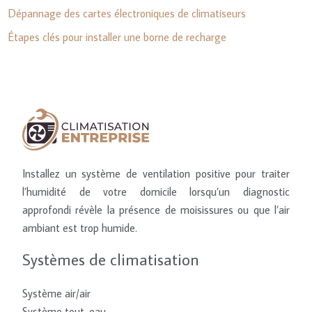
Dépannage des cartes électroniques de climatiseurs
Étapes clés pour installer une borne de recharge
Installez un système de ventilation positive pour traiter
l’humidité de votre domicile lorsqu’un diagnostic
approfondi révèle la présence de moisissures ou que l’air
ambiant est trop humide.
Systèmes de climatisation
Système air/air
Système tout-eau