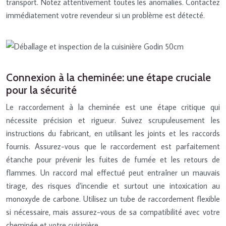
transport. Notez attentivement toutes les anomalies. Contactez
immédiatement votre revendeur si un problème est détecté.
Connexion à la cheminée: une étape cruciale
pour la sécurité
Le raccordement à la cheminée est une étape critique qui
nécessite précision et rigueur. Suivez scrupuleusement les
instructions du fabricant, en utilisant les joints et les raccords
fournis. Assurez-vous que le raccordement est parfaitement
étanche pour prévenir les fuites de fumée et les retours de
flammes. Un raccord mal effectué peut entraîner un mauvais
tirage, des risques d’incendie et surtout une intoxication au
monoxyde de carbone. Utilisez un tube de raccordement flexible
si nécessaire, mais assurez-vous de sa compatibilité avec votre
cheminée et votre cuisinière.