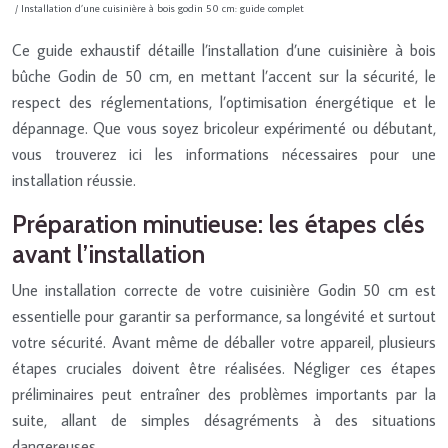
/ Installation d’une cuisinière à bois godin 50 cm: guide complet
Ce guide exhaustif détaille l’installation d’une cuisinière à bois
bûche Godin de 50 cm, en mettant l’accent sur la sécurité, le
respect des réglementations, l’optimisation énergétique et le
dépannage. Que vous soyez bricoleur expérimenté ou débutant,
vous trouverez ici les informations nécessaires pour une
installation réussie.
Préparation minutieuse: les étapes clés
avant l’installation
Une installation correcte de votre cuisinière Godin 50 cm est
essentielle pour garantir sa performance, sa longévité et surtout
votre sécurité. Avant même de déballer votre appareil, plusieurs
étapes cruciales doivent être réalisées. Négliger ces étapes
préliminaires peut entraîner des problèmes importants par la
suite, allant de simples désagréments à des situations
dangereuses.