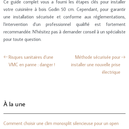
Ce guide complet vous a fourni les étapes clés pour installer
votre cuisinière à bois Godin 50 cm. Cependant, pour garantir
une installation sécurisée et conforme aux réglementations,
l’intervention d’un professionnel qualifié est fortement
recommandée. N’hésitez pas à demander conseil à un spécialiste
pour toute question.
Risques sanitaires d’une
Méthode sécurisée pour
VMC en panne : danger !
installer une nouvelle prise
électrique
À la une
Comment choisir une clim monosplit silencieuse pour un open