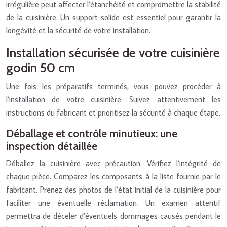
irrégulière peut affecter l’étanchéité et compromettre la stabilité
de la cuisinière. Un support solide est essentiel pour garantir la
longévité et la sécurité de votre installation.
Installation sécurisée de votre cuisinière
godin 50 cm
Une fois les préparatifs terminés, vous pouvez procéder à
l’installation de votre cuisinière. Suivez attentivement les
instructions du fabricant et prioritisez la sécurité à chaque étape.
Déballage et contrôle minutieux: une
inspection détaillée
Déballez la cuisinière avec précaution. Vérifiez l’intégrité de
chaque pièce. Comparez les composants à la liste fournie par le
fabricant. Prenez des photos de l’état initial de la cuisinière pour
faciliter une éventuelle réclamation. Un examen attentif
permettra de déceler d’éventuels dommages causés pendant le