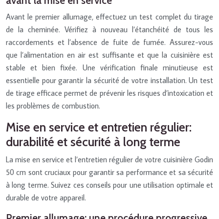
avant la mise en service
Avant le premier allumage, effectuez un test complet du tirage
de la cheminée. Vérifiez à nouveau l’étanchéité de tous les
raccordements et l’absence de fuite de fumée. Assurez-vous
que l’alimentation en air est suffisante et que la cuisinière est
stable et bien fixée. Une vérification finale minutieuse est
essentielle pour garantir la sécurité de votre installation. Un test
de tirage efficace permet de prévenir les risques d’intoxication et
les problèmes de combustion.
Mise en service et entretien régulier:
durabilité et sécurité à long terme
La mise en service et l’entretien régulier de votre cuisinière Godin
50 cm sont cruciaux pour garantir sa performance et sa sécurité
à long terme. Suivez ces conseils pour une utilisation optimale et
durable de votre appareil.
Premier allumage: une procédure progressive