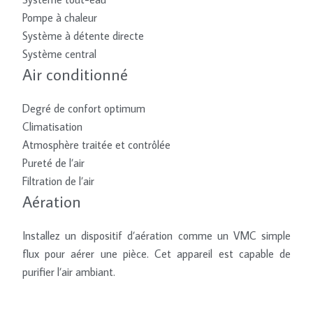
Pompe à chaleur
Système à détente directe
Système central
Air conditionné
Degré de confort optimum
Climatisation
Atmosphère traitée et contrôlée
Pureté de l’air
Filtration de l’air
Aération
Installez un dispositif d’aération comme un VMC simple
flux pour aérer une pièce. Cet appareil est capable de
purifier l’air ambiant.