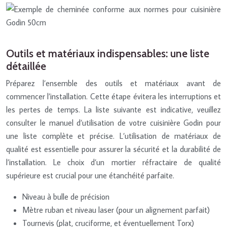
Outils et matériaux indispensables: une liste
détaillée
Préparez l’ensemble des outils et matériaux avant de
commencer l’installation. Cette étape évitera les interruptions et
les pertes de temps. La liste suivante est indicative, veuillez
consulter le manuel d’utilisation de votre cuisinière Godin pour
une liste complète et précise. L’utilisation de matériaux de
qualité est essentielle pour assurer la sécurité et la durabilité de
l’installation. Le choix d’un mortier réfractaire de qualité
supérieure est crucial pour une étanchéité parfaite.
Niveau à bulle de précision
Mètre ruban et niveau laser (pour un alignement parfait)
Tournevis (plat, cruciforme, et éventuellement Torx)