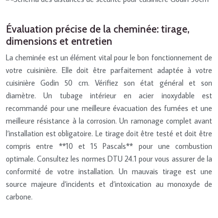
Évaluation précise de la cheminée: tirage,
dimensions et entretien
La cheminée est un élément vital pour le bon fonctionnement de
votre cuisinière. Elle doit être parfaitement adaptée à votre
cuisinière Godin 50 cm. Vérifiez son état général et son
diamètre. Un tubage intérieur en acier inoxydable est
recommandé pour une meilleure évacuation des fumées et une
meilleure résistance à la corrosion. Un ramonage complet avant
l’installation est obligatoire. Le tirage doit être testé et doit être
compris entre **10 et 15 Pascals** pour une combustion
optimale. Consultez les normes DTU 24.1 pour vous assurer de la
conformité de votre installation. Un mauvais tirage est une
source majeure d’incidents et d’intoxication au monoxyde de
carbone.