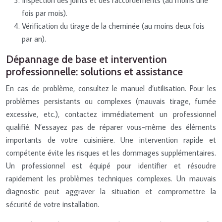
fois par mois).
Vérification du tirage de la cheminée (au moins deux fois
par an).
Dépannage de base et intervention
professionnelle: solutions et assistance
En cas de problème, consultez le manuel d’utilisation. Pour les
problèmes persistants ou complexes (mauvais tirage, fumée
excessive, etc.), contactez immédiatement un professionnel
qualifié. N’essayez pas de réparer vous-même des éléments
importants de votre cuisinière. Une intervention rapide et
compétente évite les risques et les dommages supplémentaires.
Un professionnel est équipé pour identifier et résoudre
rapidement les problèmes techniques complexes. Un mauvais
diagnostic peut aggraver la situation et compromettre la
sécurité de votre installation.