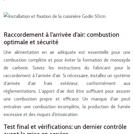
Raccordement à l’arrivée d’air: combustion
optimale et sécurité
Une alimentation en air adéquate est essentielle pour une
combustion complète et pour éviter la formation de monoxyde
de carbone. Suivez les instructions du fabricant pour le
raccordement à l’arrivée d’air. Si nécessaire, installez un système
d’arrivée d’air frais extérieur, conformément aux
réglementations. L’apport d’air doit être suffisant pour assurer
une combustion propre et efficace. Un manque d’air peut
entraîner une combustion incomplète, la production de fumée
excessive et des risques d’intoxication.
Test final et vérifications: un dernier contrôle