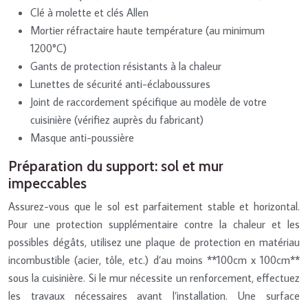
Clé à molette et clés Allen
Mortier réfractaire haute température (au minimum
1200°C)
Gants de protection résistants à la chaleur
Lunettes de sécurité anti-éclaboussures
Joint de raccordement spécifique au modèle de votre
cuisinière (vérifiez auprès du fabricant)
Masque anti-poussière
Préparation du support: sol et mur
impeccables
Assurez-vous que le sol est parfaitement stable et horizontal.
Pour une protection supplémentaire contre la chaleur et les
possibles dégâts, utilisez une plaque de protection en matériau
incombustible (acier, tôle, etc.) d’au moins **100cm x 100cm**
sous la cuisinière. Si le mur nécessite un renforcement, effectuez
les travaux nécessaires avant l’installation. Une surface