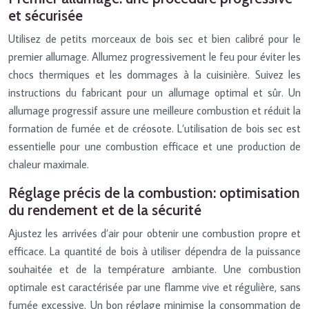
et sécurisée
Utilisez de petits morceaux de bois sec et bien calibré pour le
premier allumage. Allumez progressivement le feu pour éviter les
chocs thermiques et les dommages à la cuisinière. Suivez les
instructions du fabricant pour un allumage optimal et sûr. Un
allumage progressif assure une meilleure combustion et réduit la
formation de fumée et de créosote. L’utilisation de bois sec est
essentielle pour une combustion efficace et une production de
chaleur maximale.
Réglage précis de la combustion: optimisation
du rendement et de la sécurité
Ajustez les arrivées d’air pour obtenir une combustion propre et
efficace. La quantité de bois à utiliser dépendra de la puissance
souhaitée et de la température ambiante. Une combustion
optimale est caractérisée par une flamme vive et régulière, sans
fumée excessive. Un bon réglage minimise la consommation de