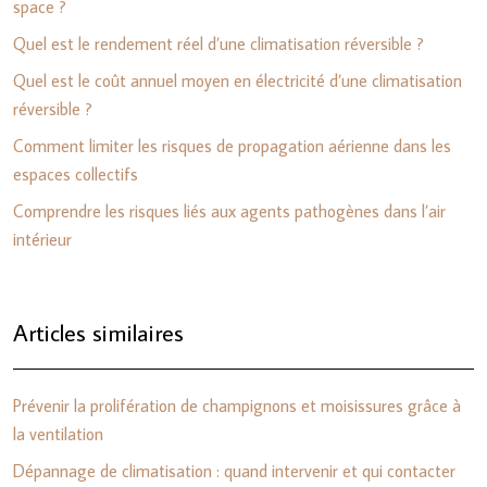
space ?
Quel est le rendement réel d’une climatisation réversible ?
Quel est le coût annuel moyen en électricité d’une climatisation
réversible ?
Comment limiter les risques de propagation aérienne dans les
espaces collectifs
Comprendre les risques liés aux agents pathogènes dans l’air
intérieur
Articles similaires
Prévenir la prolifération de champignons et moisissures grâce à
la ventilation
Dépannage de climatisation : quand intervenir et qui contacter