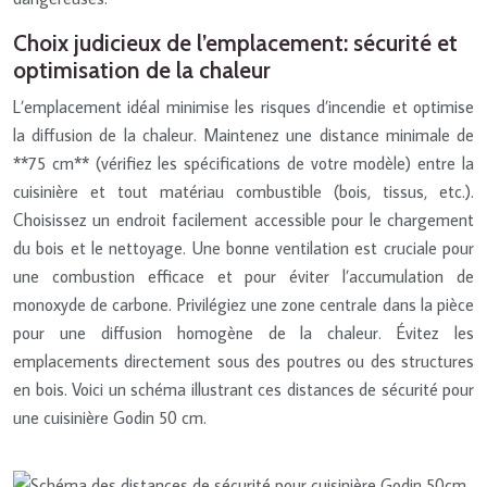
Choix judicieux de l’emplacement: sécurité et
optimisation de la chaleur
L’emplacement idéal minimise les risques d’incendie et optimise
la diffusion de la chaleur. Maintenez une distance minimale de
**75 cm** (vérifiez les spécifications de votre modèle) entre la
cuisinière et tout matériau combustible (bois, tissus, etc.).
Choisissez un endroit facilement accessible pour le chargement
du bois et le nettoyage. Une bonne ventilation est cruciale pour
une combustion efficace et pour éviter l’accumulation de
monoxyde de carbone. Privilégiez une zone centrale dans la pièce
pour une diffusion homogène de la chaleur. Évitez les
emplacements directement sous des poutres ou des structures
en bois. Voici un schéma illustrant ces distances de sécurité pour
une cuisinière Godin 50 cm.