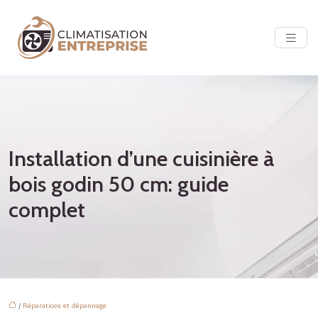
Installation d’une cuisinière à
bois godin 50 cm: guide
complet
/
Réparations et dépannage