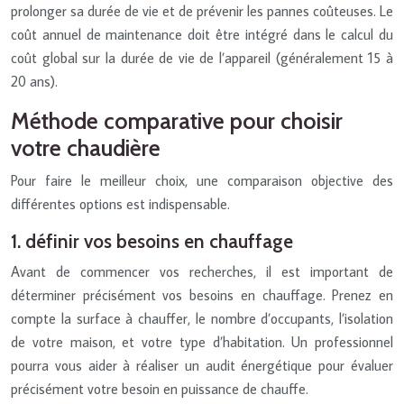
prolonger sa durée de vie et de prévenir les pannes coûteuses. Le
coût annuel de maintenance doit être intégré dans le calcul du
coût global sur la durée de vie de l’appareil (généralement 15 à
20 ans).
Méthode comparative pour choisir
votre chaudière
Pour faire le meilleur choix, une comparaison objective des
différentes options est indispensable.
1. définir vos besoins en chauffage
Avant de commencer vos recherches, il est important de
déterminer précisément vos besoins en chauffage. Prenez en
compte la surface à chauffer, le nombre d’occupants, l’isolation
de votre maison, et votre type d’habitation. Un professionnel
pourra vous aider à réaliser un audit énergétique pour évaluer
précisément votre besoin en puissance de chauffe.