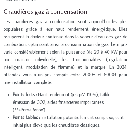
Chaudières gaz à condensation
Les chaudières gaz à condensation sont aujourd’hui les plus
populaires grâce à leur haut rendement énergétique. Elles
récupèrent la chaleur contenue dans la vapeur d’eau des gaz de
combustion, optimisant ainsi la consommation de gaz. Leur prix
varie considérablement selon la puissance (de 20 à 40 kW pour
une maison individuelle), les fonctionnalités (régulateur
intelligent, modulation de flamme) et la marque. En 2024,
attendez-vous à un prix compris entre 2000€ et 6000€ pour
une installation complète.
Points forts :
Haut rendement (jusqu’à 110%), faible
émission de CO2, aides financières importantes
(MaPrimeRénov’).
Points faibles :
Installation potentiellement complexe, coût
initial plus élevé que les chaudières classiques.