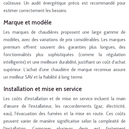
coûteuse. Un audit énergétique précis est recommandé pour
estimer correctement les besoins.
Marque et modèle
Les marques de chaudières proposent une large gamme de
modèles, avec des variations de prix considérables. Les marques
premium offrent souvent des garanties plus longues, des
fonctionnalités plus sophistiquées (comme la régulation
intelligente) et une meilleure durabilité, justifiant un coût d’achat
supérieur. L’achat d’une chaudière de marque reconnue assure
un meilleur SAV et la fiabilité à long terme.
Installation et mise en service
Les coûts d’installation et de mise en service incluent la main
d’œuvre de l’installateur, les raccordements (gaz, électricité,
eau), l’évacuation des fumées et la mise en route. Ces coûts
peuvent varier de manière significative selon la complexité de
l’installation. Comparer plusieurs devis est fortement