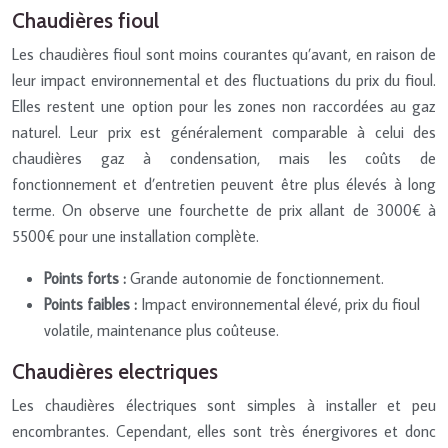
Chaudières fioul
Les chaudières fioul sont moins courantes qu’avant, en raison de
leur impact environnemental et des fluctuations du prix du fioul.
Elles restent une option pour les zones non raccordées au gaz
naturel. Leur prix est généralement comparable à celui des
chaudières gaz à condensation, mais les coûts de
fonctionnement et d’entretien peuvent être plus élevés à long
terme. On observe une fourchette de prix allant de 3000€ à
5500€ pour une installation complète.
Points forts :
Grande autonomie de fonctionnement.
Points faibles :
Impact environnemental élevé, prix du fioul
volatile, maintenance plus coûteuse.
Chaudières electriques
Les chaudières électriques sont simples à installer et peu
encombrantes. Cependant, elles sont très énergivores et donc