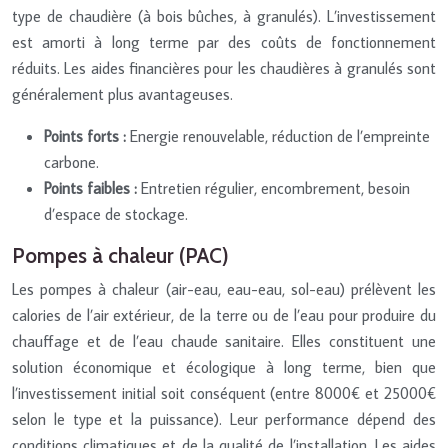
type de chaudière (à bois bûches, à granulés). L’investissement
est amorti à long terme par des coûts de fonctionnement
réduits. Les aides financières pour les chaudières à granulés sont
généralement plus avantageuses.
Points forts :
Energie renouvelable, réduction de l’empreinte
carbone.
Points faibles :
Entretien régulier, encombrement, besoin
d’espace de stockage.
Pompes à chaleur (PAC)
Les pompes à chaleur (air-eau, eau-eau, sol-eau) prélèvent les
calories de l’air extérieur, de la terre ou de l’eau pour produire du
chauffage et de l’eau chaude sanitaire. Elles constituent une
solution économique et écologique à long terme, bien que
l’investissement initial soit conséquent (entre 8000€ et 25000€
selon le type et la puissance). Leur performance dépend des
conditions climatiques et de la qualité de l’installation. Les aides