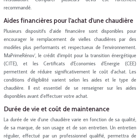
recommandé.
Aides financières pour l’achat d’une chaudière
Plusieurs dispositifs d’aide financière sont disponibles pour
encourager le remplacement de vielles chaudières par des
modèles plus performants et respectueux de l’environnement.
MaPrimeRénov’, le crédit d’impôt pour la transition énergétique
(CITE), et les Certificats d’Economies d’Energie (CEE)
permettent de réduire significativement le coût d’achat. Les
conditions d’éligibilité varient selon les aides et le type de
chaudière. Il est essentiel de se renseigner sur les aides
disponibles avant d’effectuer votre achat.
Durée de vie et coût de maintenance
La durée de vie d’une chaudière varie en fonction de sa qualité,
de sa marque, de son usage et de son entretien. Un entretien
régulier, effectué par un professionnel qualifié, permettra de