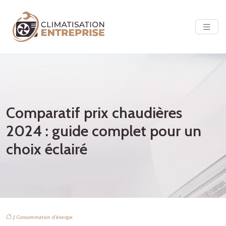
Comparatif prix chaudières
2024 : guide complet pour un
choix éclairé
/
Consommation d'énergie