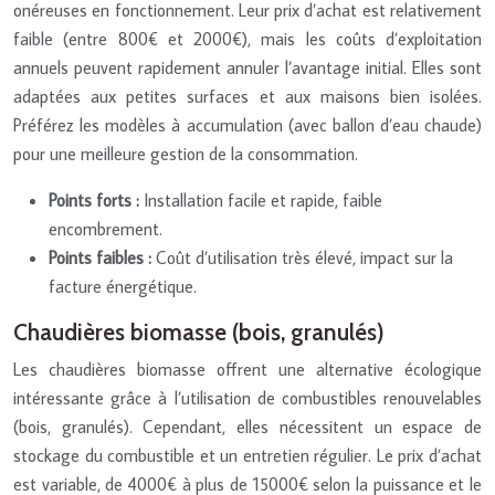
onéreuses en fonctionnement. Leur prix d’achat est relativement
faible (entre 800€ et 2000€), mais les coûts d’exploitation
annuels peuvent rapidement annuler l’avantage initial. Elles sont
adaptées aux petites surfaces et aux maisons bien isolées.
Préférez les modèles à accumulation (avec ballon d’eau chaude)
pour une meilleure gestion de la consommation.
Points forts :
Installation facile et rapide, faible
encombrement.
Points faibles :
Coût d’utilisation très élevé, impact sur la
facture énergétique.
Chaudières biomasse (bois, granulés)
Les chaudières biomasse offrent une alternative écologique
intéressante grâce à l’utilisation de combustibles renouvelables
(bois, granulés). Cependant, elles nécessitent un espace de
stockage du combustible et un entretien régulier. Le prix d’achat
est variable, de 4000€ à plus de 15000€ selon la puissance et le