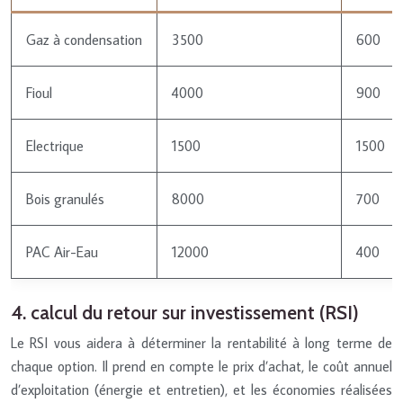
Gaz à condensation
3500
600
Fioul
4000
900
Electrique
1500
1500
Bois granulés
8000
700
PAC Air-Eau
12000
400
4. calcul du retour sur investissement (RSI)
Le RSI vous aidera à déterminer la rentabilité à long terme de
chaque option. Il prend en compte le prix d’achat, le coût annuel
d’exploitation (énergie et entretien), et les économies réalisées