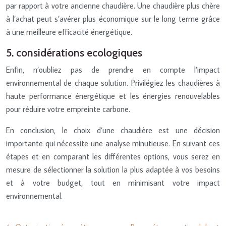
par rapport à votre ancienne chaudière. Une chaudière plus chère
à l’achat peut s’avérer plus économique sur le long terme grâce
à une meilleure efficacité énergétique.
5. considérations ecologiques
Enfin, n’oubliez pas de prendre en compte l’impact
environnemental de chaque solution. Privilégiez les chaudières à
haute performance énergétique et les énergies renouvelables
pour réduire votre empreinte carbone.
En conclusion, le choix d’une chaudière est une décision
importante qui nécessite une analyse minutieuse. En suivant ces
étapes et en comparant les différentes options, vous serez en
mesure de sélectionner la solution la plus adaptée à vos besoins
et à votre budget, tout en minimisant votre impact
environnemental.