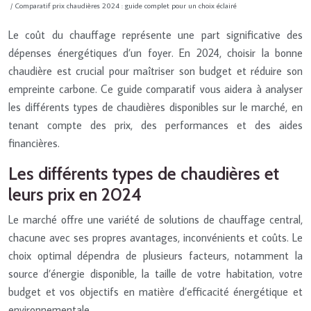
/ Comparatif prix chaudières 2024 : guide complet pour un choix éclairé
Le coût du chauffage représente une part significative des
dépenses énergétiques d’un foyer. En 2024, choisir la bonne
chaudière est crucial pour maîtriser son budget et réduire son
empreinte carbone. Ce guide comparatif vous aidera à analyser
les différents types de chaudières disponibles sur le marché, en
tenant compte des prix, des performances et des aides
financières.
Les différents types de chaudières et
leurs prix en 2024
Le marché offre une variété de solutions de chauffage central,
chacune avec ses propres avantages, inconvénients et coûts. Le
choix optimal dépendra de plusieurs facteurs, notamment la
source d’énergie disponible, la taille de votre habitation, votre
budget et vos objectifs en matière d’efficacité énergétique et
environnementale.