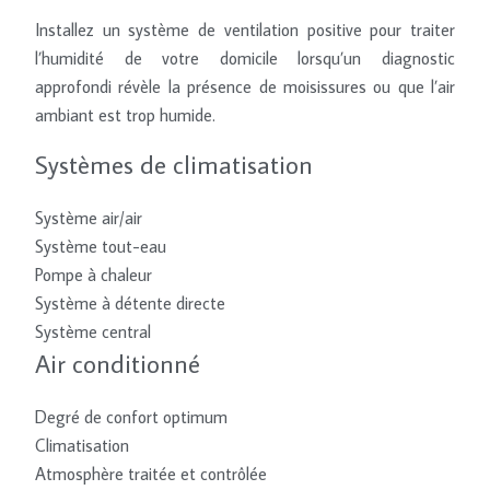
Installez un système de ventilation positive pour traiter
l’humidité de votre domicile lorsqu’un diagnostic
approfondi révèle la présence de moisissures ou que l’air
ambiant est trop humide.
Systèmes de climatisation
Système air/air
Système tout-eau
Pompe à chaleur
Système à détente directe
Système central
Air conditionné
Degré de confort optimum
Climatisation
Atmosphère traitée et contrôlée