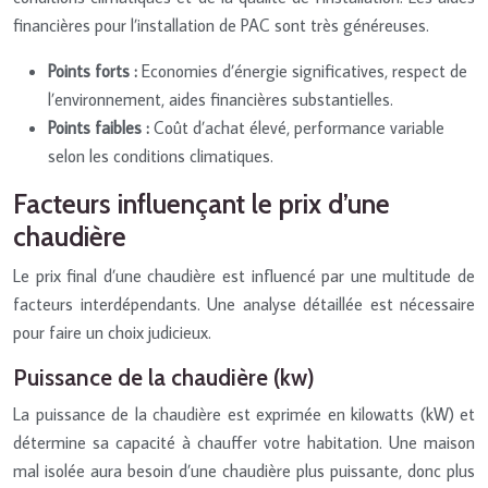
financières pour l’installation de PAC sont très généreuses.
Points forts :
Economies d’énergie significatives, respect de
l’environnement, aides financières substantielles.
Points faibles :
Coût d’achat élevé, performance variable
selon les conditions climatiques.
Facteurs influençant le prix d’une
chaudière
Le prix final d’une chaudière est influencé par une multitude de
facteurs interdépendants. Une analyse détaillée est nécessaire
pour faire un choix judicieux.
Puissance de la chaudière (kw)
La puissance de la chaudière est exprimée en kilowatts (kW) et
détermine sa capacité à chauffer votre habitation. Une maison
mal isolée aura besoin d’une chaudière plus puissante, donc plus