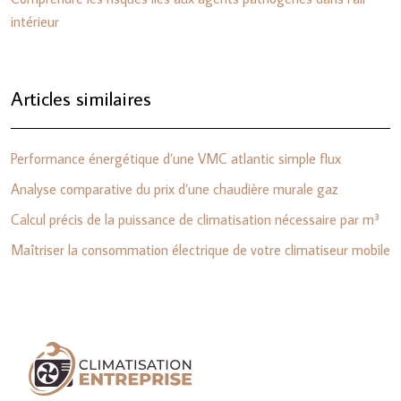
intérieur
Articles similaires
Performance énergétique d’une VMC atlantic simple flux
Analyse comparative du prix d’une chaudière murale gaz
Calcul précis de la puissance de climatisation nécessaire par m³
Maîtriser la consommation électrique de votre climatiseur mobile