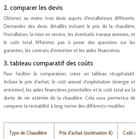
2. comparer les devis
Obtenez au moins trois devis auprès d’installateurs différents.
Demandez des devis détaillés incluant le prix de la chaudière,
l’installation, la mise en service, les éventuels travaux annexes, et
le coût total. N’hésitez pas à poser des questions sur les
garanties, les contrats d’entretien et les aides financières.
3. tableau comparatif des coûts
Pour faciliter la comparaison, créez un tableau récapitulatif.
Incluez le prix d’achat, le coût annuel d’exploitation (énergie et
entretien), les aides financières potentielles et le coût total sur la
durée de vie estimée de la chaudière. Cela vous permettra de
comparer la rentabilité à long terme des différents modèles.
Type de Chaudière
Prix d’achat (estimation €)
Coût an