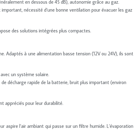
énéralement en dessous de 45 dB), autonomie grâce au gaz.
important, nécessité d’une bonne ventilation pour évacuer les gaz
pose des solutions intégrées plus compactes.
ène. Adaptés à une alimentation basse tension (12V ou 24V), ils sont
 avec un système solaire.
 décharge rapide de la batterie, bruit plus important (environ
t appréciés pour leur durabilité.
 aspire l’air ambiant qui passe sur un filtre humide. L’évaporation