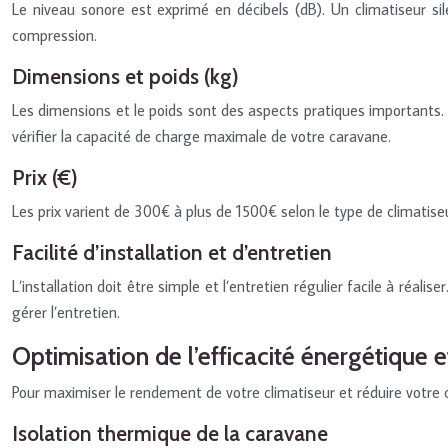
Le niveau sonore est exprimé en décibels (dB). Un climatiseur si
compression.
Dimensions et poids (kg)
Les dimensions et le poids sont des aspects pratiques importants. Un
vérifier la capacité de charge maximale de votre caravane.
Prix (€)
Les prix varient de 300€ à plus de 1500€ selon le type de climatis
Facilité d’installation et d’entretien
L’installation doit être simple et l’entretien régulier facile à réal
gérer l’entretien.
Optimisation de l’efficacité énergétique
Pour maximiser le rendement de votre climatiseur et réduire votr
Isolation thermique de la caravane