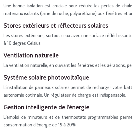
Une bonne isolation est cruciale pour réduire les pertes de chale
matériaux isolants (laine de roche, polyuréthane) aux fenêtres et a
Stores extérieurs et réflecteurs solaires
Les stores extérieurs, surtout ceux avec une surface réfléchissante, 
à 10 degrés Celsius.
Ventilation naturelle
La ventilation naturelle, en ouvrant les fenêtres et les aérations, p
Système solaire photovoltaïque
L’installation de panneaux solaires permet de recharger votre bat
autonomie optimale. Un régulateur de charge est indispensable.
Gestion intelligente de l’énergie
L’emploi de minuteurs et de thermostats programmables permet 
consommation d’énergie de 15 à 20%.