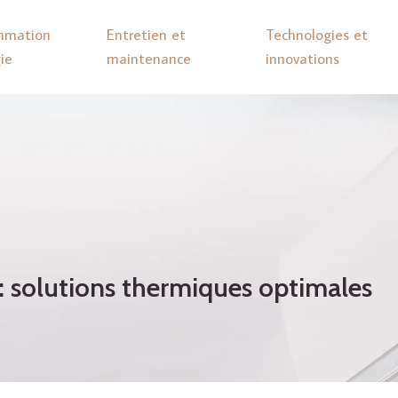
mmation
Entretien et
Technologies et
ie
maintenance
innovations
 solutions thermiques optimales