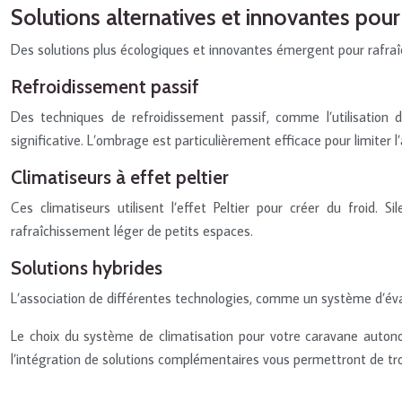
Solutions alternatives et innovantes pour 
Des solutions plus écologiques et innovantes émergent pour rafraîch
Refroidissement passif
Des techniques de refroidissement passif, comme l’utilisation d
significative. L’ombrage est particulièrement efficace pour limiter l’
Climatiseurs à effet peltier
Ces climatiseurs utilisent l’effet Peltier pour créer du froid.
rafraîchissement léger de petits espaces.
Solutions hybrides
L’association de différentes technologies, comme un système d’éva
Le choix du système de climatisation pour votre caravane autono
l’intégration de solutions complémentaires vous permettront de tro