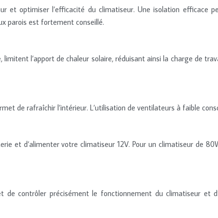
ur et optimiser l’efficacité du climatiseur. Une isolation efficac
ux parois est fortement conseillé.
limitent l’apport de chaleur solaire, réduisant ainsi la charge de trav
ermet de rafraîchir l’intérieur. L’utilisation de ventilateurs à faible
terie et d’alimenter votre climatiseur 12V. Pour un climatiseur de 
de contrôler précisément le fonctionnement du climatiseur et d’