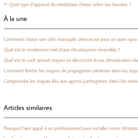
Quel type d’appareil de ventilation choisir selon vos besoins ?
À la une
Comment choisir une clim monosplit silencieuse pour un open spac
Quel est le rendement réel d’une climatisation réversible ?
Quel est le coût annuel moyen en électricité d’une climatisation rév
Comment limiter les risques de propagation aérienne dans les espa
Comprendre les risques liés aux agents pathogènes dans l’air intér
Articles similaires
Pourquoi faire appel à un professionnel pour installer votre climatis