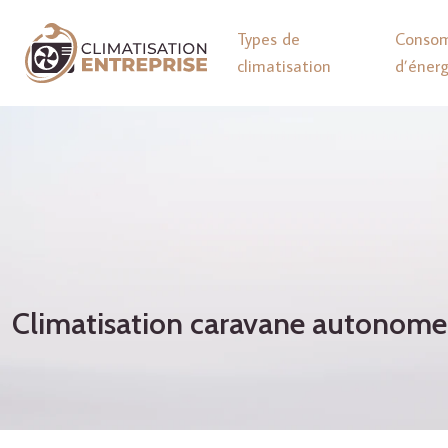
Types de
Conso
climatisation
d’énerg
Climatisation caravane autonome: