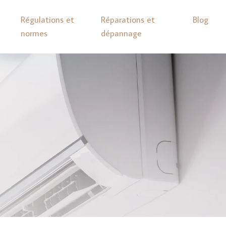
Régulations et
Réparations et
Blog
normes
dépannage