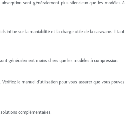
 à absorption sont généralement plus silencieux que les modèles à
 influe sur la maniabilité et la charge utile de la caravane. Il faut
ion sont généralement moins chers que les modèles à compression.
es. Vérifiez le manuel d’utilisation pour vous assurer que vous pouvez
 solutions complémentaires.