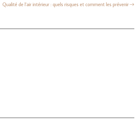
Qualité de l’air intérieur : quels risques et comment les prévenir