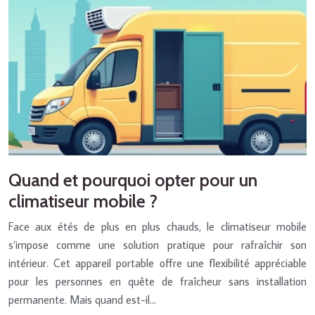
Quand et pourquoi opter pour un
climatiseur mobile ?
Face aux étés de plus en plus chauds, le climatiseur mobile
s’impose comme une solution pratique pour rafraîchir son
intérieur. Cet appareil portable offre une flexibilité appréciable
pour les personnes en quête de fraîcheur sans installation
permanente. Mais quand est-il…