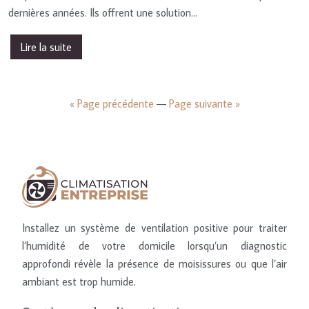
dernières années. Ils offrent une solution…
Lire la suite
« Page précédente
—
Page suivante »
Installez un système de ventilation positive pour traiter
l’humidité de votre domicile lorsqu’un diagnostic
approfondi révèle la présence de moisissures ou que l’air
ambiant est trop humide.