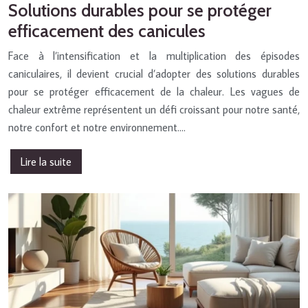
Solutions durables pour se protéger
efficacement des canicules
Face à l’intensification et la multiplication des épisodes
caniculaires, il devient crucial d’adopter des solutions durables
pour se protéger efficacement de la chaleur. Les vagues de
chaleur extrême représentent un défi croissant pour notre santé,
notre confort et notre environnement….
Lire la suite