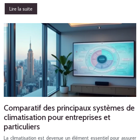
Lire la suite
Comparatif des principaux systèmes de
climatisation pour entreprises et
particuliers
La climatisation est devenue un élément essentiel pour assurer