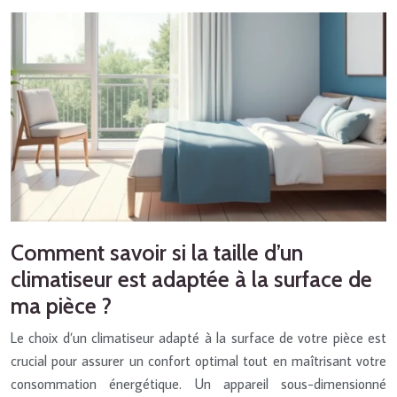
Comment savoir si la taille d’un
climatiseur est adaptée à la surface de
ma pièce ?
Le choix d’un climatiseur adapté à la surface de votre pièce est
crucial pour assurer un confort optimal tout en maîtrisant votre
consommation énergétique. Un appareil sous-dimensionné