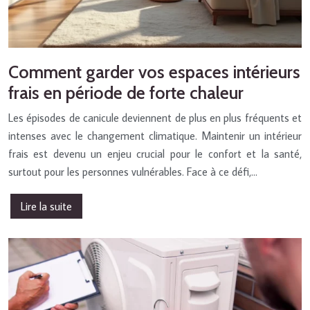
Comment garder vos espaces intérieurs
frais en période de forte chaleur
Les épisodes de canicule deviennent de plus en plus fréquents et
intenses avec le changement climatique. Maintenir un intérieur
frais est devenu un enjeu crucial pour le confort et la santé,
surtout pour les personnes vulnérables. Face à ce défi,…
Lire la suite