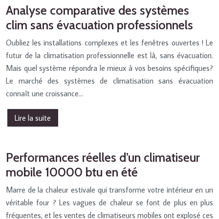
Analyse comparative des systèmes
clim sans évacuation professionnels
Oubliez les installations complexes et les fenêtres ouvertes ! Le
futur de la climatisation professionnelle est là, sans évacuation.
Mais quel système répondra le mieux à vos besoins spécifiques?
Le marché des systèmes de climatisation sans évacuation
connaît une croissance…
Lire la suite
Performances réelles d’un climatiseur
mobile 10000 btu en été
Marre de la chaleur estivale qui transforme votre intérieur en un
véritable four ? Les vagues de chaleur se font de plus en plus
fréquentes, et les ventes de climatiseurs mobiles ont explosé ces