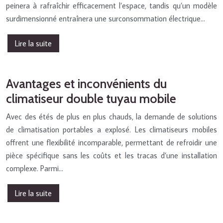
peinera à rafraîchir efficacement l’espace, tandis qu’un modèle
surdimensionné entraînera une surconsommation électrique…
Lire la suite
Avantages et inconvénients du
climatiseur double tuyau mobile
Avec des étés de plus en plus chauds, la demande de solutions
de climatisation portables a explosé. Les climatiseurs mobiles
offrent une flexibilité incomparable, permettant de refroidir une
pièce spécifique sans les coûts et les tracas d’une installation
complexe. Parmi…
Lire la suite