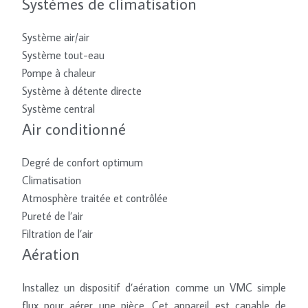
Systèmes de climatisation
Système air/air
Système tout-eau
Pompe à chaleur
Système à détente directe
Système central
Air conditionné
Degré de confort optimum
Climatisation
Atmosphère traitée et contrôlée
Pureté de l’air
Filtration de l’air
Aération
Installez un dispositif d’aération comme un VMC simple
flux pour aérer une pièce. Cet appareil est capable de