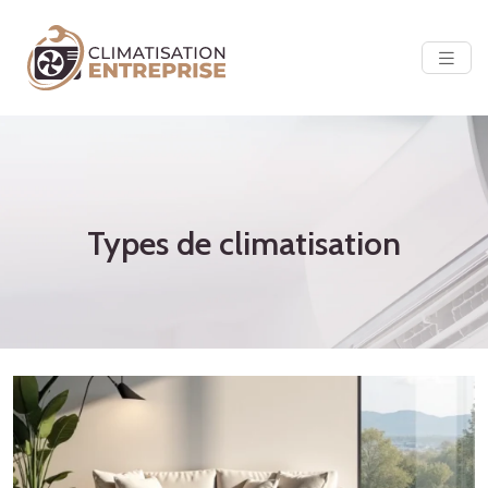
Types de climatisation