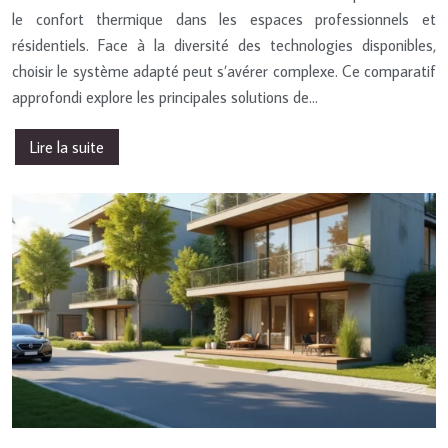
le confort thermique dans les espaces professionnels et
résidentiels. Face à la diversité des technologies disponibles,
choisir le système adapté peut s’avérer complexe. Ce comparatif
approfondi explore les principales solutions de…
Lire la suite