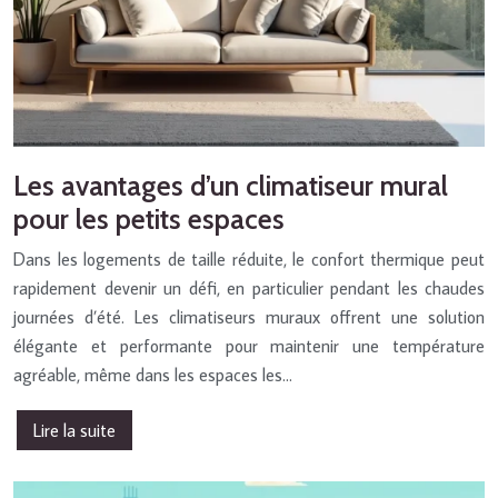
Les avantages d’un climatiseur mural
pour les petits espaces
Dans les logements de taille réduite, le confort thermique peut
rapidement devenir un défi, en particulier pendant les chaudes
journées d’été. Les climatiseurs muraux offrent une solution
élégante et performante pour maintenir une température
agréable, même dans les espaces les…
Lire la suite