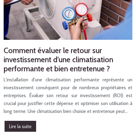
Comment évaluer le retour sur
investissement d’une climatisation
performante et bien entretenue ?
L’installation d’une climatisation performante représente un
investissement conséquent pour de nombreux propriétaires et
entreprises. Évaluer son retour sur investissement (ROI) est
crucial pour justifier cette dépense et optimiser son utilisation à
long terme. Une climatisation bien choisie et entretenue peut…
Lire la suite